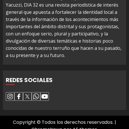
Yacuzzi, DIA 32 es una revista periodística de interés
general que apuesta a fortalecer la identidad local a
través de la información de los acontecimientos más
importantes del ámbito distrital y sus protagonistas,
con un enfoque serio, plural y participativo, y la
divulgación de diversas temáticas e historias poco
conocidas de nuestro terruño que hacen a su pasado,
a su presente y a su futuro.
REDES SOCIALES
Copyright © Todos los derechos reservados.
|