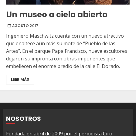
Un museo a cielo abierto
AGOSTO 2017
Ingeniero Maschwitz cuenta con un nuevo atractivo
que enaltece aún más su mote de “Pueblo de las
Artes”. En el parque Papa Francisco, nueve escultores
dejaron su impronta con obras imponentes que
embellecen el enorme predio de la calle El Dorado.
LEER MÁS
NOSOTROS
Fundada en abril de 2009 por el periodista Ciro