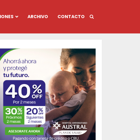
IONES
ARCHIVO
CONTACTO