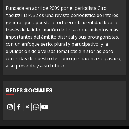
Fundada en abril de 2009 por el periodista Ciro
Yacuzzi, DIA 32 es una revista periodística de interés
general que apuesta a fortalecer la identidad local a
través de la información de los acontecimientos más
importantes del ámbito distrital y sus protagonistas,
con un enfoque serio, plural y participativo, y la
divulgación de diversas temáticas e historias poco
conocidas de nuestro terruño que hacen a su pasado,
a su presente y a su futuro.
REDES SOCIALES