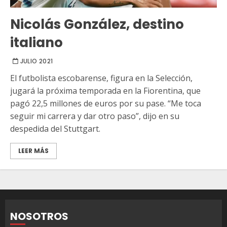
Nicolás González, destino
italiano
JULIO 2021
El futbolista escobarense, figura en la Selección,
jugará la próxima temporada en la Fiorentina, que
pagó 22,5 millones de euros por su pase. “Me toca
seguir mi carrera y dar otro paso”, dijo en su
despedida del Stuttgart.
LEER MÁS
NOSOTROS