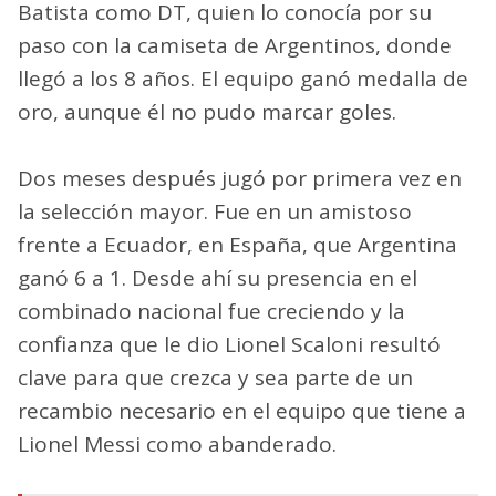
Batista como DT, quien lo conocía por su
paso con la camiseta de Argentinos, donde
llegó a los 8 años. El equipo ganó medalla de
oro, aunque él no pudo marcar goles.
Dos meses después jugó por primera vez en
la selección mayor. Fue en un amistoso
frente a Ecuador, en España, que Argentina
ganó 6 a 1. Desde ahí su presencia en el
combinado nacional fue creciendo y la
confianza que le dio Lionel Scaloni resultó
clave para que crezca y sea parte de un
recambio necesario en el equipo que tiene a
Lionel Messi como abanderado.