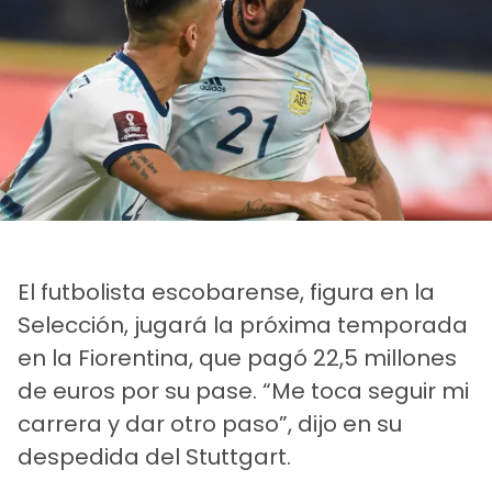
El futbolista escobarense, figura en la
Selección, jugará la próxima temporada
en la Fiorentina, que pagó 22,5 millones
de euros por su pase. “Me toca seguir mi
carrera y dar otro paso”, dijo en su
despedida del Stuttgart.