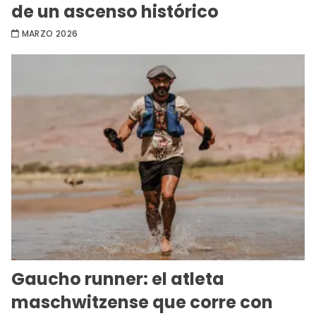
de un ascenso histórico
MARZO 2026
Gaucho runner: el atleta
maschwitzense que corre con