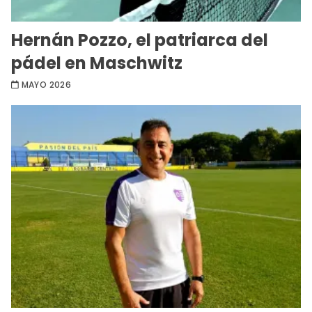
Hernán Pozzo, el patriarca del
pádel en Maschwitz
MAYO 2026