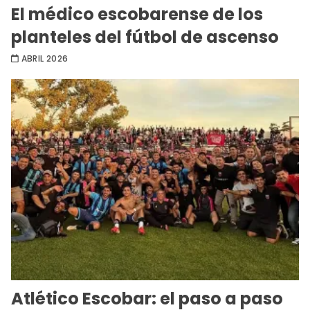
El médico escobarense de los
planteles del fútbol de ascenso
ABRIL 2026
Atlético Escobar: el paso a paso