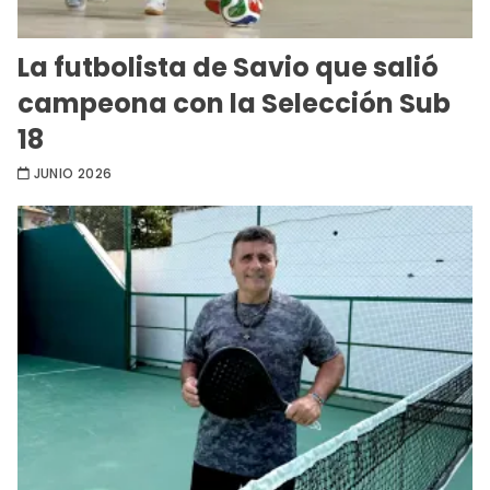
La futbolista de Savio que salió
campeona con la Selección Sub
18
JUNIO 2026