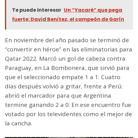
Te puede interesar
Un “Yacaré” que pega
fuerte: David Benítez, el campeón de Garín
En noviembre del año pasado se terminó de
“convertir en héroe” en las eliminatorias para
Qatar 2022. Marcó un gol de cabeza contra
Paraguay, en La Bombonera, que sirvió para
que el seleccionado empate 1 a 1. Cuatro
días después volvió a gritar, frente a Perú:
abrió el marcador para que Argentina
termine ganando 2 a 0. En ese encuentro fue
votado por los televidentes como el mejor de
la cancha.