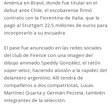
América en Brasil, donde fue titular en el
debut ante Chile, el escobarense firmó
contrato con la Fiorentina de Italia, que le
pagó al Stuttgart 22,5 millones de euros para
incorporarlo a su escuadra.
El pase fue anunciado en las redes sociales
del club de Firenze con una imagen del
dibujo animado Speddy González, el ratón
súper veloz, haciendo alusión a la rapidez del
delantero argentino. Allí tendrá de
compañeros a dos compatriotas, Lucas
Martínez Quarta y Germán Pezzela, también
integrantes de la selección.