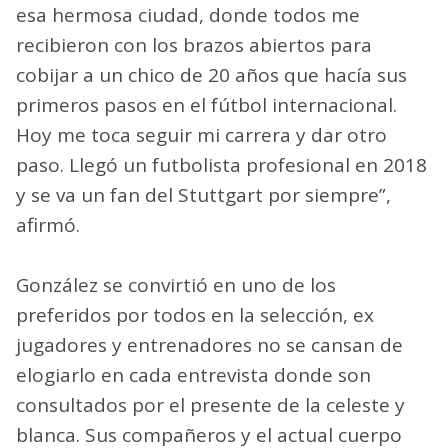
esa hermosa ciudad, donde todos me
recibieron con los brazos abiertos para
cobijar a un chico de 20 años que hacía sus
primeros pasos en el fútbol internacional.
Hoy me toca seguir mi carrera y dar otro
paso. Llegó un futbolista profesional en 2018
y se va un fan del Stuttgart por siempre”,
afirmó.
González se convirtió en uno de los
preferidos por todos en la selección, ex
jugadores y entrenadores no se cansan de
elogiarlo en cada entrevista donde son
consultados por el presente de la celeste y
blanca. Sus compañeros y el actual cuerpo