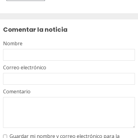
Sigue
leyendo
Comentar la noticia
Nombre
Correo electrónico
Comentario
Guardar mi nombre y correo electrónico para la