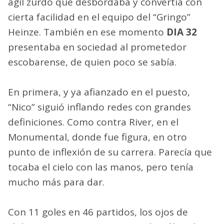
ágil zurdo que desbordaba y convertía con
cierta facilidad en el equipo del “Gringo”
Heinze. También en ese momento
DIA 32
presentaba en sociedad al prometedor
escobarense, de quien poco se sabía.
En primera, y ya afianzado en el puesto,
“Nico” siguió inflando redes con grandes
definiciones. Como contra River, en el
Monumental, donde fue figura, en otro
punto de inflexión de su carrera. Parecía que
tocaba el cielo con las manos, pero tenía
mucho más para dar.
Con 11 goles en 46 partidos, los ojos de