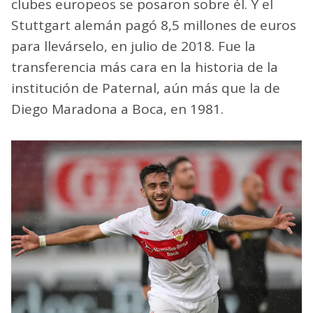
clubes europeos se posaron sobre él. Y el
Stuttgart alemán pagó 8,5 millones de euros
para llevárselo, en julio de 2018. Fue la
transferencia más cara en la historia de la
institución de Paternal, aún más que la de
Diego Maradona a Boca, en 1981.