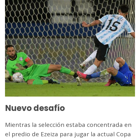
Nuevo desafío
Mientras la selección estaba concentrada en
el predio de Ezeiza para jugar la actual Copa