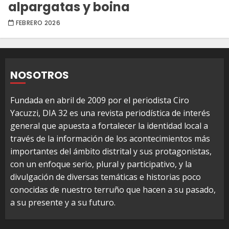
alpargatas y boina
FEBRERO 2026
NOSOTROS
Fundada en abril de 2009 por el periodista Ciro
Yacuzzi, DIA 32 es una revista periodística de interés
general que apuesta a fortalecer la identidad local a
través de la información de los acontecimientos más
importantes del ámbito distrital y sus protagonistas,
con un enfoque serio, plural y participativo, y la
divulgación de diversas temáticas e historias poco
conocidas de nuestro terruño que hacen a su pasado,
a su presente y a su futuro.