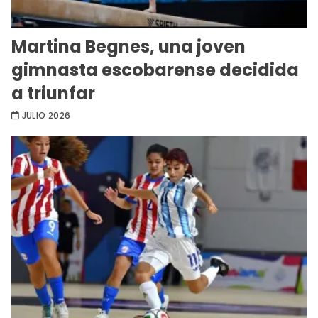
Martina Begnes, una joven
gimnasta escobarense decidida
a triunfar
JULIO 2026