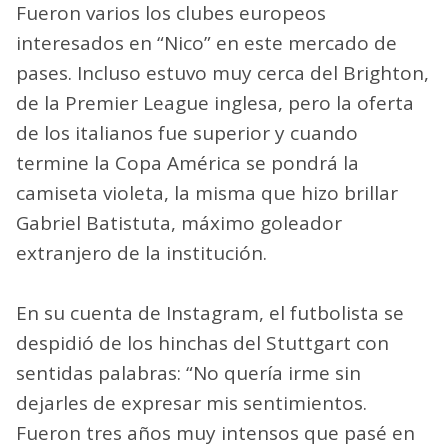
Fueron varios los clubes europeos
interesados en “Nico” en este mercado de
pases. Incluso estuvo muy cerca del Brighton,
de la Premier League inglesa, pero la oferta
de los italianos fue superior y cuando
termine la Copa América se pondrá la
camiseta violeta, la misma que hizo brillar
Gabriel Batistuta, máximo goleador
extranjero de la institución.
En su cuenta de Instagram, el futbolista se
despidió de los hinchas del Stuttgart con
sentidas palabras: “No quería irme sin
dejarles de expresar mis sentimientos.
Fueron tres años muy intensos que pasé en