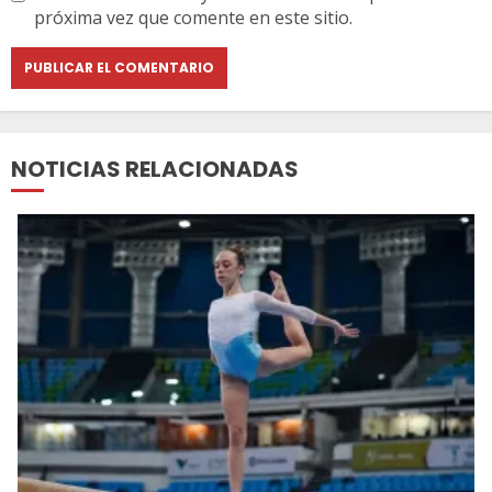
próxima vez que comente en este sitio.
NOTICIAS RELACIONADAS