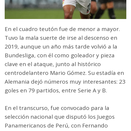
En el cuadro teutón fue de menor a mayor.
Tuvo la mala suerte de irse al descenso en
2019, aunque un año más tarde volvió a la
Bundesliga, con él como goleador y pieza
clave en el ataque, junto al histórico
centrodelantero Mario Gómez. Su estadía en
Alemania dejó números muy interesantes: 23
goles en 79 partidos, entre Serie A y B.
En el transcurso, fue convocado para la
selección nacional que disputó los Juegos
Panamericanos de Perú, con Fernando