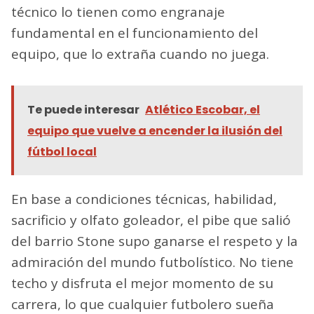
técnico lo tienen como engranaje
fundamental en el funcionamiento del
equipo, que lo extraña cuando no juega.
Te puede interesar
Atlético Escobar, el
equipo que vuelve a encender la ilusión del
fútbol local
En base a condiciones técnicas, habilidad,
sacrificio y olfato goleador, el pibe que salió
del barrio Stone supo ganarse el respeto y la
admiración del mundo futbolístico. No tiene
techo y disfruta el mejor momento de su
carrera, lo que cualquier futbolero sueña