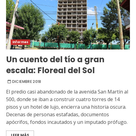
Informes
Un cuento del tío a gran
escala: Floreal del Sol
DICIEMBRE 2018
El predio casi abandonado de la avenida San Martín al
500, donde se iban a construir cuatro torres de 14
pisos y un hotel de lujo, encierra una historia oscura.
Decenas de personas estafadas, documentos
apócrifos, fondos incautados y un imputado prófugo.
LEER MÁS