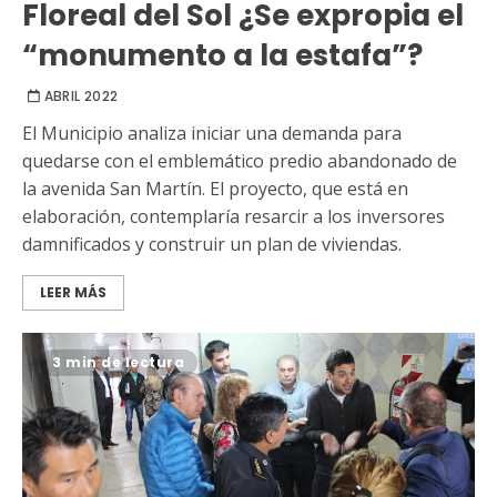
Floreal del Sol ¿Se expropia el
“monumento a la estafa”?
ABRIL 2022
El Municipio analiza iniciar una demanda para
quedarse con el emblemático predio abandonado de
la avenida San Martín. El proyecto, que está en
elaboración, contemplaría resarcir a los inversores
damnificados y construir un plan de viviendas.
LEER MÁS
3 min de lectura