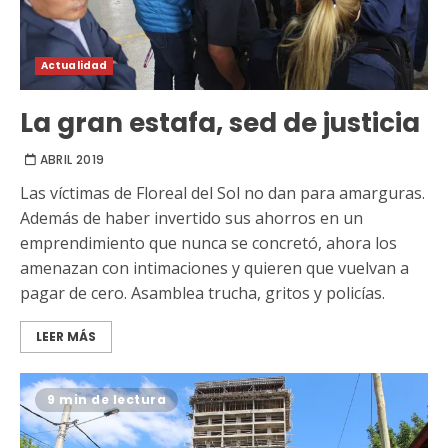
Actualidad
La gran estafa, sed de justicia
ABRIL 2019
Las víctimas de Floreal del Sol no dan para amarguras.
Además de haber invertido sus ahorros en un
emprendimiento que nunca se concretó, ahora los
amenazan con intimaciones y quieren que vuelvan a
pagar de cero. Asamblea trucha, gritos y policías.
LEER MÁS
9 min de lectura