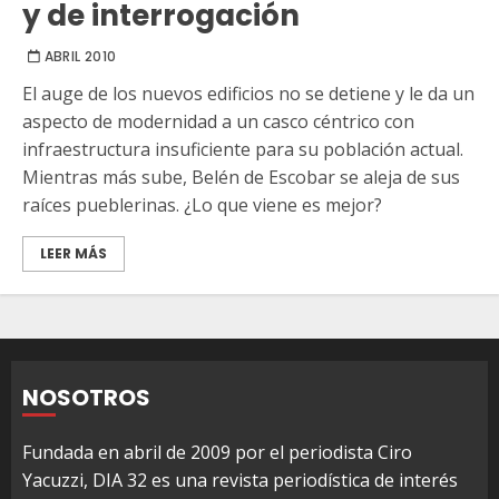
y de interrogación
ABRIL 2010
El auge de los nuevos edificios no se detiene y le da un
aspecto de modernidad a un casco céntrico con
infraestructura insuficiente para su población actual.
Mientras más sube, Belén de Escobar se aleja de sus
raíces pueblerinas. ¿Lo que viene es mejor?
LEER MÁS
NOSOTROS
Fundada en abril de 2009 por el periodista Ciro
Yacuzzi, DIA 32 es una revista periodística de interés