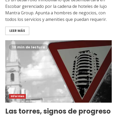
Escobar gerenciado por la cadena de hoteles de lujo
Mantra Group. Apunta a hombres de negocios, con
todos los servicios y amenities que puedan requerir.
LEER MÁS
10 min de lectura
Informes
Las torres, signos de progreso