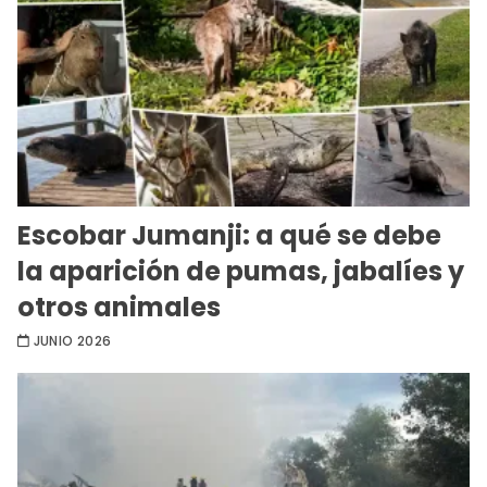
Escobar Jumanji: a qué se debe
la aparición de pumas, jabalíes y
otros animales
JUNIO 2026