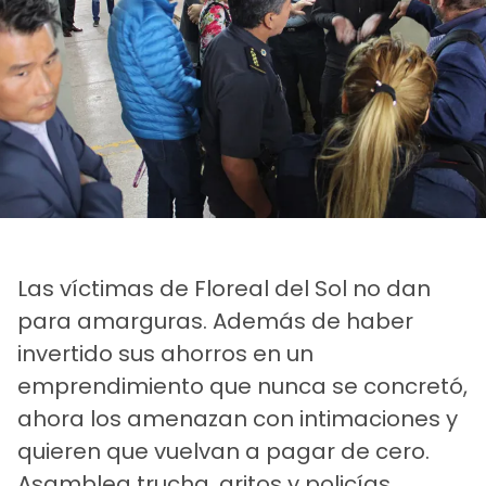
Las víctimas de Floreal del Sol no dan
para amarguras. Además de haber
invertido sus ahorros en un
emprendimiento que nunca se concretó,
ahora los amenazan con intimaciones y
quieren que vuelvan a pagar de cero.
Asamblea trucha, gritos y policías.