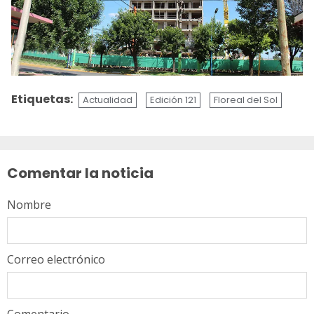
Etiquetas:
Actualidad
Edición 121
Floreal del Sol
Sigue
leyendo
Comentar la noticia
Nombre
Correo electrónico