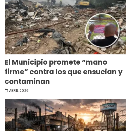
El Municipio promete “mano
firme” contra los que ensucian y
contaminan
ABRIL 2026