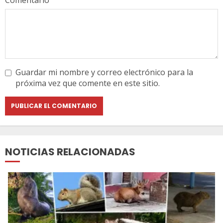
Comentario
Guardar mi nombre y correo electrónico para la
próxima vez que comente en este sitio.
NOTICIAS RELACIONADAS