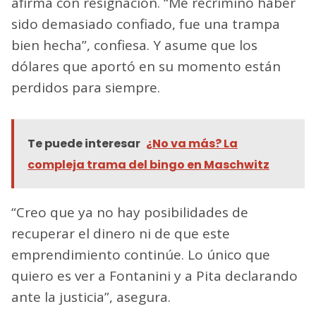
afirma con resignación. “Me recrimino haber
sido demasiado confiado, fue una trampa
bien hecha”, confiesa. Y asume que los
dólares que aportó en su momento están
perdidos para siempre.
Te puede interesar
¿No va más? La
compleja trama del bingo en Maschwitz
“Creo que ya no hay posibilidades de
recuperar el dinero ni de que este
emprendimiento continúe. Lo único que
quiero es ver a Fontanini y a Pita declarando
ante la justicia”, asegura.