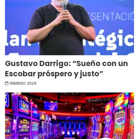
Gustavo Darrigo: “Sueño con un
Escobar próspero y justo”
FEBRERO 2026