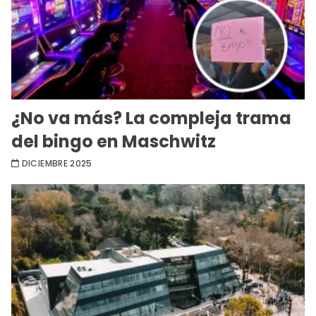
¿No va más? La compleja trama
del bingo en Maschwitz
DICIEMBRE 2025