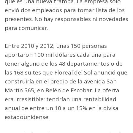
que es una nueva trampa. La empresa sólo
envió dos empleados para tomar lista de los
presentes. No hay responsables ni novedades
para comunicar.
Entre 2010 y 2012, unas 150 personas
aportaron 100 mil dólares cada una para
tener alguno de los 48 departamentos o de
las 168 suites que Floreal del Sol anunció que
construiría en el predio de la avenida San
Martín 565, en Belén de Escobar. La oferta
era irresistible: tendrían una rentabilidad
anual de entre un 10 a un 15% en la divisa
estadounidense.