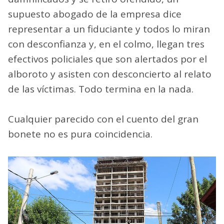
supuesto abogado de la empresa dice
representar a un fiduciante y todos lo miran
con desconfianza y, en el colmo, llegan tres
efectivos policiales que son alertados por el
alboroto y asisten con desconcierto al relato
de las víctimas. Todo termina en la nada.
Cualquier parecido con el cuento del gran
bonete no es pura coincidencia.