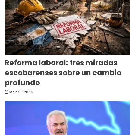
Reforma laboral: tres miradas
escobarenses sobre un cambio
profundo
MARZO 2026