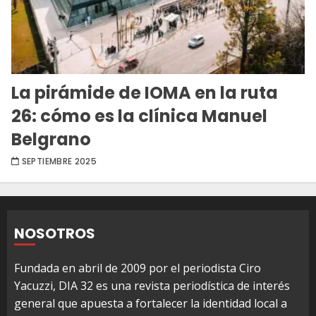
La pirámide de IOMA en la ruta
26: cómo es la clínica Manuel
Belgrano
SEPTIEMBRE 2025
NOSOTROS
Fundada en abril de 2009 por el periodista Ciro
Yacuzzi, DIA 32 es una revista periodística de interés
general que apuesta a fortalecer la identidad local a