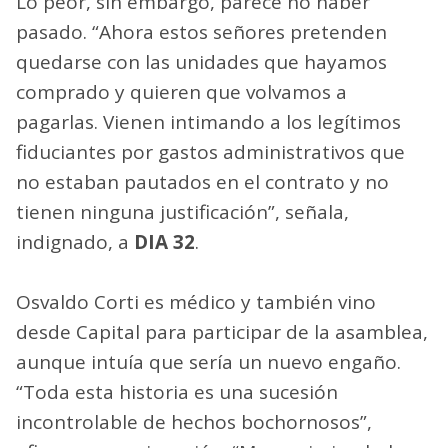
Lo peor, sin embargo, parece no haber
pasado. “Ahora estos señores pretenden
quedarse con las unidades que hayamos
comprado y quieren que volvamos a
pagarlas. Vienen intimando a los legítimos
fiduciantes por gastos administrativos que
no estaban pautados en el contrato y no
tienen ninguna justificación”, señala,
indignado, a
DIA 32
.
Osvaldo Corti es médico y también vino
desde Capital para participar de la asamblea,
aunque intuía que sería un nuevo engaño.
“Toda esta historia es una sucesión
incontrolable de hechos bochornosos”,