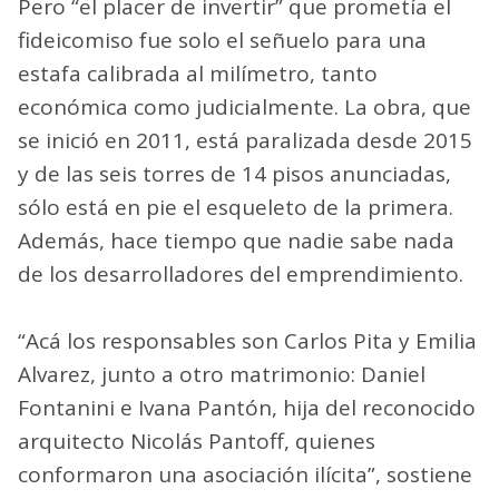
Pero “el placer de invertir” que prometía el
fideicomiso fue solo el señuelo para una
estafa calibrada al milímetro, tanto
económica como judicialmente. La obra, que
se inició en 2011, está paralizada desde 2015
y de las seis torres de 14 pisos anunciadas,
sólo está en pie el esqueleto de la primera.
Además, hace tiempo que nadie sabe nada
de los desarrolladores del emprendimiento.
“Acá los responsables son Carlos Pita y Emilia
Alvarez, junto a otro matrimonio: Daniel
Fontanini e Ivana Pantón, hija del reconocido
arquitecto Nicolás Pantoff, quienes
conformaron una asociación ilícita”, sostiene