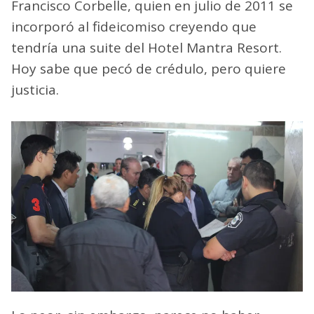
Francisco Corbelle, quien en julio de 2011 se
incorporó al fideicomiso creyendo que
tendría una suite del Hotel Mantra Resort.
Hoy sabe que pecó de crédulo, pero quiere
justicia.