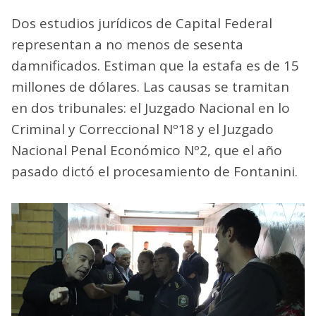
Dos estudios jurídicos de Capital Federal
representan a no menos de sesenta
damnificados. Estiman que la estafa es de 15
millones de dólares. Las causas se tramitan
en dos tribunales: el Juzgado Nacional en lo
Criminal y Correccional Nº18 y el Juzgado
Nacional Penal Económico Nº2, que el año
pasado dictó el procesamiento de Fontanini.