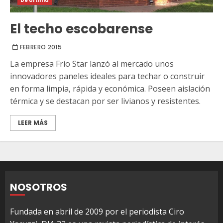
De Última
El techo escobarense
FEBRERO 2015
La empresa Frío Star lanzó al mercado unos
innovadores paneles ideales para techar o construir
en forma limpia, rápida y económica. Poseen aislación
térmica y se destacan por ser livianos y resistentes.
LEER MÁS
NOSOTROS
Fundada en abril de 2009 por el periodista Ciro