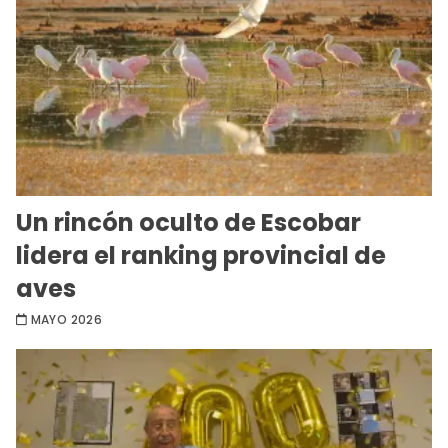
Un rincón oculto de Escobar
lidera el ranking provincial de
aves
MAYO 2026