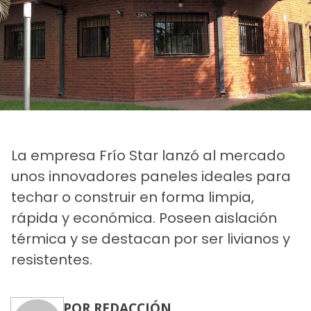
La empresa Frío Star lanzó al mercado
unos innovadores paneles ideales para
techar o construir en forma limpia,
rápida y económica. Poseen aislación
térmica y se destacan por ser livianos y
resistentes.
POR REDACCIÓN