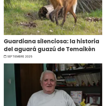
Guardiana silenciosa: la historia
del aguará guazú de Temaikèn
SEPTIEMBRE 2025