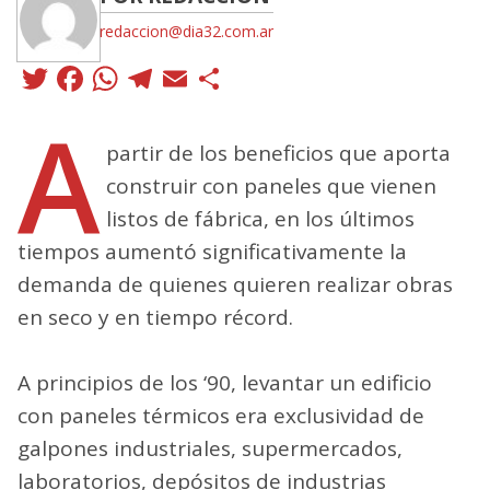
redaccion@dia32.com.ar
Twitter
Facebook
WhatsApp
Telegram
Email
Compartir
A
partir de los beneficios que aporta
construir con paneles que vienen
listos de fábrica, en los últimos
tiempos aumentó significativamente la
demanda de quienes quieren realizar obras
en seco y en tiempo récord.
A principios de los ‘90, levantar un edificio
con paneles térmicos era exclusividad de
galpones industriales, supermercados,
laboratorios, depósitos de industrias