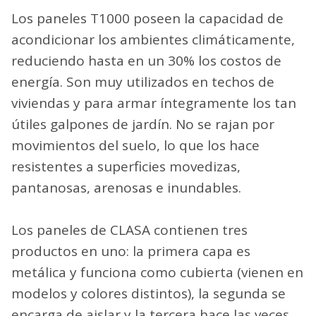
Los paneles T1000 poseen la capacidad de
acondicionar los ambientes climáticamente,
reduciendo hasta en un 30% los costos de
energía. Son muy utilizados en techos de
viviendas y para armar íntegramente los tan
útiles galpones de jardín. No se rajan por
movimientos del suelo, lo que los hace
resistentes a superficies movedizas,
pantanosas, arenosas e inundables.
Los paneles de CLASA contienen tres
productos en uno: la primera capa es
metálica y funciona como cubierta (vienen en
modelos y colores distintos), la segunda se
encarga de aislar y la tercera hace las veces