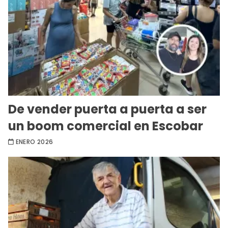
De vender puerta a puerta a ser
un boom comercial en Escobar
ENERO 2026