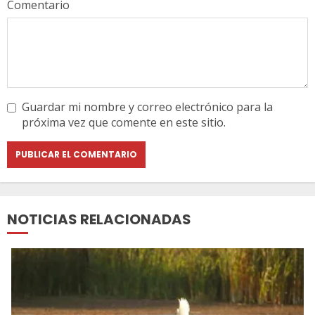
Comentario
Guardar mi nombre y correo electrónico para la
próxima vez que comente en este sitio.
NOTICIAS RELACIONADAS