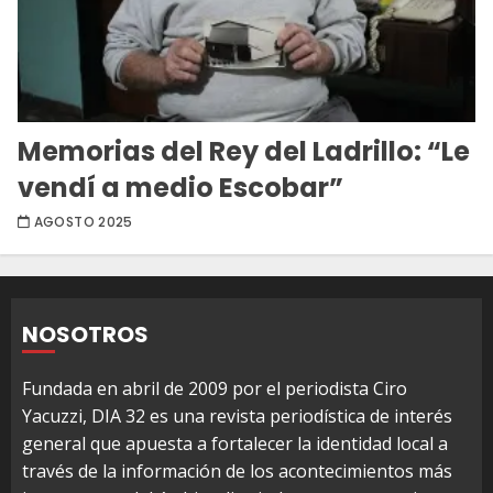
Memorias del Rey del Ladrillo: “Le
vendí a medio Escobar”
AGOSTO 2025
NOSOTROS
Fundada en abril de 2009 por el periodista Ciro
Yacuzzi, DIA 32 es una revista periodística de interés
general que apuesta a fortalecer la identidad local a
través de la información de los acontecimientos más