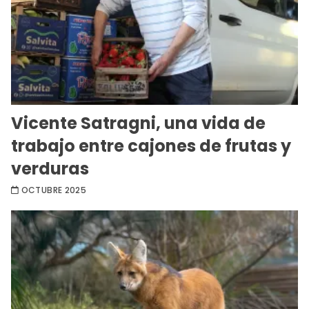
Vicente Satragni, una vida de
trabajo entre cajones de frutas y
verduras
OCTUBRE 2025