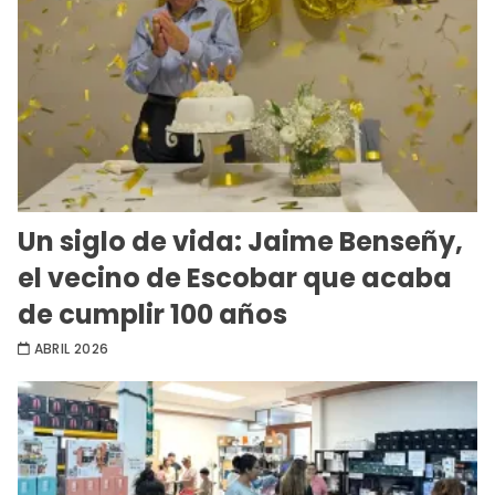
Un siglo de vida: Jaime Benseñy,
el vecino de Escobar que acaba
de cumplir 100 años
ABRIL 2026