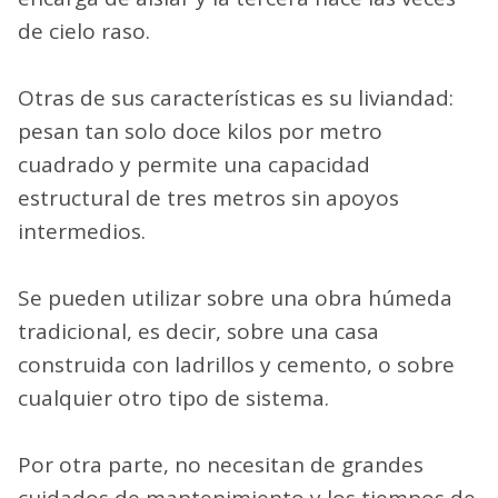
de cielo raso.
Otras de sus características es su liviandad:
pesan tan solo doce kilos por metro
cuadrado y permite una capacidad
estructural de tres metros sin apoyos
intermedios.
Se pueden utilizar sobre una obra húmeda
tradicional, es decir, sobre una casa
construida con ladrillos y cemento, o sobre
cualquier otro tipo de sistema.
Por otra parte, no necesitan de grandes
cuidados de mantenimiento y los tiempos de