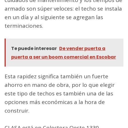
armado son súper veloces: el techo se instala
en un día y al siguiente se agregan las
terminaciones.
Te puede interesar
De vender puerta a
puerta a ser un boom comercial en Escobar
Esta rapidez significa también un fuerte
ahorro en mano de obra, por lo que elegir
este tipo de techos es también una de las
opciones más económicas a la hora de
construir.
CLASA está en Colectora Oeste 1330,