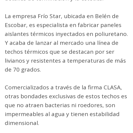
La empresa Frío Star, ubicada en Belén de
Escobar, es especialista en fabricar paneles
aislantes térmicos inyectados en poliuretano.
Y acaba de lanzar al mercado una línea de
techos térmicos que se destacan por ser
livianos y resistentes a temperaturas de más
de 70 grados.
Comercializados a través de la firma CLASA,
otras bondades exclusivas de estos techos es
que no atraen bacterias ni roedores, son
impermeables al agua y tienen estabilidad
dimensional.