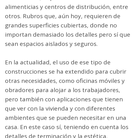
alimenticias y centros de distribución, entre
otros. Rubros que, aún hoy, requieren de
grandes superficies cubiertas, donde no
importan demasiado los detalles pero sí que
sean espacios aislados y seguros.
En la actualidad, el uso de ese tipo de
construcciones se ha extendido para cubrir
otras necesidades, como oficinas móviles y
obradores para alojar a los trabajadores,
pero también con aplicaciones que tienen
que ver con la vivienda y con diferentes
ambientes que se pueden necesitar en una
casa. En este caso sí, teniendo en cuenta los
detalles de terminación y la estética.