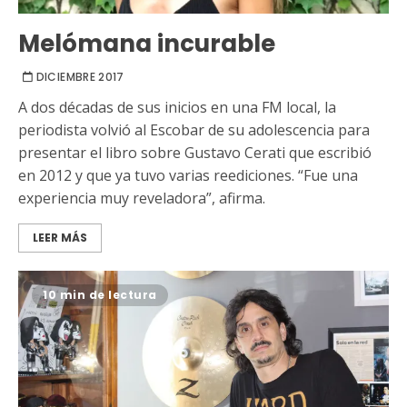
Melómana incurable
DICIEMBRE 2017
A dos décadas de sus inicios en una FM local, la
periodista volvió al Escobar de su adolescencia para
presentar el libro sobre Gustavo Cerati que escribió
en 2012 y que ya tuvo varias reediciones. “Fue una
experiencia muy reveladora”, afirma.
LEER MÁS
10 min de lectura