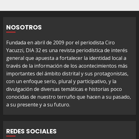
NOSOTROS
Fundada en abril de 2009 por el periodista Ciro
Yacuzzi, DIA 32 es una revista periodística de interés
general que apuesta a fortalecer la identidad local a
través de la información de los acontecimientos más
importantes del ámbito distrital y sus protagonistas,
con un enfoque serio, plural y participativo, y la
divulgación de diversas temáticas e historias poco
conocidas de nuestro terruño que hacen a su pasado,
a su presente y a su futuro.
REDES SOCIALES