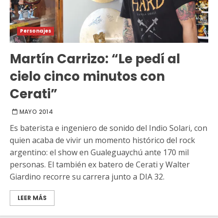
Personajes
Martín Carrizo: “Le pedí al
cielo cinco minutos con
Cerati”
MAYO 2014
Es baterista e ingeniero de sonido del Indio Solari, con
quien acaba de vivir un momento histórico del rock
argentino: el show en Gualeguaychú ante 170 mil
personas. El también ex batero de Cerati y Walter
Giardino recorre su carrera junto a DIA 32.
LEER MÁS