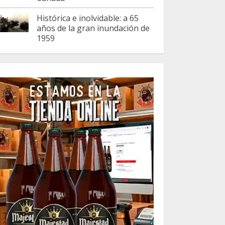
Histórica e inolvidable: a 65
años de la gran inundación de
1959