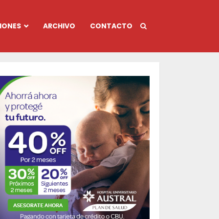
IONES
ARCHIVO
CONTACTO