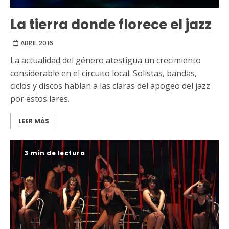
La tierra donde florece el jazz
ABRIL 2016
La actualidad del género atestigua un crecimiento
considerable en el circuito local. Solistas, bandas,
ciclos y discos hablan a las claras del apogeo del jazz
por estos lares.
LEER MÁS
3 min de lectura