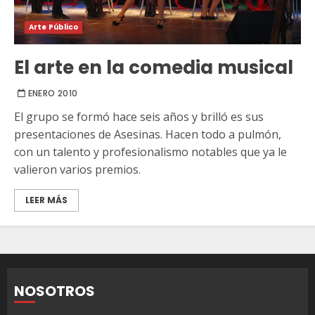
Arte Público
El arte en la comedia musical
ENERO 2010
El grupo se formó hace seis años y brilló es sus
presentaciones de Asesinas. Hacen todo a pulmón,
con un talento y profesionalismo notables que ya le
valieron varios premios.
LEER MÁS
NOSOTROS