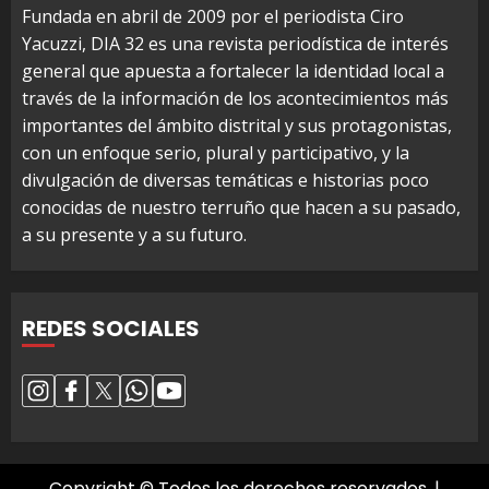
Fundada en abril de 2009 por el periodista Ciro
Yacuzzi, DIA 32 es una revista periodística de interés
general que apuesta a fortalecer la identidad local a
través de la información de los acontecimientos más
importantes del ámbito distrital y sus protagonistas,
con un enfoque serio, plural y participativo, y la
divulgación de diversas temáticas e historias poco
conocidas de nuestro terruño que hacen a su pasado,
a su presente y a su futuro.
REDES SOCIALES
Copyright © Todos los derechos reservados.
|