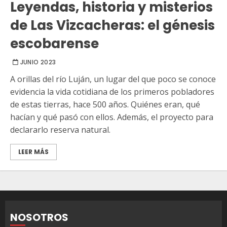
Leyendas, historia y misterios
de Las Vizcacheras: el génesis
escobarense
JUNIO 2023
A orillas del río Luján, un lugar del que poco se conoce
evidencia la vida cotidiana de los primeros pobladores
de estas tierras, hace 500 años. Quiénes eran, qué
hacían y qué pasó con ellos. Además, el proyecto para
declararlo reserva natural.
LEER MÁS
NOSOTROS