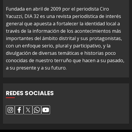
Fundada en abril de 2009 por el periodista Ciro
Yacuzzi, DIA 32 es una revista periodística de interés
general que apuesta a fortalecer la identidad local a
través de la información de los acontecimientos más
importantes del ámbito distrital y sus protagonistas,
con un enfoque serio, plural y participativo, y la
divulgación de diversas temáticas e historias poco
conocidas de nuestro terruño que hacen a su pasado,
a su presente y a su futuro.
REDES SOCIALES