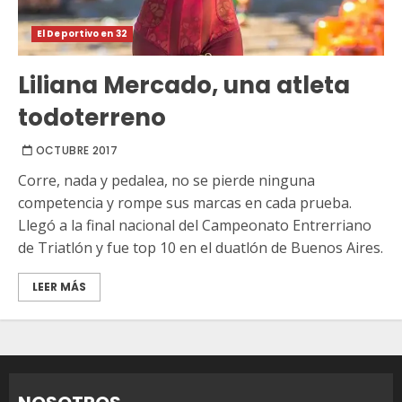
El Deportivo en 32
Liliana Mercado, una atleta
todoterreno
OCTUBRE 2017
Corre, nada y pedalea, no se pierde ninguna
competencia y rompe sus marcas en cada prueba.
Llegó a la final nacional del Campeonato Entrerriano
de Triatlón y fue top 10 en el duatlón de Buenos Aires.
LEER MÁS