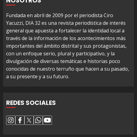
NOSOTROS
Fundada en abril de 2009 por el periodista Ciro
Yacuzzi, DIA 32 es una revista periodística de interés
general que apuesta a fortalecer la identidad local a
través de la información de los acontecimientos más
importantes del ámbito distrital y sus protagonistas,
con un enfoque serio, plural y participativo, y la
divulgación de diversas temáticas e historias poco
conocidas de nuestro terruño que hacen a su pasado,
a su presente y a su futuro.
REDES SOCIALES