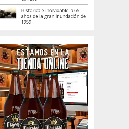
Histórica e inolvidable: a 65
años de la gran inundación de
1959