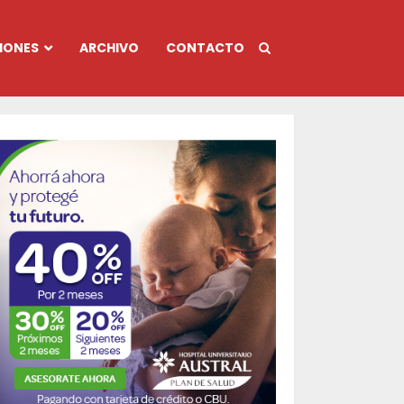
IONES
ARCHIVO
CONTACTO