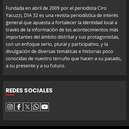
Fundada en abril de 2009 por el periodista Ciro
Yacuzzi, DIA 32 es una revista periodística de interés
general que apuesta a fortalecer la identidad local a
través de la información de los acontecimientos más
importantes del ámbito distrital y sus protagonistas,
con un enfoque serio, plural y participativo, y la
divulgación de diversas temáticas e historias poco
conocidas de nuestro terruño que hacen a su pasado,
a su presente y a su futuro.
REDES SOCIALES