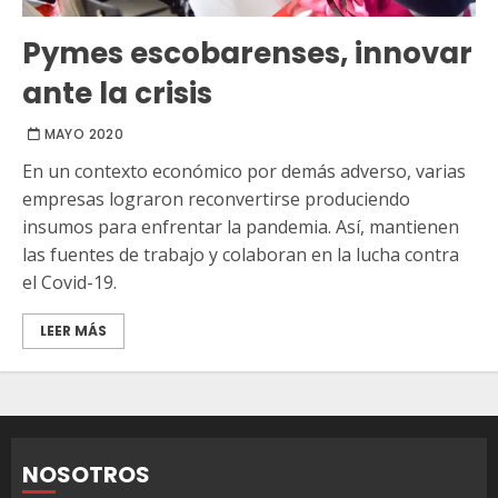
Pymes escobarenses, innovar
ante la crisis
MAYO 2020
En un contexto económico por demás adverso, varias
empresas lograron reconvertirse produciendo
insumos para enfrentar la pandemia. Así, mantienen
las fuentes de trabajo y colaboran en la lucha contra
el Covid-19.
LEER MÁS
NOSOTROS