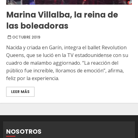
Marina Villalba, la reina de
las boleadoras
OCTUBRE 2019
Nacida y criada en Garín, integra el ballet Revolution
Queens, que se lució en la TV estadounidense con su
cuadro de malambo aggiornado. “La reacción del
público fue increíble, lloramos de emoción”, afirma,
feliz por la experiencia.
LEER MÁS
NOSOTROS