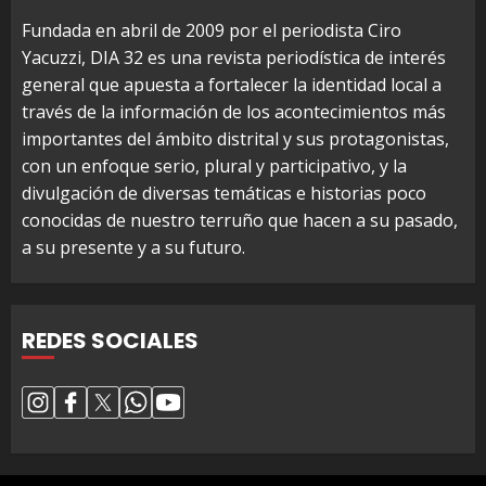
Fundada en abril de 2009 por el periodista Ciro
Yacuzzi, DIA 32 es una revista periodística de interés
general que apuesta a fortalecer la identidad local a
través de la información de los acontecimientos más
importantes del ámbito distrital y sus protagonistas,
con un enfoque serio, plural y participativo, y la
divulgación de diversas temáticas e historias poco
conocidas de nuestro terruño que hacen a su pasado,
a su presente y a su futuro.
REDES SOCIALES