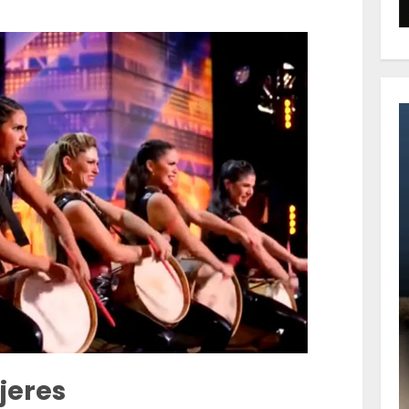
jeres