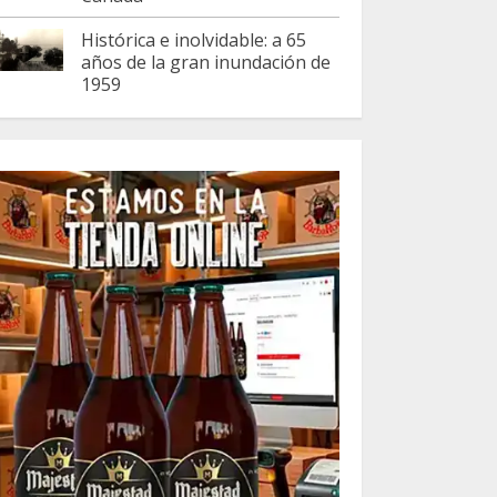
Histórica e inolvidable: a 65
años de la gran inundación de
1959