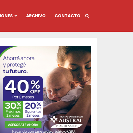
IONES
ARCHIVO
CONTACTO