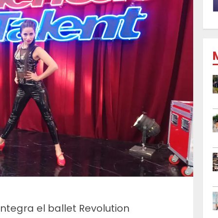
ntegra el ballet Revolution