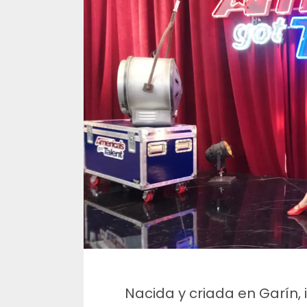
Nacida y criada en Garín, i