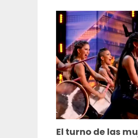
El turno de las mu