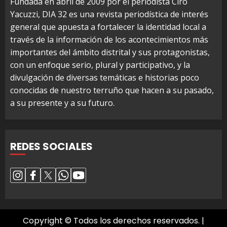
Fundada en abril de 2009 por el periodista Ciro
Yacuzzi, DIA 32 es una revista periodística de interés
general que apuesta a fortalecer la identidad local a
través de la información de los acontecimientos más
importantes del ámbito distrital y sus protagonistas,
con un enfoque serio, plural y participativo, y la
divulgación de diversas temáticas e historias poco
conocidas de nuestro terruño que hacen a su pasado,
a su presente y a su futuro.
REDES SOCIALES
Copyright © Todos los derechos reservados.
|