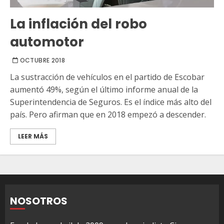
La inflación del robo
automotor
OCTUBRE 2018
La sustracción de vehículos en el partido de Escobar
aumentó 49%, según el último informe anual de la
Superintendencia de Seguros. Es el índice más alto del
país. Pero afirman que en 2018 empezó a descender.
LEER MÁS
NOSOTROS