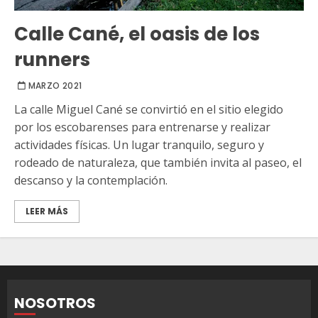
Calle Cané, el oasis de los
runners
MARZO 2021
La calle Miguel Cané se convirtió en el sitio elegido
por los escobarenses para entrenarse y realizar
actividades físicas. Un lugar tranquilo, seguro y
rodeado de naturaleza, que también invita al paseo, el
descanso y la contemplación.
LEER MÁS
NOSOTROS