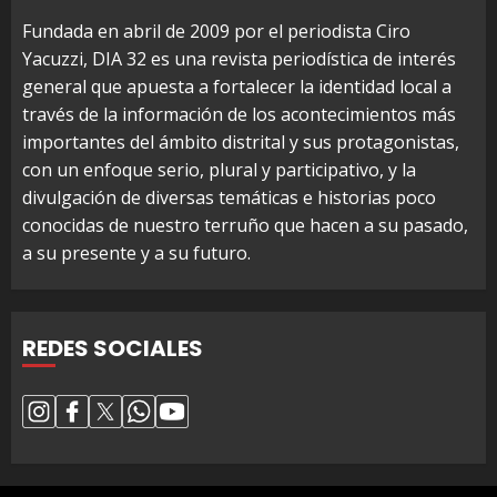
Fundada en abril de 2009 por el periodista Ciro
Yacuzzi, DIA 32 es una revista periodística de interés
general que apuesta a fortalecer la identidad local a
través de la información de los acontecimientos más
importantes del ámbito distrital y sus protagonistas,
con un enfoque serio, plural y participativo, y la
divulgación de diversas temáticas e historias poco
conocidas de nuestro terruño que hacen a su pasado,
a su presente y a su futuro.
REDES SOCIALES