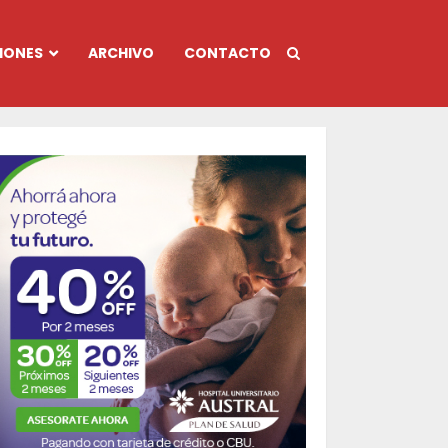
IONES
ARCHIVO
CONTACTO