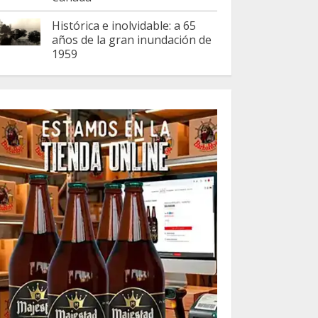
Histórica e inolvidable: a 65
años de la gran inundación de
1959