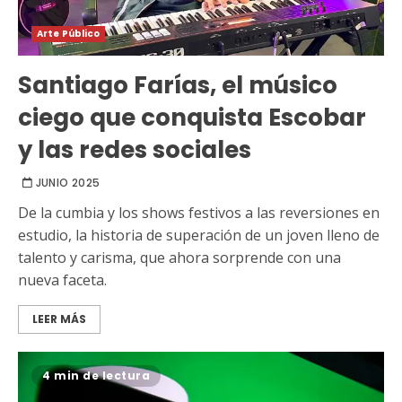
Arte Público
Santiago Farías, el músico
ciego que conquista Escobar
y las redes sociales
JUNIO 2025
De la cumbia y los shows festivos a las reversiones en
estudio, la historia de superación de un joven lleno de
talento y carisma, que ahora sorprende con una
nueva faceta.
LEER MÁS
4 min de lectura