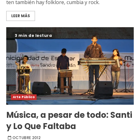
ten también hay folklore, cumbia y rock.
LEER MÁS
3 min de lectura
Arte Público
Música, a pesar de todo: Santi
y Lo Que Faltaba
OCTUBRE 2012