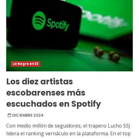
La Negra en 32
Los diez artistas
escobarenses más
escuchados en Spotify
DICIEMBRE 2024
Con medio millón de seguidores, el trapero Lucho SSJ
lidera el ranking vernáculo en la plataforma. En el top