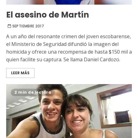
El asesino de Martín
SEPTIEMBRE 2017
A un año del resonante crimen del joven escobarense,
el Ministerio de Seguridad difundió la imagen del
homicida y ofrece una recompensa de hasta $150 mil a
quien facilite su captura. Se llama Daniel Cardozo.
LEER MÁS
2 min de lectura