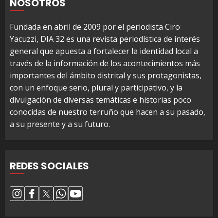
NOSOTROS
Fundada en abril de 2009 por el periodista Ciro
Yacuzzi, DIA 32 es una revista periodística de interés
general que apuesta a fortalecer la identidad local a
través de la información de los acontecimientos más
importantes del ámbito distrital y sus protagonistas,
con un enfoque serio, plural y participativo, y la
divulgación de diversas temáticas e historias poco
conocidas de nuestro terruño que hacen a su pasado,
a su presente y a su futuro.
REDES SOCIALES