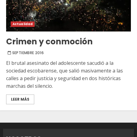
Actualidad
Crimen y conmoción
SEPTIEMBRE 2016
El brutal asesinato del adolescente sacudió a la
sociedad escobarense, que salió masivamente a las
calles a pedir justicia y seguridad en dos históricas
marchas del silencio.
LEER MÁS