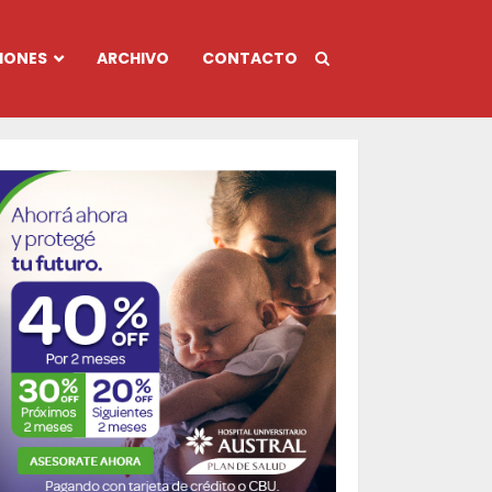
IONES
ARCHIVO
CONTACTO