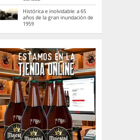
Histórica e inolvidable: a 65
años de la gran inundación de
1959