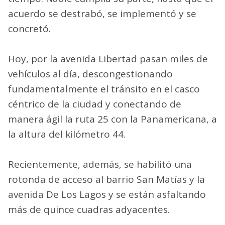
acuerdo se destrabó, se implementó y se
concretó.
Hoy, por la avenida Libertad pasan miles de
vehículos al día, descongestionando
fundamentalmente el tránsito en el casco
céntrico de la ciudad y conectando de
manera ágil la ruta 25 con la Panamericana, a
la altura del kilómetro 44.
Recientemente, además, se habilitó una
rotonda de acceso al barrio San Matías y la
avenida De Los Lagos y se están asfaltando
más de quince cuadras adyacentes.