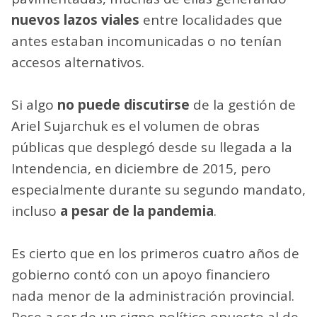
nuevos lazos viales
entre localidades que
antes estaban incomunicadas o no tenían
accesos alternativos.
Si algo
no puede discutirse
de la gestión de
Ariel Sujarchuk es el volumen de obras
públicas que desplegó desde su llegada a la
Intendencia, en diciembre de 2015, pero
especialmente durante su segundo mandato,
incluso
a pesar de la pandemia
.
Es cierto que en los primeros cuatro años de
gobierno contó con un apoyo financiero
nada menor de la administración provincial.
Pese a ser de un signo político opuesto al de