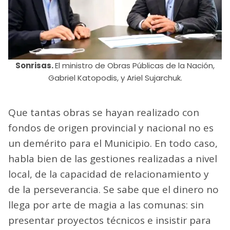
Sonrisas.
El ministro de Obras Públicas de la Nación,
Gabriel Katopodis, y Ariel Sujarchuk.
Que tantas obras se hayan realizado con
fondos de origen provincial y nacional no es
un demérito para el Municipio. En todo caso,
habla bien de las gestiones realizadas a nivel
local, de la capacidad de relacionamiento y
de la perseverancia. Se sabe que el dinero no
llega por arte de magia a las comunas: sin
presentar proyectos técnicos e insistir para