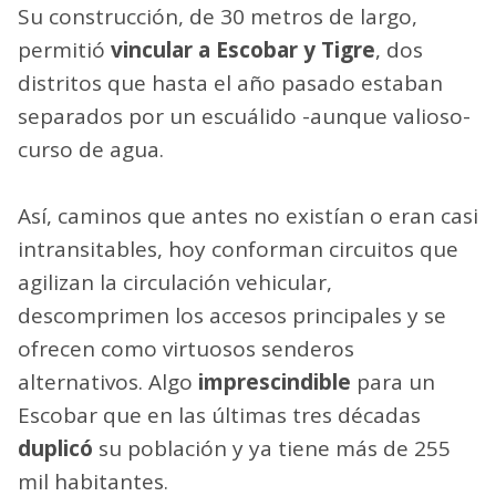
Su construcción, de 30 metros de largo,
permitió
vincular a Escobar y Tigre
, dos
distritos que hasta el año pasado estaban
separados por un escuálido -aunque valioso-
curso de agua.
Así, caminos que antes no existían o eran casi
intransitables, hoy conforman circuitos que
agilizan la circulación vehicular,
descomprimen los accesos principales y se
ofrecen como virtuosos senderos
alternativos. Algo
imprescindible
para un
Escobar que en las últimas tres décadas
duplicó
su población y ya tiene más de 255
mil habitantes.