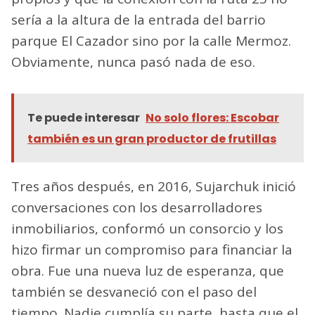
sería a la altura de la entrada del barrio
parque El Cazador sino por la calle Mermoz.
Obviamente, nunca pasó nada de eso.
Te puede interesar
No solo flores: Escobar
también es un gran productor de frutillas
Tres años después, en 2016, Sujarchuk inició
conversaciones con los desarrolladores
inmobiliarios, conformó un consorcio y los
hizo firmar un compromiso para financiar la
obra. Fue una nueva luz de esperanza, que
también se desvaneció con el paso del
tiempo. Nadie cumplía su parte, hasta que el