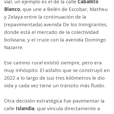
vial, un ejemplo es el de la calle
Caballito
Blanco
, que une a Belén de Escobar, Matheu
y Zelaya entre la continuación de la
(repavimentada) avenida De los Inmigrantes,
donde está el mercado de la colectividad
boliviana, y el cruce con la avenida Domingo
Nazarre.
Ese camino rural existió siempre, pero era
muy inhóspito. El asfalto que se construyó en
2022 a lo largo de sus tres kilómetros le dio
vida y cada vez tiene un tránsito más fluido.
Otra decisión estratégica fue pavimentar la
calle
Islandia
, que vincula directamente a