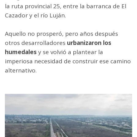
la ruta provincial 25, entre la barranca de El
Cazador y el río Luján.
Aquello no prosperó, pero años después
otros desarrolladores
urbanizaron los
humedales
y se volvió a plantear la
imperiosa necesidad de construir ese camino
alternativo.