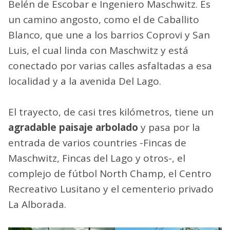
Belén de Escobar e Ingeniero Maschwitz. Es
un camino angosto, como el de Caballito
Blanco, que une a los barrios Coprovi y San
Luis, el cual linda con Maschwitz y está
conectado por varias calles asfaltadas a esa
localidad y a la avenida Del Lago.
El trayecto, de casi tres kilómetros, tiene un
agradable paisaje arbolado
y pasa por la
entrada de varios countries -Fincas de
Maschwitz, Fincas del Lago y otros-, el
complejo de fútbol North Champ, el Centro
Recreativo Lusitano y el cementerio privado
La Alborada.