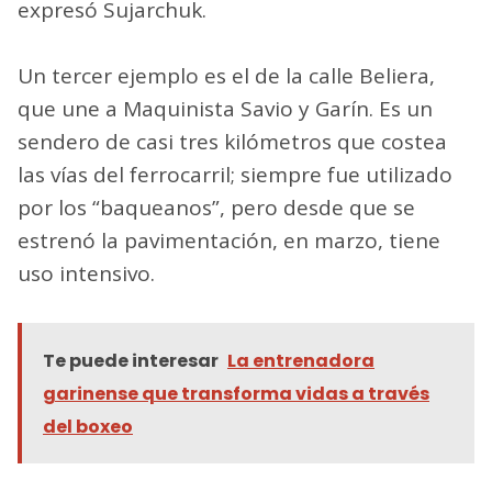
expresó Sujarchuk.
Un tercer ejemplo es el de la calle Beliera,
que une a Maquinista Savio y Garín. Es un
sendero de casi tres kilómetros que costea
las vías del ferrocarril; siempre fue utilizado
por los “baqueanos”, pero desde que se
estrenó la pavimentación, en marzo, tiene
uso intensivo.
Te puede interesar
La entrenadora
garinense que transforma vidas a través
del boxeo