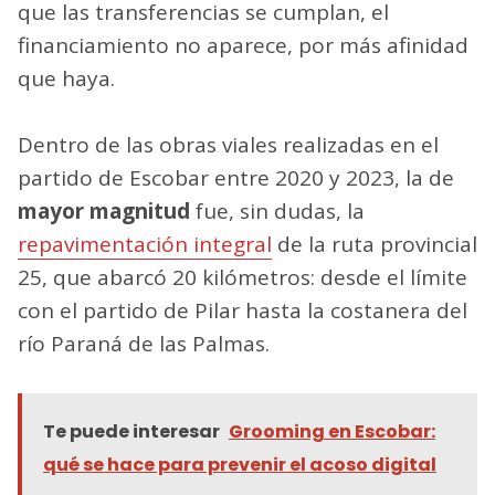
que las transferencias se cumplan, el
financiamiento no aparece, por más afinidad
que haya.
Dentro de las obras viales realizadas en el
partido de Escobar entre 2020 y 2023, la de
mayor magnitud
fue, sin dudas, la
repavimentación integral
de la ruta provincial
25, que abarcó 20 kilómetros: desde el límite
con el partido de Pilar hasta la costanera del
río Paraná de las Palmas.
Te puede interesar
Grooming en Escobar:
qué se hace para prevenir el acoso digital