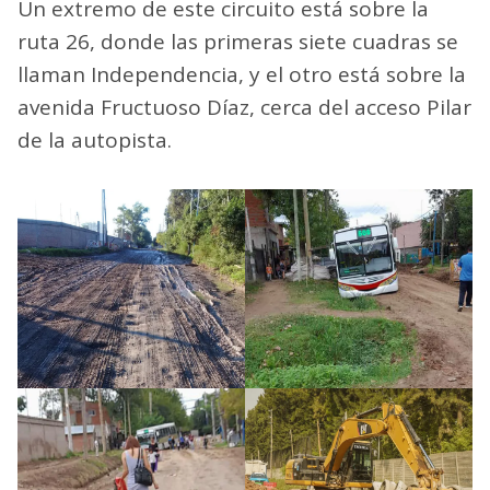
Un extremo de este circuito está sobre la
ruta 26, donde las primeras siete cuadras se
llaman Independencia, y el otro está sobre la
avenida Fructuoso Díaz, cerca del acceso Pilar
de la autopista.