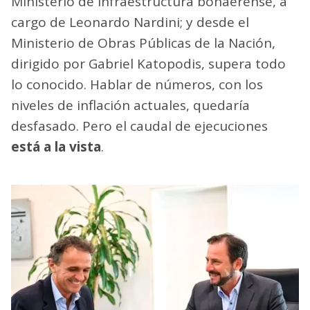
Ministerio de Infraestructura bonaerense, a
cargo de Leonardo Nardini; y desde el
Ministerio de Obras Públicas de la Nación,
dirigido por Gabriel Katopodis, supera todo
lo conocido. Hablar de números, con los
niveles de inflación actuales, quedaría
desfasado. Pero el caudal de ejecuciones
está a la vista
.