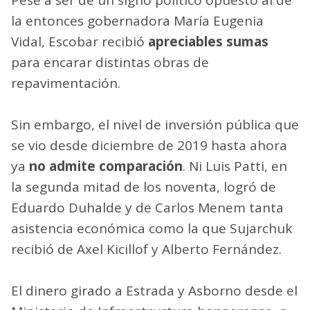
la entonces gobernadora María Eugenia
Vidal, Escobar recibió
apreciables sumas
para encarar distintas obras de
repavimentación.
Sin embargo, el nivel de inversión pública que
se vio desde diciembre de 2019 hasta ahora
ya
no admite comparación
. Ni Luis Patti, en
la segunda mitad de los noventa, logró de
Eduardo Duhalde y de Carlos Menem tanta
asistencia económica como la que Sujarchuk
recibió de Axel Kicillof y Alberto Fernández.
El dinero girado a Estrada y Asborno desde el