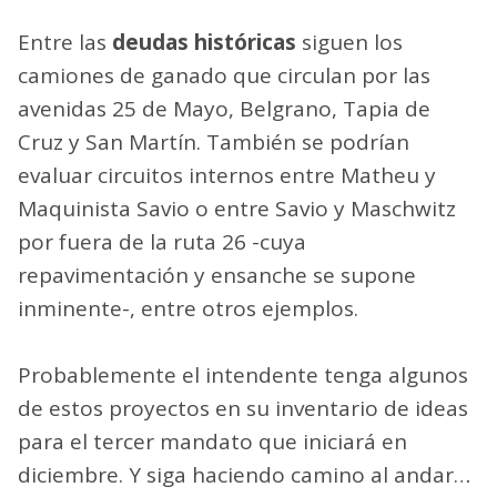
Entre las
deudas históricas
siguen los
camiones de ganado que circulan por las
avenidas 25 de Mayo, Belgrano, Tapia de
Cruz y San Martín. También se podrían
evaluar circuitos internos entre Matheu y
Maquinista Savio o entre Savio y Maschwitz
por fuera de la ruta 26 -cuya
repavimentación y ensanche se supone
inminente-, entre otros ejemplos.
Probablemente el intendente tenga algunos
de estos proyectos en su inventario de ideas
para el tercer mandato que iniciará en
diciembre. Y siga haciendo camino al andar…