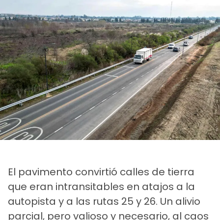
El pavimento convirtió calles de tierra
que eran intransitables en atajos a la
autopista y a las rutas 25 y 26. Un alivio
parcial, pero valioso y necesario, al caos