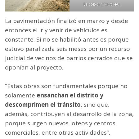
Escobar y Matheu.
La pavimentación finalizó en marzo y desde
entonces el ir y venir de vehículos es
constante. Si no se habilitó antes es porque
estuvo paralizada seis meses por un recurso
judicial de vecinos de barrios cerrados que se
oponían al proyecto.
“Estas obras son fundamentales porque no
solamente
ensanchan el distrito y
descomprimen el tránsito
, sino que,
además, contribuyen al desarrollo de la zona,
porque surgen nuevos loteos y centros
comerciales, entre otras actividades”,