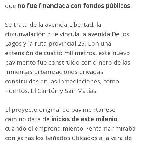
que
no fue financiada con fondos públicos
.
Se trata de la avenida Libertad, la
circunvalación que vincula la avenida De los
Lagos y la ruta provincial 25. Con una
extensión de cuatro mil metros, este nuevo
pavimento fue construido con dinero de las
inmensas urbanizaciones privadas
construidas en las inmediaciones, como
Puertos, El Cantón y San Matías.
El proyecto original de pavimentar ese
camino data de
inicios de este milenio
,
cuando el emprendimiento Pentamar miraba
con ganas los bañados ubicados a la vera de