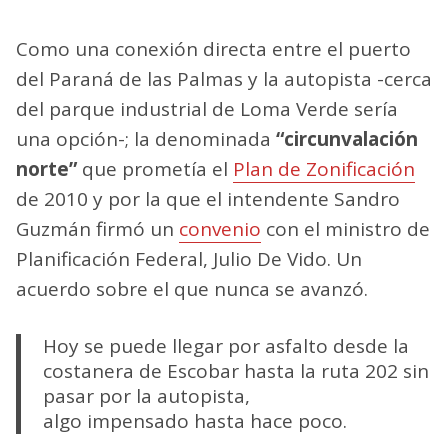
Como una conexión directa entre el puerto
del Paraná de las Palmas y la autopista -cerca
del parque industrial de Loma Verde sería
una opción-; la denominada
“circunvalación
norte”
que prometía el
Plan de Zonificación
de 2010 y por la que el intendente Sandro
Guzmán firmó un
convenio
con el ministro de
Planificación Federal, Julio De Vido. Un
acuerdo sobre el que nunca se avanzó.
Hoy se puede llegar por asfalto desde la
costanera de Escobar hasta la ruta 202 sin
pasar por la autopista,
algo impensado hasta hace poco.