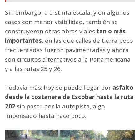
Sin embargo, a distinta escala, y en algunos
casos con menor visibilidad, también se
construyeron otras obras viales
tan o más
importantes
, en las que calles de tierra poco
frecuentadas fueron pavimentadas y ahora
son circuitos alternativos a la Panamericana
y a las rutas 25 y 26.
Todavía más: hoy se puede llegar por
asfalto
desde la costanera de Escobar hasta la ruta
202
sin pasar por la autopista, algo
impensado hasta hace poco.