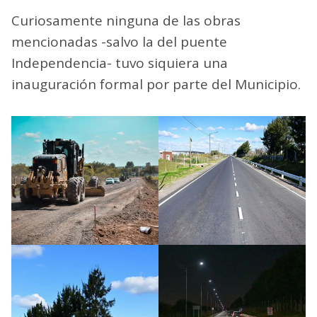
Curiosamente ninguna de las obras
mencionadas -salvo la del puente
Independencia- tuvo siquiera una
inauguración formal por parte del Municipio.