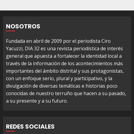
NOSOTROS
Fundada en abril de 2009 por el periodista Ciro
Yacuzzi, DIA 32 es una revista periodística de interés
general que apuesta a fortalecer la identidad local a
través de la información de los acontecimientos más
importantes del ámbito distrital y sus protagonistas,
con un enfoque serio, plural y participativo, y la
divulgación de diversas temáticas e historias poco
conocidas de nuestro terruño que hacen a su pasado,
a su presente y a su futuro.
REDES SOCIALES