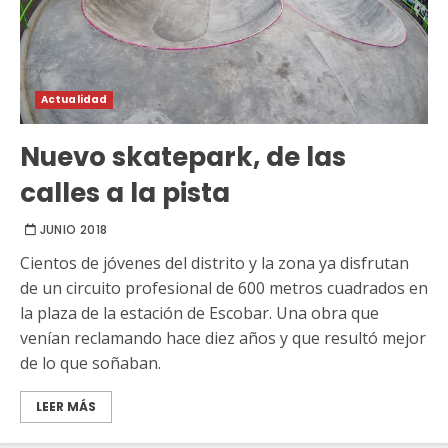
Actualidad
Nuevo skatepark, de las
calles a la pista
JUNIO 2018
Cientos de jóvenes del distrito y la zona ya disfrutan
de un circuito profesional de 600 metros cuadrados en
la plaza de la estación de Escobar. Una obra que
venían reclamando hace diez años y que resultó mejor
de lo que soñaban.
LEER MÁS