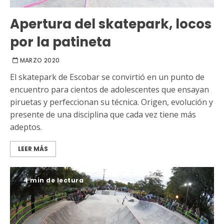
Apertura del skatepark, locos
por la patineta
MARZO 2020
El skatepark de Escobar se convirtió en un punto de
encuentro para cientos de adolescentes que ensayan
piruetas y perfeccionan su técnica. Origen, evolución y
presente de una disciplina que cada vez tiene más
adeptos.
LEER MÁS
4 min de lectura