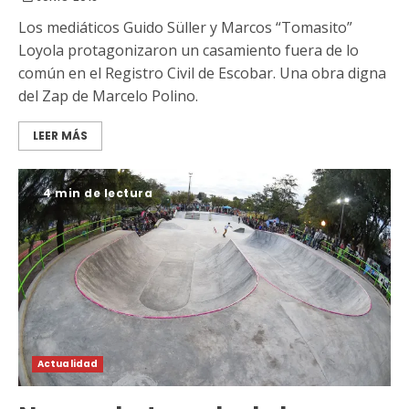
Los mediáticos Guido Süller y Marcos “Tomasito”
Loyola protagonizaron un casamiento fuera de lo
común en el Registro Civil de Escobar. Una obra digna
del Zap de Marcelo Polino.
LEER MÁS
4 min de lectura
Actualidad