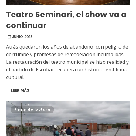
Teatro Seminari, el show va a
continuar
JUNIO 2018
Atrás quedaron los años de abandono, con peligro de
derrumbe y promesas de remodelación incumplidas.
La restauración del teatro municipal se hizo realidad y
el partido de Escobar recupera un histórico emblema
cultural.
LEER MÁS
7 min de lectura