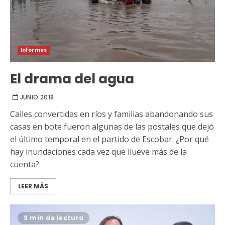
Informes
El drama del agua
JUNIO 2018
Calles convertidas en ríos y familias abandonando sus
casas en bote fueron algunas de las postales que dejó
el último temporal en el partido de Escobar. ¿Por qué
hay inundaciones cada vez que llueve más de la
cuenta?
LEER MÁS
3 min de lectura