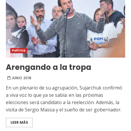
Política
Arengando a la tropa
JUNIO 2018
En un plenario de su agrupación, Sujarchuk confirmó
a viva voz lo que ya se sabía: en las próximas
elecciones será candidato a la reelección. Además, la
visita de Sergio Massa y el sueño de ser gobernador.
LEER MÁS