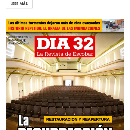
LEER MÁS