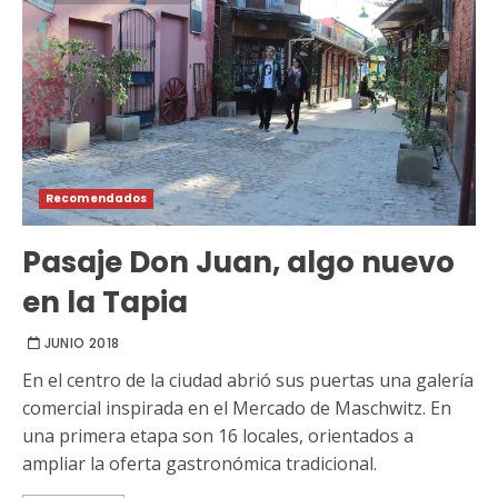
Recomendados
Pasaje Don Juan, algo nuevo
en la Tapia
JUNIO 2018
En el centro de la ciudad abrió sus puertas una galería
comercial inspirada en el Mercado de Maschwitz. En
una primera etapa son 16 locales, orientados a
ampliar la oferta gastronómica tradicional.