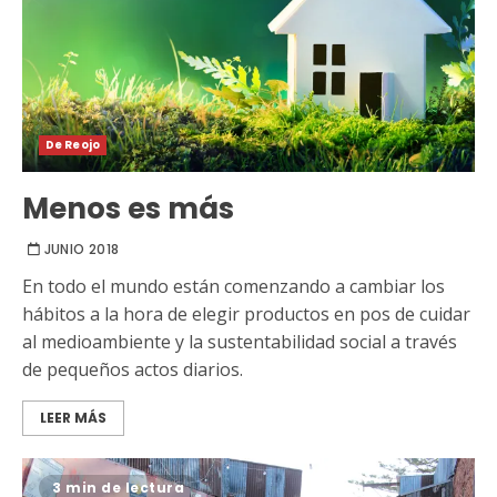
De Reojo
Menos es más
JUNIO 2018
En todo el mundo están comenzando a cambiar los
hábitos a la hora de elegir productos en pos de cuidar
al medioambiente y la sustentabilidad social a través
de pequeños actos diarios.
LEER MÁS
3 min de lectura