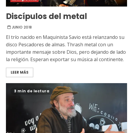
Discípulos del metal
JUNIO 2018
El trío nacido en Maquinista Savio está relanzando su
disco Pescadores de almas. Thrash metal con un
importante mensaje sobre Dios, pero dejando de lado
la religión. Esperan exportar su música al continente.
LEER MÁS
3 min de lectura