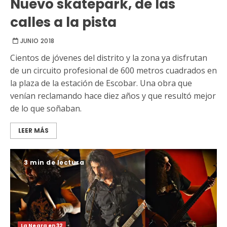
Nuevo skatepark, de las
calles a la pista
JUNIO 2018
Cientos de jóvenes del distrito y la zona ya disfrutan
de un circuito profesional de 600 metros cuadrados en
la plaza de la estación de Escobar. Una obra que
venían reclamando hace diez años y que resultó mejor
de lo que soñaban.
LEER MÁS
3 min de lectura
La Negra en 32