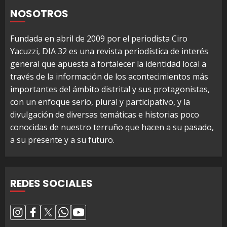
NOSOTROS
Fundada en abril de 2009 por el periodista Ciro
Yacuzzi, DIA 32 es una revista periodística de interés
general que apuesta a fortalecer la identidad local a
través de la información de los acontecimientos más
importantes del ámbito distrital y sus protagonistas,
con un enfoque serio, plural y participativo, y la
divulgación de diversas temáticas e historias poco
conocidas de nuestro terruño que hacen a su pasado,
a su presente y a su futuro.
REDES SOCIALES