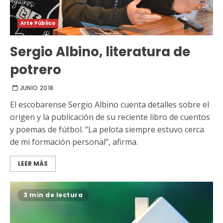
Arte Público
Sergio Albino, literatura de
potrero
JUNIO 2018
El escobarense Sergio Albino cuenta detalles sobre el
origen y la publicación de su reciente libro de cuentos
y poemas de fútbol. “La pelota siempre estuvo cerca
de mi formación personal”, afirma.
LEER MÁS
3 min de lectura