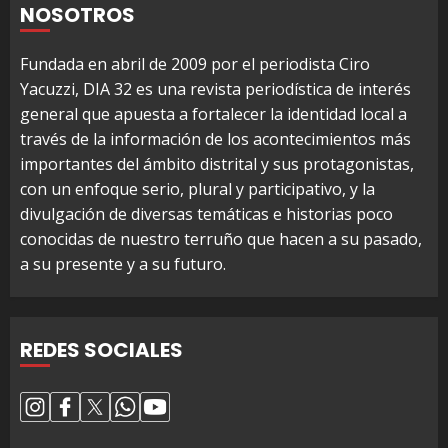
NOSOTROS
Fundada en abril de 2009 por el periodista Ciro
Yacuzzi, DIA 32 es una revista periodística de interés
general que apuesta a fortalecer la identidad local a
través de la información de los acontecimientos más
importantes del ámbito distrital y sus protagonistas,
con un enfoque serio, plural y participativo, y la
divulgación de diversas temáticas e historias poco
conocidas de nuestro terruño que hacen a su pasado,
a su presente y a su futuro.
REDES SOCIALES