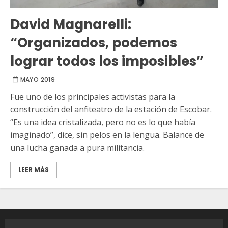
David Magnarelli:
“Organizados, podemos
lograr todos los imposibles”
MAYO 2019
Fue uno de los principales activistas para la
construcción del anfiteatro de la estación de Escobar.
“Es una idea cristalizada, pero no es lo que había
imaginado”, dice, sin pelos en la lengua. Balance de
una lucha ganada a pura militancia.
LEER MÁS