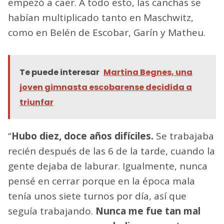
empezó a caer. A todo esto, las canchas se
habían multiplicado tanto en Maschwitz,
como en Belén de Escobar, Garín y Matheu.
Te puede interesar
Martina Begnes, una
joven gimnasta escobarense decidida a
triunfar
“
Hubo diez, doce años difíciles.
Se trabajaba
recién después de las 6 de la tarde, cuando la
gente dejaba de laburar. Igualmente, nunca
pensé en cerrar porque en la época mala
tenía unos siete turnos por día, así que
seguía trabajando.
Nunca me fue tan mal