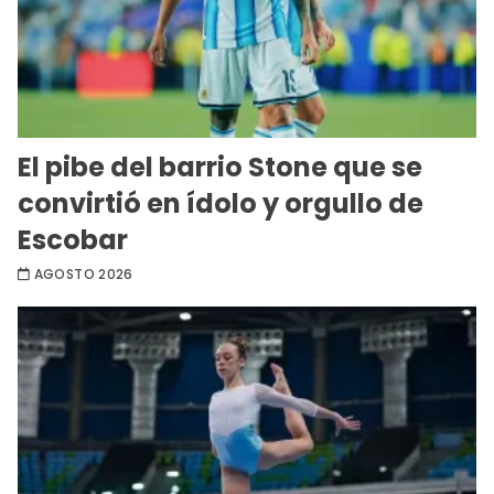
El pibe del barrio Stone que se
convirtió en ídolo y orgullo de
Escobar
AGOSTO 2026