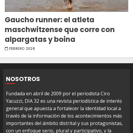
Gaucho runner: el atleta
maschwitzense que corre con
alpargatas y boina
FEBRERO 2026
NOSOTROS
Fundada en abril de 2009 por el periodista Ciro
Yacuzzi, DIA 32 es una revista periodística de interés
general que apuesta a fortalecer la identidad local a
través de la información de los acontecimientos más
importantes del ámbito distrital y sus protagonistas,
con un enfoque serio, plural y participativo, y la