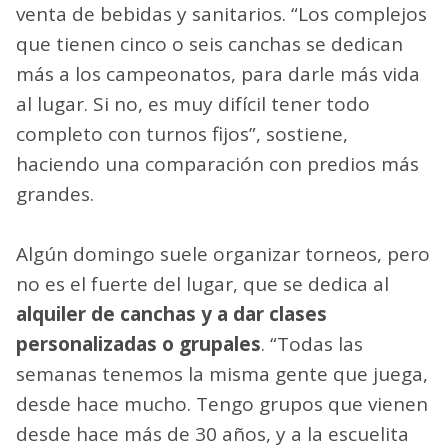
venta de bebidas y sanitarios. “Los complejos
que tienen cinco o seis canchas se dedican
más a los campeonatos, para darle más vida
al lugar. Si no, es muy difícil tener todo
completo con turnos fijos”, sostiene,
haciendo una comparación con predios más
grandes.
Algún domingo suele organizar torneos, pero
no es el fuerte del lugar, que se dedica al
alquiler de canchas y a dar clases
personalizadas o grupales
. “Todas las
semanas tenemos la misma gente que juega,
desde hace mucho. Tengo grupos que vienen
desde hace más de 30 años, y a la escuelita