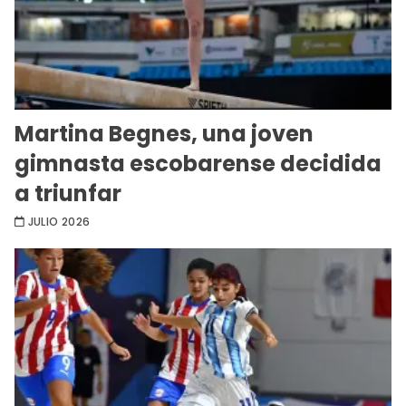
Martina Begnes, una joven
gimnasta escobarense decidida
a triunfar
JULIO 2026