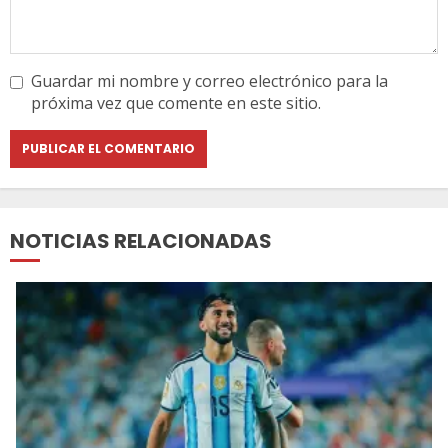
Guardar mi nombre y correo electrónico para la
próxima vez que comente en este sitio.
NOTICIAS RELACIONADAS