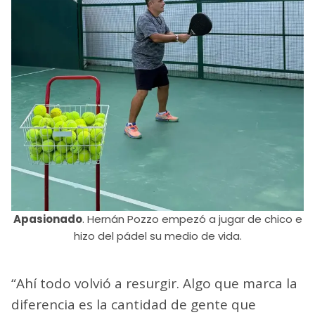
Apasionado
. Hernán Pozzo empezó a jugar de chico e
hizo del pádel su medio de vida.
“Ahí todo volvió a resurgir. Algo que marca la
diferencia es la cantidad de gente que