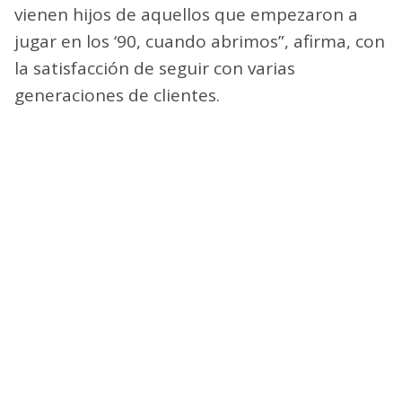
vienen hijos de aquellos que empezaron a
jugar en los ‘90, cuando abrimos”, afirma, con
la satisfacción de seguir con varias
generaciones de clientes.