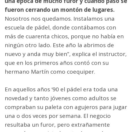
una época de mucho furor y cuando pasó se
fueron cerrando un montón de lugares.
Nosotros nos quedamos. Instalamos una
escuela de pádel, donde contábamos con
más de cuarenta chicos, porque no había en
ningún otro lado. Este año la abrimos de
nuevo y anda muy bien”, explica el instructor,
que en los primeros años contó con su
hermano Martín como coequiper.
En aquellos años ‘90 el pádel era toda una
novedad y tanto jóvenes como adultos se
compraban su paleta con agujeros para jugar
una o dos veces por semana. El negocio
resultaba un furor, pero extrañamente