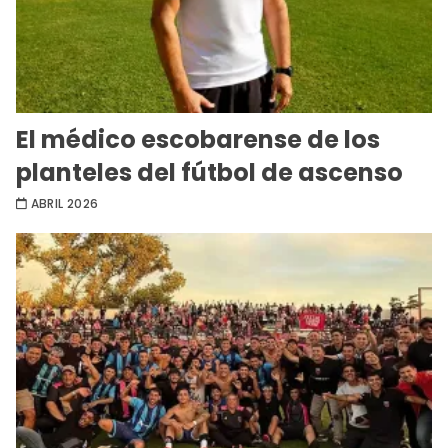
El médico escobarense de los
planteles del fútbol de ascenso
ABRIL 2026