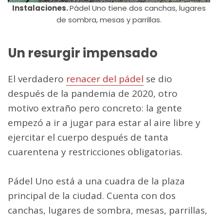
Instalaciones.
Pádel Uno tiene dos canchas, lugares
de sombra, mesas y parrillas.
Un resurgir impensado
El verdadero
renacer del pádel
se dio
después de la pandemia de 2020, otro
motivo extraño pero concreto: la gente
empezó a ir a jugar para estar al aire libre y
ejercitar el cuerpo después de tanta
cuarentena y restricciones obligatorias.
Pádel Uno está a una cuadra de la plaza
principal de la ciudad. Cuenta con dos
canchas, lugares de sombra, mesas, parrillas,