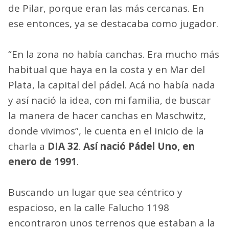
de Pilar, porque eran las más cercanas. En
ese entonces, ya se destacaba como jugador.
“En la zona no había canchas. Era mucho más
habitual que haya en la costa y en Mar del
Plata, la capital del pádel. Acá no había nada
y así nació la idea, con mi familia, de buscar
la manera de hacer canchas en Maschwitz,
donde vivimos”, le cuenta en el inicio de la
charla a
DIA 32
.
Así nació Pádel Uno, en
enero de 1991
.
Buscando un lugar que sea céntrico y
espacioso, en la calle Falucho 1198
encontraron unos terrenos que estaban a la