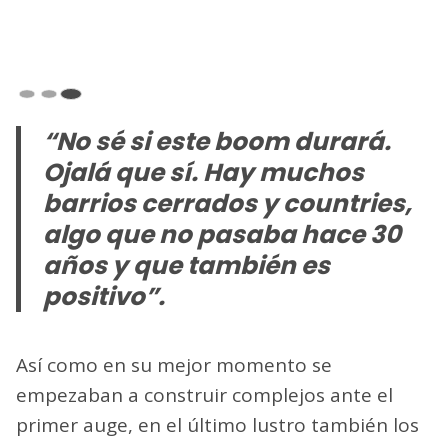
“No sé si este boom durará.
Ojalá que sí. Hay muchos
barrios cerrados y countries,
algo que no pasaba hace 30
años y que también es
positivo”.
Así como en su mejor momento se
empezaban a construir complejos ante el
primer auge, en el último lustro también los