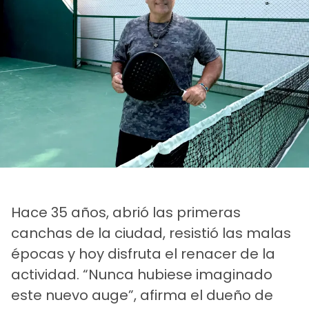
Hace 35 años, abrió las primeras
canchas de la ciudad, resistió las malas
épocas y hoy disfruta el renacer de la
actividad. “Nunca hubiese imaginado
este nuevo auge”, afirma el dueño de