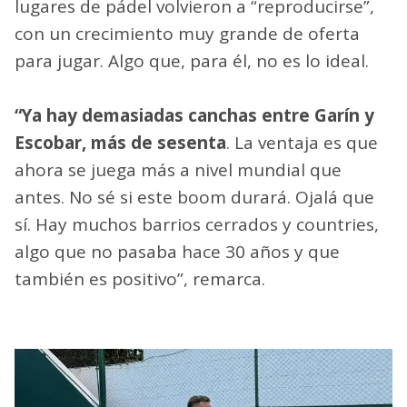
lugares de pádel volvieron a “reproducirse”,
con un crecimiento muy grande de oferta
para jugar. Algo que, para él, no es lo ideal.
“Ya hay demasiadas canchas entre Garín y
Escobar, más de sesenta
. La ventaja es que
ahora se juega más a nivel mundial que
antes. No sé si este boom durará. Ojalá que
sí. Hay muchos barrios cerrados y countries,
algo que no pasaba hace 30 años y que
también es positivo”, remarca.