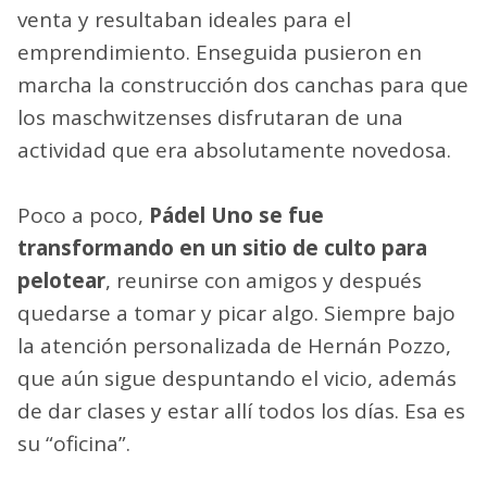
venta y resultaban ideales para el
emprendimiento. Enseguida pusieron en
marcha la construcción dos canchas para que
los maschwitzenses disfrutaran de una
actividad que era absolutamente novedosa.
Poco a poco,
Pádel Uno se fue
transformando en un sitio de culto para
pelotear
, reunirse con amigos y después
quedarse a tomar y picar algo. Siempre bajo
la atención personalizada de Hernán Pozzo,
que aún sigue despuntando el vicio, además
de dar clases y estar allí todos los días. Esa es
su “oficina”.