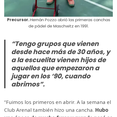
Precursor.
Hernán Pozzo abrió las primeras canchas
de pádel de Maschwitz en 1991.
“Tengo grupos que vienen
desde hace más de 30 años, y
a la escuelita vienen hijos de
aquellos que empezaron a
jugar en los ‘90, cuando
abrimos”.
“Fuimos los primeros en abrir. A la semana el
Club Arenal también hizo una cancha.
Hubo