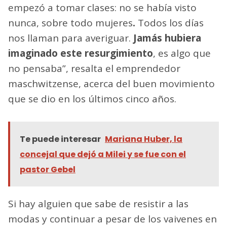
empezó a tomar clases: no se había visto
nunca, sobre todo mujeres
.
Todos los días
nos llaman para averiguar.
Jamás hubiera
imaginado
este resurgimiento
, es algo que
no pensaba”, resalta el emprendedor
maschwitzense, acerca del buen movimiento
que se dio en los últimos cinco años.
Te puede interesar
Mariana Huber, la
concejal que dejó a Milei y se fue con el
pastor Gebel
Si hay alguien que sabe de resistir a las
modas y continuar a pesar de los vaivenes en