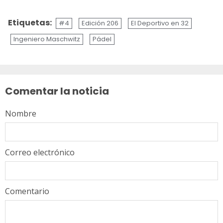
Etiquetas:
#4
Edición 206
El Deportivo en 32
Ingeniero Maschwitz
Pádel
Sigue
leyendo
Comentar la noticia
Nombre
Correo electrónico
Comentario