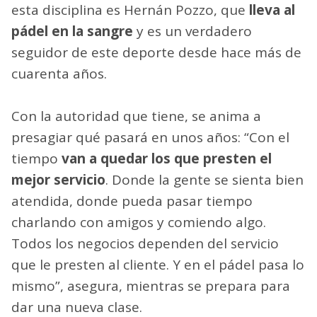
esta disciplina es Hernán Pozzo, que
lleva al
pádel en la sangre
y es un verdadero
seguidor de este deporte desde hace más de
cuarenta años.
Con la autoridad que tiene, se anima a
presagiar qué pasará en unos años: “Con el
tiempo
van a quedar los que presten el
mejor servicio
. Donde la gente se sienta bien
atendida, donde pueda pasar tiempo
charlando con amigos y comiendo algo.
Todos los negocios dependen del servicio
que le presten al cliente. Y en el pádel pasa lo
mismo”, asegura, mientras se prepara para
dar una nueva clase.