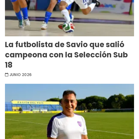
La futbolista de Savio que salió
campeona con la Selección Sub
18
JUNIO 2026