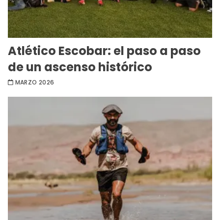
Atlético Escobar: el paso a paso
de un ascenso histórico
MARZO 2026