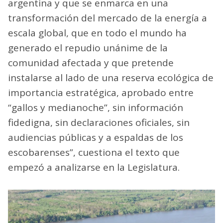
argentina y que se enmarca en una
transformación del mercado de la energía a
escala global, que en todo el mundo ha
generado el repudio unánime de la
comunidad afectada y que pretende
instalarse al lado de una reserva ecológica de
importancia estratégica, aprobado entre
“gallos y medianoche”, sin información
fidedigna, sin declaraciones oficiales, sin
audiencias públicas y a espaldas de los
escobarenses”, cuestiona el texto que
empezó a analizarse en la Legislatura.