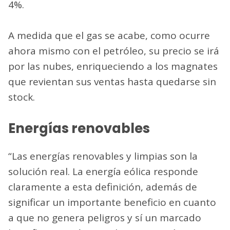
4%.
A medida que el gas se acabe, como ocurre
ahora mismo con el petróleo, su precio se irá
por las nubes, enriqueciendo a los magnates
que revientan sus ventas hasta quedarse sin
stock.
Energías renovables
“Las energías renovables y limpias son la
solución real. La energía eólica responde
claramente a esta definición, además de
significar un importante beneficio en cuanto
a que no genera peligros y sí un marcado