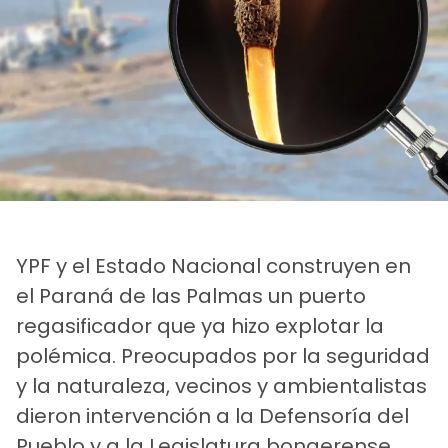
YPF y el Estado Nacional construyen en
el Paraná de las Palmas un puerto
regasificador que ya hizo explotar la
polémica. Preocupados por la seguridad
y la naturaleza, vecinos y ambientalistas
dieron intervención a la Defensoría del
Pueblo y a la Legislatura bonaerense.