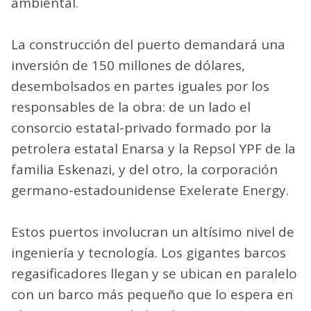
ambiental.
La construcción del puerto demandará una
inversión de 150 millones de dólares,
desembolsados en partes iguales por los
responsables de la obra: de un lado el
consorcio estatal-privado formado por la
petrolera estatal Enarsa y la Repsol YPF de la
familia Eskenazi, y del otro, la corporación
germano-estadounidense Exelerate Energy.
Estos puertos involucran un altísimo nivel de
ingeniería y tecnología. Los gigantes barcos
regasificadores llegan y se ubican en paralelo
con un barco más pequeño que lo espera en