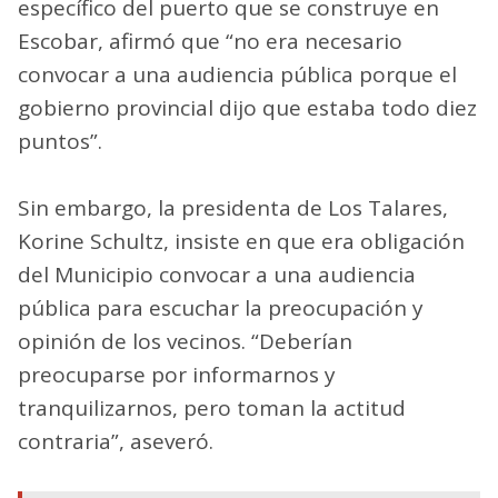
específico del puerto que se construye en
Escobar, afirmó que “no era necesario
convocar a una audiencia pública porque el
gobierno provincial dijo que estaba todo diez
puntos”.
Sin embargo, la presidenta de Los Talares,
Korine Schultz, insiste en que era obligación
del Municipio convocar a una audiencia
pública para escuchar la preocupación y
opinión de los vecinos. “Deberían
preocuparse por informarnos y
tranquilizarnos, pero toman la actitud
contraria”, aseveró.