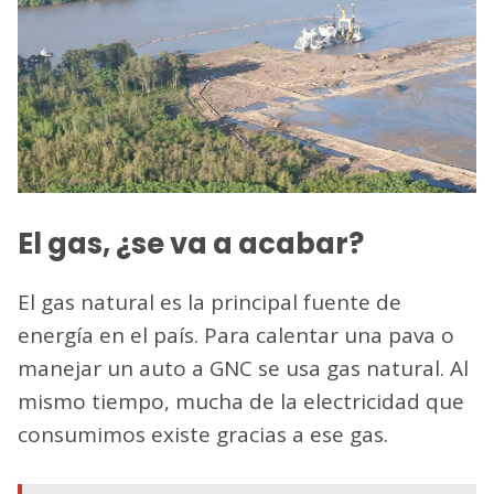
El gas, ¿se va a acabar?
El gas natural es la principal fuente de
energía en el país. Para calentar una pava o
manejar un auto a GNC se usa gas natural. Al
mismo tiempo, mucha de la electricidad que
consumimos existe gracias a ese gas.