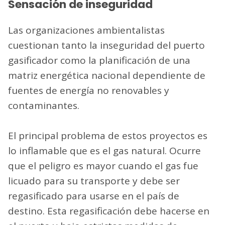
Sensación de inseguridad
Las organizaciones ambientalistas
cuestionan tanto la inseguridad del puerto
gasificador como la planificación de una
matriz energética nacional dependiente de
fuentes de energía no renovables y
contaminantes.
El principal problema de estos proyectos es
lo inflamable que es el gas natural. Ocurre
que el peligro es mayor cuando el gas fue
licuado para su transporte y debe ser
regasificado para usarse en el país de
destino. Esta regasificación debe hacerse en