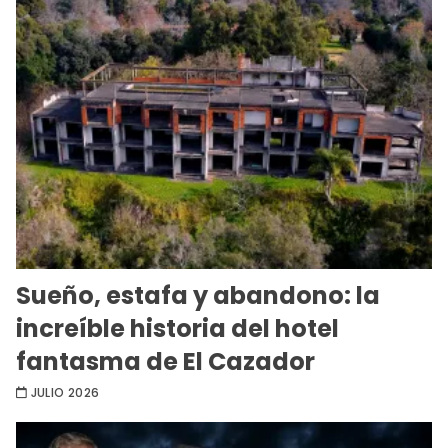
Sueño, estafa y abandono: la
increíble historia del hotel
fantasma de El Cazador
JULIO 2026