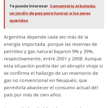
Te puede interesar
Cementerio Arbolada:
un jardín de paz para honrar a los seres
queridos
Argentina depende cada vez más de la
energía importada, porque las reservas de
petróleo y gas natural bajaron 9% y 39%,
respectivamente, entre 2001 y 2008. Aunque
esta situación podría dar un abrupto viraje si
se confirma el hallazgo de un reservorio de
gas no convencional en Neuquén, que
permitiría abastecer el consumo actual del
país por más de cien años.