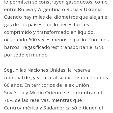
lo permiten se construyen gasoductos, como
entre Bolivia y Argentina o Rusia y Ukrania.
Cuando hay miles de kilómetros que alejan el
gas de los países que lo necesitan, es
comprimido y transformado en líquido,
ocupando 600 veces menos espacio. Enormes
barcos “regasificadores” transportan el GNL
por todo el mundo.
Según las Naciones Unidas, la reserva
mundial de gas natural se extinguirá en unos
60 años. En territorios de la ex Unión
Soviética y Medio Oriente se concentran el
70% de las reservas, mientras que
Centroamérica y Sudamérica sólo tienen el