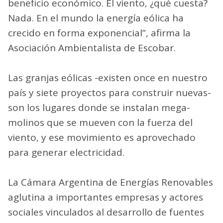
beneficio económico. El viento, ¿qué cuesta?
Nada. En el mundo la energía eólica ha
crecido en forma exponencial”, afirma la
Asociación Ambientalista de Escobar.
Las granjas eólicas -existen once en nuestro
país y siete proyectos para construir nuevas-
son los lugares donde se instalan mega-
molinos que se mueven con la fuerza del
viento, y ese movimiento es aprovechado
para generar electricidad.
La Cámara Argentina de Energías Renovables
aglutina a importantes empresas y actores
sociales vinculados al desarrollo de fuentes