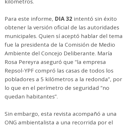
kilómetros.
Para este informe,
DIA 32
intentó sin éxito
obtener la versión oficial de las autoridades
municipales. Quien sí aceptó hablar del tema
fue la presidenta de la Comisión de Medio
Ambiente del Concejo Deliberante. María
Rosa Pereyra aseguró que “la empresa
Repsol-YPF compró las casas de todos los
pobladores a 5 kilómetros a la redonda”, por
lo que en el perímetro de seguridad “no
quedan habitantes”.
Sin embargo, esta revista acompañó a una
ONG ambientalista a una recorrida por el