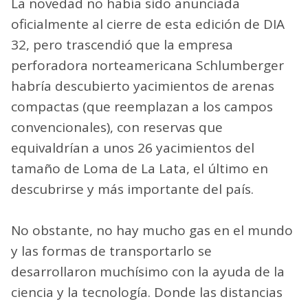
La novedad no había sido anunciada
oficialmente al cierre de esta edición de DIA
32, pero trascendió que la empresa
perforadora norteamericana Schlumberger
habría descubierto yacimientos de arenas
compactas (que reemplazan a los campos
convencionales), con reservas que
equivaldrían a unos 26 yacimientos del
tamaño de Loma de La Lata, el último en
descubrirse y más importante del país.
No obstante, no hay mucho gas en el mundo
y las formas de transportarlo se
desarrollaron muchísimo con la ayuda de la
ciencia y la tecnología. Donde las distancias