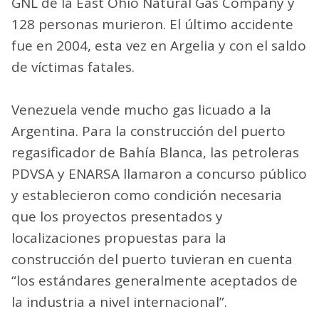
GNL de la East Ohio Natural Gas Company y
128 personas murieron. El último accidente
fue en 2004, esta vez en Argelia y con el saldo
de víctimas fatales.
Venezuela vende mucho gas licuado a la
Argentina. Para la construcción del puerto
regasificador de Bahía Blanca, las petroleras
PDVSA y ENARSA llamaron a concurso público
y establecieron como condición necesaria
que los proyectos presentados y
localizaciones propuestas para la
construcción del puerto tuvieran en cuenta
“los estándares generalmente aceptados de
la industria a nivel internacional”.