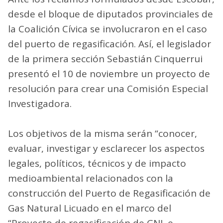
desde el bloque de diputados provinciales de
la Coalición Cívica se involucraron en el caso
del puerto de regasificación. Así, el legislador
de la primera sección Sebastián Cinquerrui
presentó el 10 de noviembre un proyecto de
resolución para crear una Comisión Especial
Investigadora.
Los objetivos de la misma serán “conocer,
evaluar, investigar y esclarecer los aspectos
legales, políticos, técnicos y de impacto
medioambiental relacionados con la
construcción del Puerto de Regasificación de
Gas Natural Licuado en el marco del
“Proyecto de regasificación de GNL e