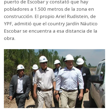
puerto de Escobar y constató que hay
pobladores a 1.500 metros de la zona en
construcción. El propio Ariel Rudistein, de
YPF, admitió que el country Jardín Náutico
Escobar se encuentra a esa distancia de la
obra.