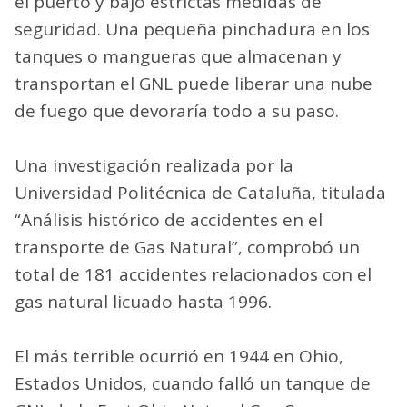
el puerto y bajo estrictas medidas de
seguridad. Una pequeña pinchadura en los
tanques o mangueras que almacenan y
transportan el GNL puede liberar una nube
de fuego que devoraría todo a su paso.
Una investigación realizada por la
Universidad Politécnica de Cataluña, titulada
“Análisis histórico de accidentes en el
transporte de Gas Natural”, comprobó un
total de 181 accidentes relacionados con el
gas natural licuado hasta 1996.
El más terrible ocurrió en 1944 en Ohio,
Estados Unidos, cuando falló un tanque de