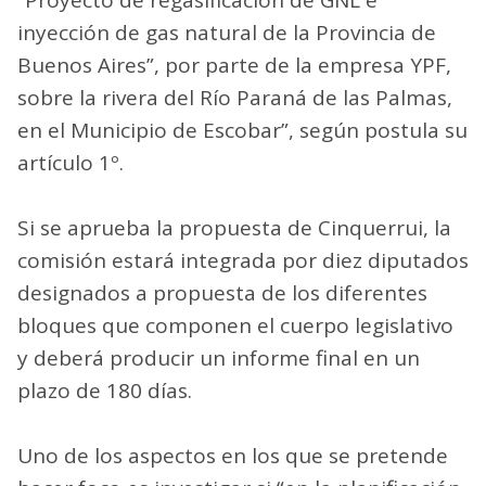
inyección de gas natural de la Provincia de
Buenos Aires”, por parte de la empresa YPF,
sobre la rivera del Río Paraná de las Palmas,
en el Municipio de Escobar”, según postula su
artículo 1º.
Si se aprueba la propuesta de Cinquerrui, la
comisión estará integrada por diez diputados
designados a propuesta de los diferentes
bloques que componen el cuerpo legislativo
y deberá producir un informe final en un
plazo de 180 días.
Uno de los aspectos en los que se pretende