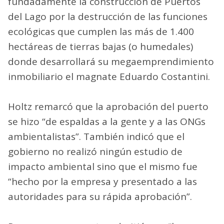
fundadamente la construcción de Puertos
del Lago por la destrucción de las funciones
ecológicas que cumplen las más de 1.400
hectáreas de tierras bajas (o humedales)
donde desarrollará su megaemprendimiento
inmobiliario el magnate Eduardo Costantini.
Holtz remarcó que la aprobación del puerto
se hizo “de espaldas a la gente y a las ONGs
ambientalistas”. También indicó que el
gobierno no realizó ningún estudio de
impacto ambiental sino que el mismo fue
“hecho por la empresa y presentado a las
autoridades para su rápida aprobación”.