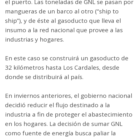
el puerto. Las toneladas de GNL se pasan por
mangueras de un barco al otro (“ship to
ship”), y de éste al gasoducto que lleva el
insumo a la red nacional que provee a las
industrias y hogares.
En este caso se construirá un gasoducto de
32 kilómetros hasta Los Cardales, desde
donde se distribuirá al país.
En inviernos anteriores, el gobierno nacional
decidió reducir el flujo destinado a la
industria a fin de proteger el abastecimiento
en los hogares. La decisión de sumar GNL
como fuente de energía busca paliar la