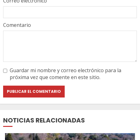
Correo electrónico
Comentario
Guardar mi nombre y correo electrónico para la
próxima vez que comente en este sitio.
NOTICIAS RELACIONADAS