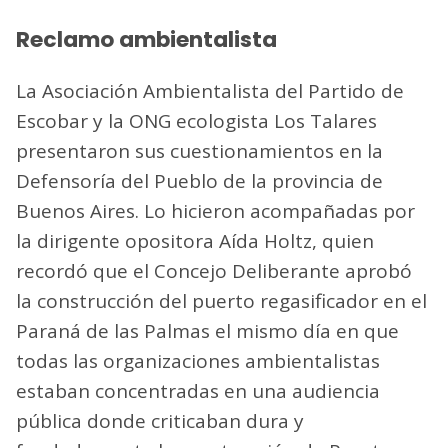
Reclamo ambientalista
La Asociación Ambientalista del Partido de
Escobar y la ONG ecologista Los Talares
presentaron sus cuestionamientos en la
Defensoría del Pueblo de la provincia de
Buenos Aires. Lo hicieron acompañadas por
la dirigente opositora Aída Holtz, quien
recordó que el Concejo Deliberante aprobó
la construcción del puerto regasificador en el
Paraná de las Palmas el mismo día en que
todas las organizaciones ambientalistas
estaban concentradas en una audiencia
pública donde criticaban dura y