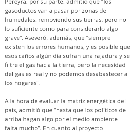
Pereyra, por su parte, admitió que “los
gasoductos van a pasar por zonas de
humedales, removiendo sus tierras, pero no
lo suficiente como para considerarlo algo
grave”. Aseveró, además, que “siempre
existen los errores humanos, y es posible que
esos caños algún día sufran una rajadura y se
filtre el gas hacia la tierra, pero la necesidad
del gas es real y no podemos desabastecer a
los hogares”.
A la hora de evaluar la matriz energética del
país, admitió que “hasta que los políticos de
arriba hagan algo por el medio ambiente
falta mucho”. En cuanto al proyecto