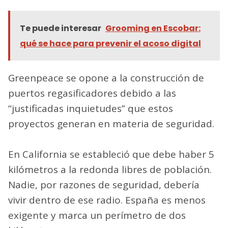
Te puede interesar
Grooming en Escobar:
qué se hace para prevenir el acoso digital
Greenpeace se opone a la construcción de
puertos regasificadores debido a las
“justificadas inquietudes” que estos
proyectos generan en materia de seguridad.
En California se estableció que debe haber 5
kilómetros a la redonda libres de población.
Nadie, por razones de seguridad, debería
vivir dentro de ese radio. España es menos
exigente y marca un perímetro de dos