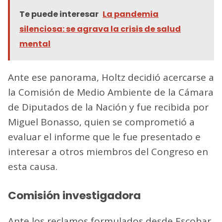
Te puede interesar
La pandemia
silenciosa: se agrava la crisis de salud
mental
Ante ese panorama, Holtz decidió acercarse a
la Comisión de Medio Ambiente de la Cámara
de Diputados de la Nación y fue recibida por
Miguel Bonasso, quien se comprometió a
evaluar el informe que le fue presentado e
interesar a otros miembros del Congreso en
esta causa.
Comisión investigadora
Ante los reclamos formulados desde Escobar,