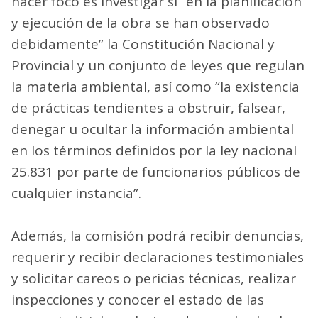
hacer foco es investigar si “en la planificación
y ejecución de la obra se han observado
debidamente” la Constitución Nacional y
Provincial y un conjunto de leyes que regulan
la materia ambiental, así como “la existencia
de prácticas tendientes a obstruir, falsear,
denegar u ocultar la información ambiental
en los términos definidos por la ley nacional
25.831 por parte de funcionarios públicos de
cualquier instancia”.
Además, la comisión podrá recibir denuncias,
requerir y recibir declaraciones testimoniales
y solicitar careos o pericias técnicas, realizar
inspecciones y conocer el estado de las