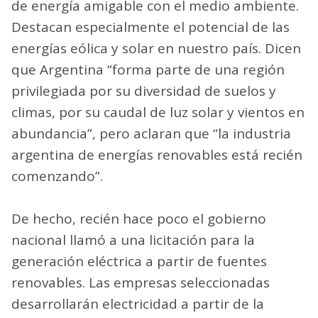
de energía amigable con el medio ambiente.
Destacan especialmente el potencial de las
energías eólica y solar en nuestro país. Dicen
que Argentina “forma parte de una región
privilegiada por su diversidad de suelos y
climas, por su caudal de luz solar y vientos en
abundancia”, pero aclaran que “la industria
argentina de energías renovables está recién
comenzando”.
De hecho, recién hace poco el gobierno
nacional llamó a una licitación para la
generación eléctrica a partir de fuentes
renovables. Las empresas seleccionadas
desarrollarán electricidad a partir de la