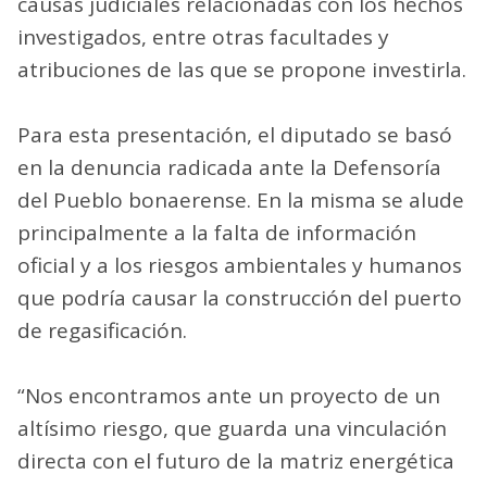
causas judiciales relacionadas con los hechos
investigados, entre otras facultades y
atribuciones de las que se propone investirla.
Para esta presentación, el diputado se basó
en la denuncia radicada ante la Defensoría
del Pueblo bonaerense. En la misma se alude
principalmente a la falta de información
oficial y a los riesgos ambientales y humanos
que podría causar la construcción del puerto
de regasificación.
“Nos encontramos ante un proyecto de un
altísimo riesgo, que guarda una vinculación
directa con el futuro de la matriz energética