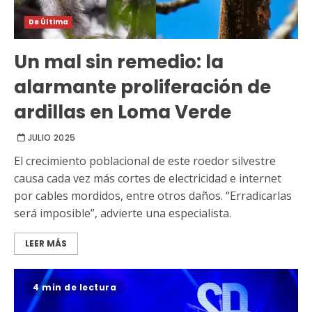
De Última
Un mal sin remedio: la
alarmante proliferación de
ardillas en Loma Verde
JULIO 2025
El crecimiento poblacional de este roedor silvestre
causa cada vez más cortes de electricidad e internet
por cables mordidos, entre otros daños. “Erradicarlas
será imposible”, advierte una especialista.
LEER MÁS
4 min de lectura