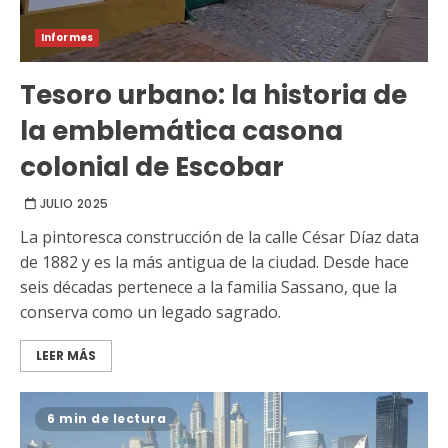
Informes
Tesoro urbano: la historia de
la emblemática casona
colonial de Escobar
JULIO 2025
La pintoresca construcción de la calle César Díaz data
de 1882 y es la más antigua de la ciudad. Desde hace
seis décadas pertenece a la familia Sassano, que la
conserva como un legado sagrado.
LEER MÁS
6 min de lectura