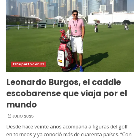
El Deportivo en 32
Leonardo Burgos, el caddie
escobarense que viaja por el
mundo
JULIO 2025
Desde hace veinte años acompaña a figuras del golf
en torneos y ya conoció más de cuarenta países. “Con