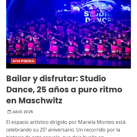
Arte Público
Bailar y disfrutar: Studio
Dance, 25 años a puro ritmo
en Maschwitz
JULIO 2025
El espacio artístico dirigido por Mariela Montes está
celebrando su 25º aniversario. Un recorrido por la