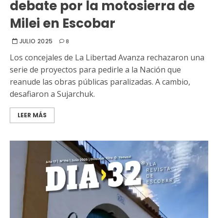
debate por la motosierra de
Milei en Escobar
JULIO 2025
8
Los concejales de La Libertad Avanza rechazaron una
serie de proyectos para pedirle a la Nación que
reanude las obras públicas paralizadas. A cambio,
desafiaron a Sujarchuk.
LEER MÁS