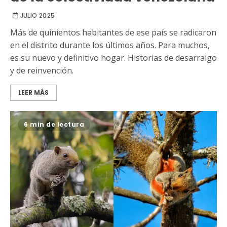
JULIO 2025
Más de quinientos habitantes de ese país se radicaron
en el distrito durante los últimos años. Para muchos,
es su nuevo y definitivo hogar. Historias de desarraigo
y de reinvención.
LEER MÁS
6 min de lectura