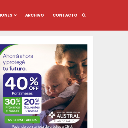
IONES
ARCHIVO
CONTACTO