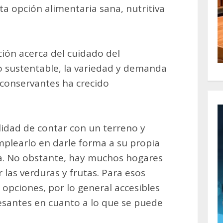
ta opción alimentaria sana, nutritiva
ción acerca del cuidado del
 sustentable, la variedad y demanda
 conservantes ha crecido
lidad de contar con un terreno y
plearlo en darle forma a su propia
a. No obstante, hay muchos hogares
las verduras y frutas. Para esos
 opciones, por lo general accesibles
esantes en cuanto a lo que se puede