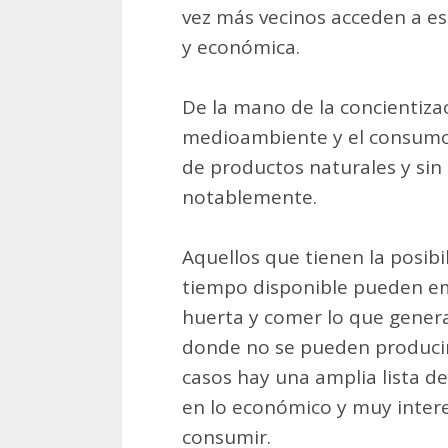
vez más vecinos acceden a es
y económica.
De la mano de la concientiza
medioambiente y el consumo
de productos naturales y sin
notablemente.
Aquellos que tienen la posibi
tiempo disponible pueden em
huerta y comer lo que gener
donde no se pueden producir 
casos hay una amplia lista de
en lo económico y muy inter
consumir.