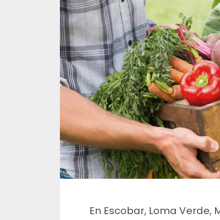
En Escobar, Loma Verde, M