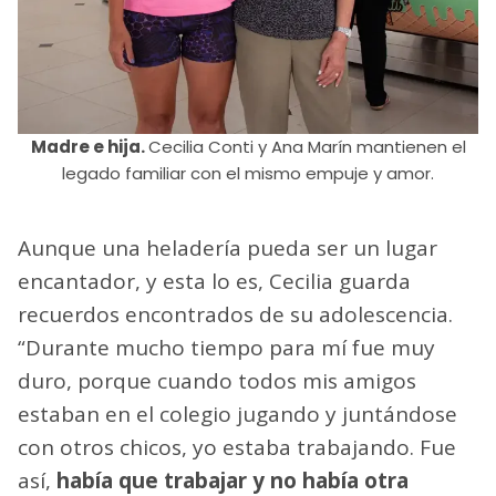
Madre e hija.
Cecilia Conti y Ana Marín mantienen el
legado familiar con el mismo empuje y amor.
Aunque una heladería pueda ser un lugar
encantador, y esta lo es, Cecilia guarda
recuerdos encontrados de su adolescencia.
“Durante mucho tiempo para mí fue muy
duro, porque cuando todos mis amigos
estaban en el colegio jugando y juntándose
con otros chicos, yo estaba trabajando. Fue
así,
había que trabajar y no había otra