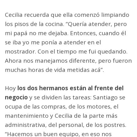
Cecilia recuerda que ella comenzó limpiando
los pisos de la cocina. “Quería atender, pero
mi papá no me dejaba. Entonces, cuando él
se iba yo me ponía a atender en el
mostrador. Con el tiempo me fui quedando.
Ahora nos manejamos diferente, pero fueron
muchas horas de vida metidas acá”.
Hoy
los dos hermanos están al frente del
negocio
y se dividen las tareas: Santiago se
ocupa de las compras, de los motores, el
mantenimiento y Cecilia de la parte más
administrativa, del personal, de los postres.
“Hacemos un buen equipo, en eso nos