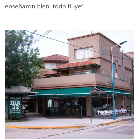
enseñaron bien, todo fluye”.