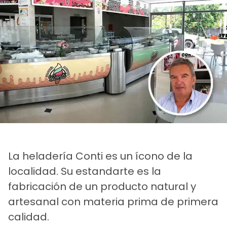
La heladería Conti es un ícono de la
localidad. Su estandarte es la
fabricación de un producto natural y
artesanal con materia prima de primera
calidad.