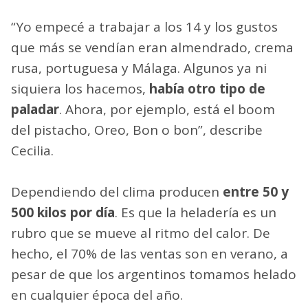
“Yo empecé a trabajar a los 14 y los gustos
que más se vendían eran almendrado, crema
rusa, portuguesa y Málaga. Algunos ya ni
siquiera los hacemos,
había otro tipo de
paladar
. Ahora, por ejemplo, está el boom
del pistacho, Oreo, Bon o bon”, describe
Cecilia.
Dependiendo del clima producen
entre 50 y
500 kilos por día
. Es que la heladería es un
rubro que se mueve al ritmo del calor. De
hecho, el 70% de las ventas son en verano, a
pesar de que los argentinos tomamos helado
en cualquier época del año.