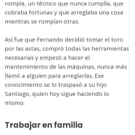
rompía, un técnico que nunca cumplía, que
cobraba fortunas y que arreglaba una cosa
mientras se rompían otras.
Así fue que Fernando decidió tomar el toro
por las astas, compró todas las herramientas
necesarias y empezó a hacer el
mantenimiento de las máquinas, nunca más
llamó a alguien para arreglarlas. Ese
conocimiento se lo traspasó a su hijo
Santiago, quien hoy sigue haciendo lo
mismo.
Trabajar en familia