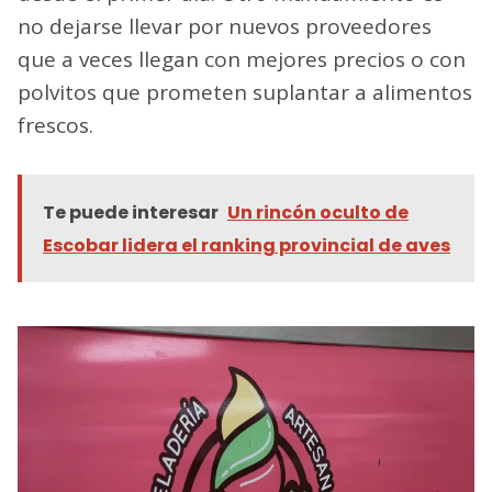
no dejarse llevar por nuevos proveedores
que a veces llegan con mejores precios o con
polvitos que prometen suplantar a alimentos
frescos.
Te puede interesar
Un rincón oculto de
Escobar lidera el ranking provincial de aves