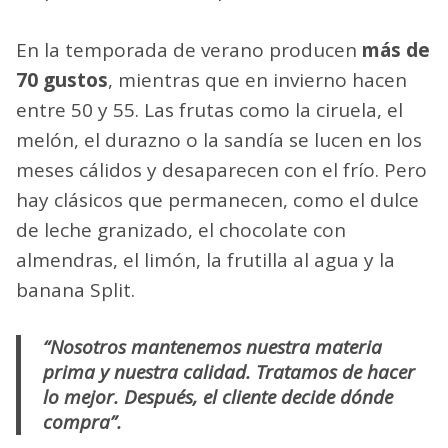
En la temporada de verano producen
más de
70 gustos
, mientras que en invierno hacen
entre 50 y 55. Las frutas como la ciruela, el
melón, el durazno o la sandía se lucen en los
meses cálidos y desaparecen con el frío. Pero
hay clásicos que permanecen, como el dulce
de leche granizado, el chocolate con
almendras, el limón, la frutilla al agua y la
banana Split.
“Nosotros mantenemos nuestra materia
prima y nuestra calidad. Tratamos de hacer
lo mejor. Después, el cliente decide dónde
compra”.