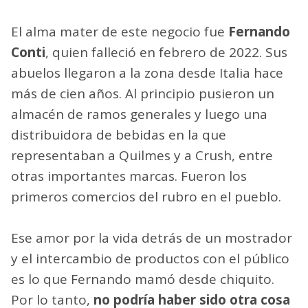
El alma mater de este negocio fue
Fernando
Conti
, quien falleció en febrero de 2022. Sus
abuelos llegaron a la zona desde Italia hace
más de cien años. Al principio pusieron un
almacén de ramos generales y luego una
distribuidora de bebidas en la que
representaban a Quilmes y a Crush, entre
otras importantes marcas. Fueron los
primeros comercios del rubro en el pueblo.
Ese amor por la vida detrás de un mostrador
y el intercambio de productos con el público
es lo que Fernando mamó desde chiquito.
Por lo tanto,
no podría haber sido otra cosa