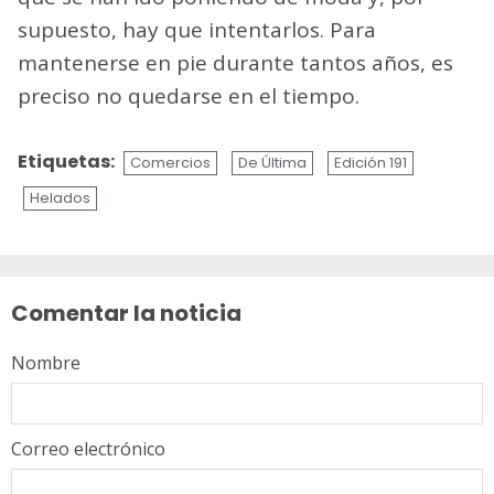
supuesto, hay que intentarlos. Para
mantenerse en pie durante tantos años, es
preciso no quedarse en el tiempo.
Etiquetas:
Comercios
De Última
Edición 191
Helados
Sigue
leyendo
Comentar la noticia
Nombre
Correo electrónico