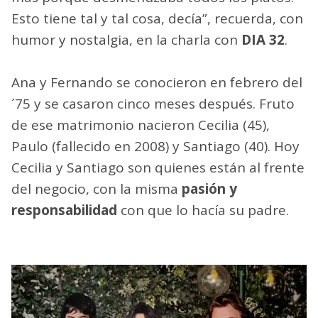
Esto tiene tal y tal cosa, decía”, recuerda, con
humor y nostalgia, en la charla con
DIA 32
.
Ana y Fernando se conocieron en febrero del
´75 y se casaron cinco meses después. Fruto
de ese matrimonio nacieron Cecilia (45),
Paulo (fallecido en 2008) y Santiago (40). Hoy
Cecilia y Santiago son quienes están al frente
del negocio, con la misma
pasión y
responsabilidad
con que lo hacía su padre.