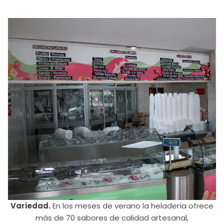
Variedad.
En los meses de verano la heladería ofrece
más de 70 sabores de calidad artesanal,