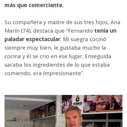
más que comerciante.
Su compañera y madre de sus tres hijos, Ana
Marín (74), destaca que “Fernando
tenía un
paladar espectacular
. Mi suegra cocinó
siempre muy bien, le gustaba mucho la
cocina y él se crio en ese lugar. Enseguida
sacaba los ingredientes de lo que estaba
comiendo, era impresionante”.