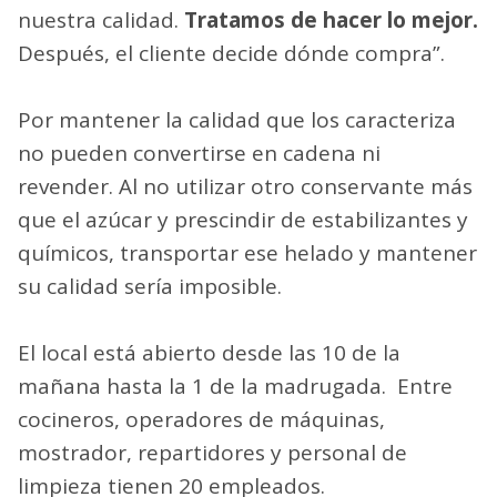
nuestra calidad.
Tratamos de hacer lo mejor.
Después, el cliente decide dónde compra”.
Por mantener la calidad que los caracteriza
no pueden convertirse en cadena ni
revender. Al no utilizar otro conservante más
que el azúcar y prescindir de estabilizantes y
químicos, transportar ese helado y mantener
su calidad sería imposible.
El local está abierto desde las 10 de la
mañana hasta la 1 de la madrugada. Entre
cocineros, operadores de máquinas,
mostrador, repartidores y personal de
limpieza tienen 20 empleados.