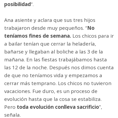
posibilidad
”.
Ana asiente y aclara que sus tres hijos
trabajaron desde muy pequeños. “
No
teníamos fines de semana.
Los chicos para ir
a bailar tenían que cerrar la heladería,
bañarse y llegaban al boliche a las 3 de la
mañana. En las fiestas trabajábamos hasta
las 12 de la noche. Después nos dimos cuenta
de que no teníamos vida y empezamos a
cerrar más temprano. Los chicos no tuvieron
vacaciones. Fue duro, es un proceso de
evolución hasta que la cosa se estabiliza.
Pero
toda evolución conlleva sacrificio
”,
señala.