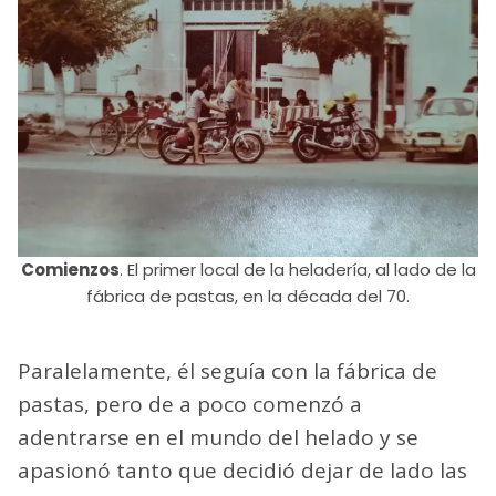
Comienzos
. El primer local de la heladería, al lado de la
fábrica de pastas, en la década del 70.
Paralelamente, él seguía con la fábrica de
pastas, pero de a poco comenzó a
adentrarse en el mundo del helado y se
apasionó tanto que decidió dejar de lado las