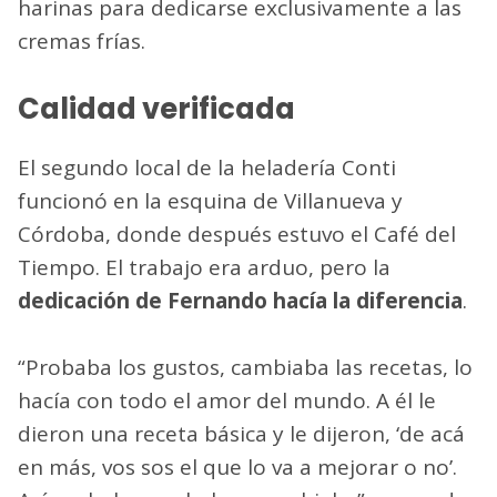
harinas para dedicarse exclusivamente a las
cremas frías.
Calidad verificada
El segundo local de la heladería Conti
funcionó en la esquina de Villanueva y
Córdoba, donde después estuvo el Café del
Tiempo. El trabajo era arduo, pero la
dedicación de Fernando hacía la diferencia
.
“Probaba los gustos, cambiaba las recetas, lo
hacía con todo el amor del mundo. A él le
dieron una receta básica y le dijeron, ‘de acá
en más, vos sos el que lo va a mejorar o no’.