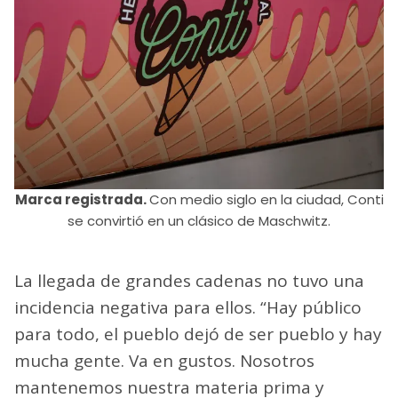
Marca registrada.
Con medio siglo en la ciudad, Conti
se convirtió en un clásico de Maschwitz.
La llegada de grandes cadenas no tuvo una
incidencia negativa para ellos. “Hay público
para todo, el pueblo dejó de ser pueblo y hay
mucha gente. Va en gustos. Nosotros
mantenemos nuestra materia prima y