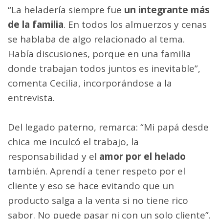
“La heladería siempre fue
un integrante más
de la familia
. En todos los almuerzos y cenas
se hablaba de algo relacionado al tema.
Había discusiones, porque en una familia
donde trabajan todos juntos es inevitable”,
comenta Cecilia, incorporándose a la
entrevista.
Del legado paterno, remarca: “Mi papá desde
chica me inculcó el trabajo, la
responsabilidad y el
amor por el helado
también. Aprendí a tener respeto por el
cliente y eso se hace evitando que un
producto salga a la venta si no tiene rico
sabor. No puede pasar ni con un solo cliente”.