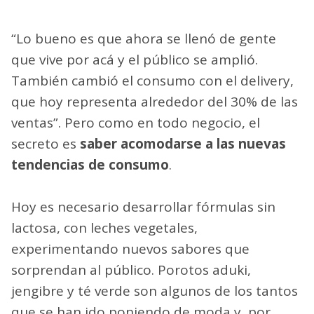
“Lo bueno es que ahora se llenó de gente
que vive por acá y el público se amplió.
También cambió el consumo con el delivery,
que hoy representa alrededor del 30% de las
ventas”. Pero como en todo negocio, el
secreto es
saber acomodarse a las nuevas
tendencias de consumo
.
Hoy es necesario desarrollar fórmulas sin
lactosa, con leches vegetales,
experimentando nuevos sabores que
sorprendan al público. Porotos aduki,
jengibre y té verde son algunos de los tantos
que se han ido poniendo de moda y, por