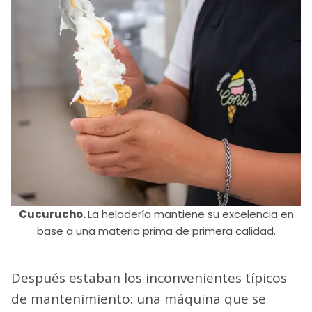
Cucurucho.
La heladería mantiene su excelencia en
base a una materia prima de primera calidad.
Después estaban los inconvenientes típicos
de mantenimiento: una máquina que se