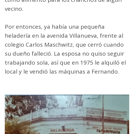
vecino.
Por entonces, ya había una pequeña
heladería en la avenida Villanueva, frente al
colegio Carlos Maschwitz, que cerró cuando
su dueño falleció. La esposa no quiso seguir
trabajando sola, así que en 1975 le alquiló el
local y le vendió las máquinas a Fernando.