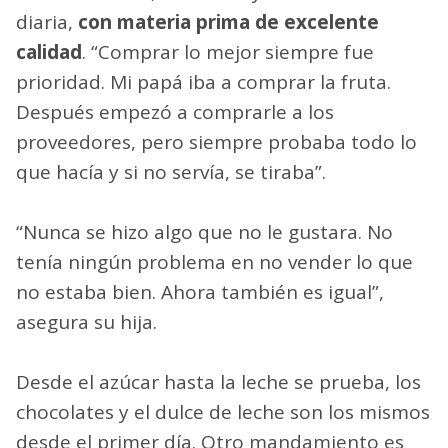
diaria,
con materia prima de excelente
calidad
. “Comprar lo mejor siempre fue
prioridad. Mi papá iba a comprar la fruta.
Después empezó a comprarle a los
proveedores, pero siempre probaba todo lo
que hacía y si no servía, se tiraba”.
“Nunca se hizo algo que no le gustara. No
tenía ningún problema en no vender lo que
no estaba bien. Ahora también es igual”,
asegura su hija.
Desde el azúcar hasta la leche se prueba, los
chocolates y el dulce de leche son los mismos
desde el primer día. Otro mandamiento es