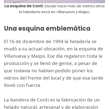
La esquina de Conti
. Desde hace más de treinta años
la heladería está en Villanueva y Maipú.
Una esquina emblemática
El 16 de diciembre de 1994 la heladería se
mudó a su actual ubicación, en la esquina de
Villanueva y Maipú. Ese día regalaron toda la
producción y se llenó de gente, a pesar de
que todavía no habían podido poner los
vidrios del frente del local y de que esa tarde
llovió con fuerza.
La bandera de Conti es la fabricación de un
helado natural, artesanal y de elaboración