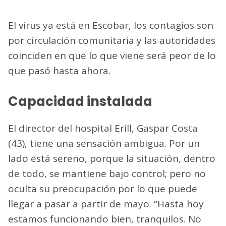
El virus ya está en Escobar, los contagios son
por circulación comunitaria y las autoridades
coinciden en que lo que viene será peor de lo
que pasó hasta ahora.
Capacidad instalada
El director del hospital Erill, Gaspar Costa
(43), tiene una sensación ambigua. Por un
lado está sereno, porque la situación, dentro
de todo, se mantiene bajo control; pero no
oculta su preocupación por lo que puede
llegar a pasar a partir de mayo. “Hasta hoy
estamos funcionando bien, tranquilos. No