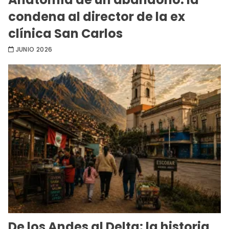
condena al director de la ex
clínica San Carlos
JUNIO 2026
De los Andes al Delta: la historia