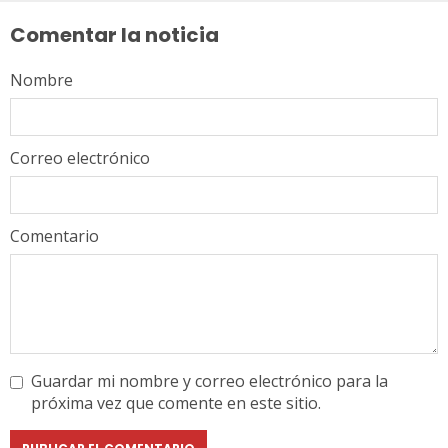
leyendo
Comentar la noticia
Nombre
Correo electrónico
Comentario
Guardar mi nombre y correo electrónico para la
próxima vez que comente en este sitio.