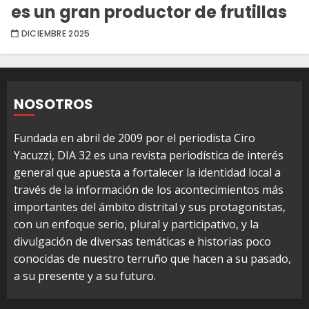
es un gran productor de frutillas
DICIEMBRE 2025
NOSOTROS
Fundada en abril de 2009 por el periodista Ciro
Yacuzzi, DIA 32 es una revista periodística de interés
general que apuesta a fortalecer la identidad local a
través de la información de los acontecimientos más
importantes del ámbito distrital y sus protagonistas,
con un enfoque serio, plural y participativo, y la
divulgación de diversas temáticas e historias poco
conocidas de nuestro terruño que hacen a su pasado,
a su presente y a su futuro.