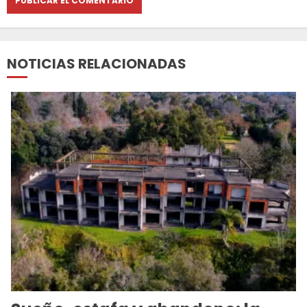
NOTICIAS RELACIONADAS