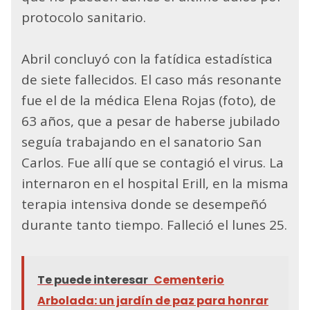
protocolo sanitario.
Abril concluyó con la fatídica estadística
de siete fallecidos. El caso más resonante
fue el de la médica Elena Rojas (foto), de
63 años, que a pesar de haberse jubilado
seguía trabajando en el sanatorio San
Carlos. Fue allí que se contagió el virus. La
internaron en el hospital Erill, en la misma
terapia intensiva donde se desempeñó
durante tanto tiempo. Falleció el lunes 25.
Te puede interesar
Cementerio
Arbolada: un jardín de paz para honrar