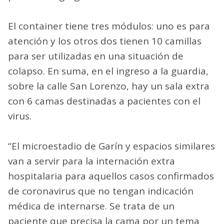
El container tiene tres módulos: uno es para
atención y los otros dos tienen 10 camillas
para ser utilizadas en una situación de
colapso. En suma, en el ingreso a la guardia,
sobre la calle San Lorenzo, hay un sala extra
con 6 camas destinadas a pacientes con el
virus.
“El microestadio de Garín y espacios similares
van a servir para la internación extra
hospitalaria para aquellos casos confirmados
de coronavirus que no tengan indicación
médica de internarse. Se trata de un
paciente que precisa la cama por un tema