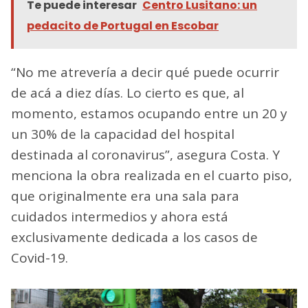
Te puede interesar
Centro Lusitano: un
pedacito de Portugal en Escobar
“No me atrevería a decir qué puede ocurrir
de acá a diez días. Lo cierto es que, al
momento, estamos ocupando entre un 20 y
un 30% de la capacidad del hospital
destinada al coronavirus”, asegura Costa. Y
menciona la obra realizada en el cuarto piso,
que originalmente era una sala para
cuidados intermedios y ahora está
exclusivamente dedicada a los casos de
Covid-19.