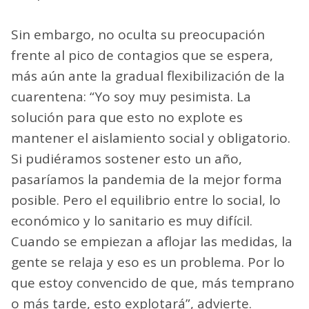
Sin embargo, no oculta su preocupación
frente al pico de contagios que se espera,
más aún ante la gradual flexibilización de la
cuarentena: “Yo soy muy pesimista. La
solución para que esto no explote es
mantener el aislamiento social y obligatorio.
Si pudiéramos sostener esto un año,
pasaríamos la pandemia de la mejor forma
posible. Pero el equilibrio entre lo social, lo
económico y lo sanitario es muy difícil.
Cuando se empiezan a aflojar las medidas, la
gente se relaja y eso es un problema. Por lo
que estoy convencido de que, más temprano
o más tarde, esto explotará”, advierte.