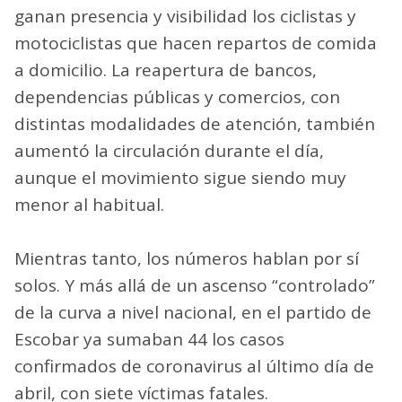
ganan presencia y visibilidad los ciclistas y
motociclistas que hacen repartos de comida
a domicilio. La reapertura de bancos,
dependencias públicas y comercios, con
distintas modalidades de atención, también
aumentó la circulación durante el día,
aunque el movimiento sigue siendo muy
menor al habitual.
Mientras tanto, los números hablan por sí
solos. Y más allá de un ascenso “controlado”
de la curva a nivel nacional, en el partido de
Escobar ya sumaban 44 los casos
confirmados de coronavirus al último día de
abril, con siete víctimas fatales.