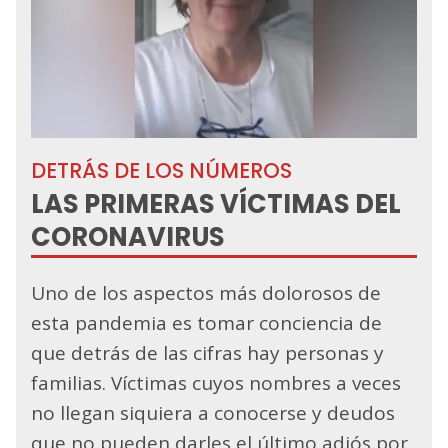
DETRÁS DE LOS NÚMEROS
LAS PRIMERAS VÍCTIMAS DEL
CORONAVIRUS
Uno de los aspectos más dolorosos de
esta pandemia es tomar conciencia de
que detrás de las cifras hay personas y
familias. Víctimas cuyos nombres a veces
no llegan siquiera a conocerse y deudos
que no pueden darles el último adiós por