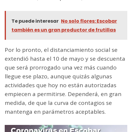
Te puede interesar
No solo flores: Escobar
también es un gran productor de frutillas
Por lo pronto, el distanciamiento social se
extendió hasta el 10 de mayo y se descuenta
que será prorrogado una vez más cuando
llegue ese plazo, aunque quizás algunas
actividades que hoy no están autorizadas
empiecen a permitirse. Dependerá, en gran
medida, de que la curva de contagios se
mantenga en parámetros aceptables.