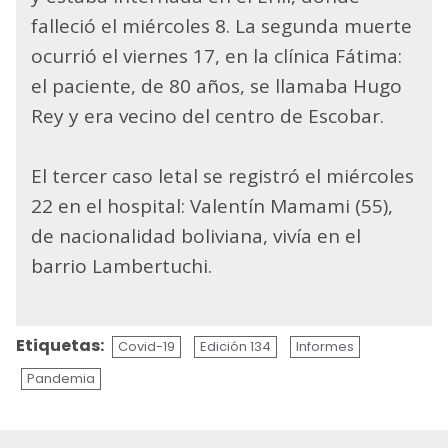
falleció el miércoles 8. La segunda muerte
ocurrió el viernes 17, en la clínica Fátima:
el paciente, de 80 años, se llamaba Hugo
Rey y era vecino del centro de Escobar.
El tercer caso letal se registró el miércoles
22 en el hospital: Valentín Mamami (55),
de nacionalidad boliviana, vivía en el
barrio Lambertuchi.
Etiquetas:
Covid-19
Edición 134
Informes
Pandemia
Sigue