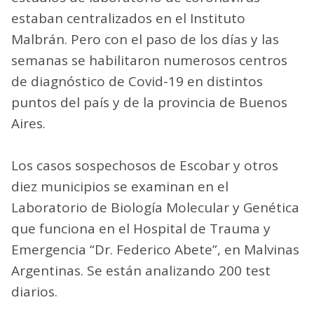
estaban centralizados en el Instituto
Malbrán. Pero con el paso de los días y las
semanas se habilitaron numerosos centros
de diagnóstico de Covid-19 en distintos
puntos del país y de la provincia de Buenos
Aires.
Los casos sospechosos de Escobar y otros
diez municipios se examinan en el
Laboratorio de Biología Molecular y Genética
que funciona en el Hospital de Trauma y
Emergencia “Dr. Federico Abete”, en Malvinas
Argentinas. Se están analizando 200 test
diarios.