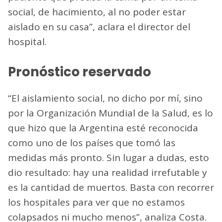
social, de hacimiento, al no poder estar
aislado en su casa”, aclara el director del
hospital.
Pronóstico reservado
“El aislamiento social, no dicho por mí, sino
por la Organización Mundial de la Salud, es lo
que hizo que la Argentina esté reconocida
como uno de los países que tomó las
medidas más pronto. Sin lugar a dudas, esto
dio resultado: hay una realidad irrefutable y
es la cantidad de muertos. Basta con recorrer
los hospitales para ver que no estamos
colapsados ni mucho menos”, analiza Costa.