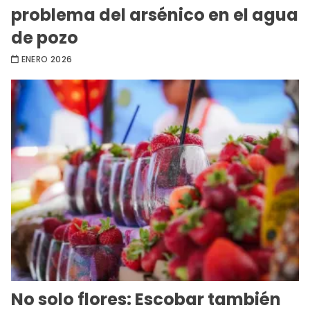
problema del arsénico en el agua
de pozo
ENERO 2026
No solo flores: Escobar también