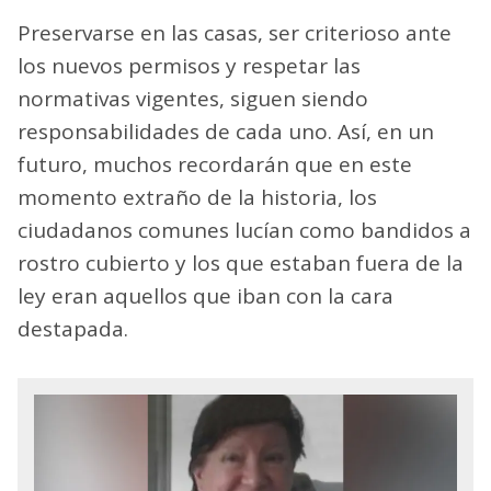
Preservarse en las casas, ser criterioso ante
los nuevos permisos y respetar las
normativas vigentes, siguen siendo
responsabilidades de cada uno. Así, en un
futuro, muchos recordarán que en este
momento extraño de la historia, los
ciudadanos comunes lucían como bandidos a
rostro cubierto y los que estaban fuera de la
ley eran aquellos que iban con la cara
destapada.