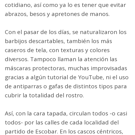
cotidiano, así como ya lo es tener que evitar
abrazos, besos y apretones de manos.
Con el pasar de los días, se naturalizaron los
barbijos descartables, también los más
caseros de tela, con texturas y colores
diversos. Tampoco llaman la atención las
máscaras protectoras, muchas improvisadas
gracias a algún tutorial de YouTube, ni el uso
de antiparras o gafas de distintos tipos para
cubrir la totalidad del rostro.
Así, con la cara tapada, circulan todos -o casi
todos- por las calles de cada localidad del
partido de Escobar. En los cascos céntricos,