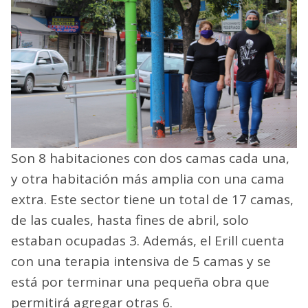
Son 8 habitaciones con dos camas cada una,
y otra habitación más amplia con una cama
extra. Este sector tiene un total de 17 camas,
de las cuales, hasta fines de abril, solo
estaban ocupadas 3. Además, el Erill cuenta
con una terapia intensiva de 5 camas y se
está por terminar una pequeña obra que
permitirá agregar otras 6.