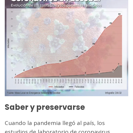
Saber y preservarse
Cuando la pandemia llegó al país, los
estudios de laboratorio de coronavirus