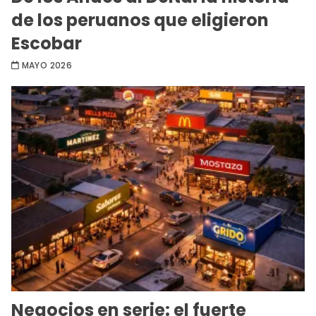
de los peruanos que eligieron
Escobar
MAYO 2026
Negocios en serie: el fuerte