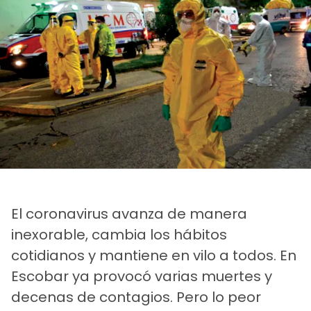
El coronavirus avanza de manera
inexorable, cambia los hábitos
cotidianos y mantiene en vilo a todos. En
Escobar ya provocó varias muertes y
decenas de contagios. Pero lo peor