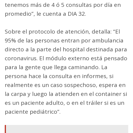
tenemos más de 4 ó 5 consultas por día en
promedio”, le cuenta a DIA 32.
Sobre el protocolo de atención, detalla: “El
95% de las personas entran por ambulancia
directo a la parte del hospital destinada para
coronavirus. El módulo externo está pensado
para la gente que llega caminando. La
persona hace la consulta en informes, si
realmente es un caso sospechoso, espera en
la carpa y luego la atienden en el container si
es un paciente adulto, o en el tráiler si es un
paciente pediátrico”.