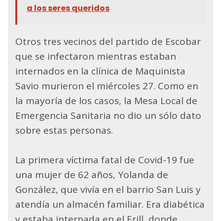
a los seres queridos
Otros tres vecinos del partido de Escobar
que se infectaron mientras estaban
internados en la clínica de Maquinista
Savio murieron el miércoles 27. Como en
la mayoría de los casos, la Mesa Local de
Emergencia Sanitaria no dio un sólo dato
sobre estas personas.
La primera víctima fatal de Covid-19 fue
una mujer de 62 años, Yolanda de
González, que vivía en el barrio San Luis y
atendía un almacén familiar. Era diabética
y estaba internada en el Erill, donde