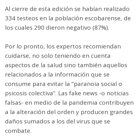
Al cierre de esta edición se habían realizado
334 testeos en la población escobarense, de
los cuales 290 dieron negativo (87%).
Por lo pronto, los expertos recomiendan
cuidarse, no solo teniendo en cuenta
aspectos de la salud sino también aquellos
relacionados a la información que se
consume para evitar la “paranoia social o
psicosis colectiva”. Las fake news -o noticias
falsas- en medio de la pandemia contribuyen
a la alteración del orden y producen grandes
daños sumados a los del virus que se
combate.