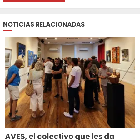
NOTICIAS RELACIONADAS
AVES, el colectivo que les da