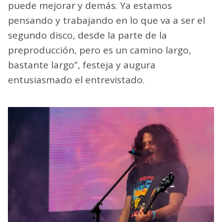
puede mejorar y demás. Ya estamos
pensando y trabajando en lo que va a ser el
segundo disco, desde la parte de la
preproducción, pero es un camino largo,
bastante largo”, festeja y augura
entusiasmado el entrevistado.