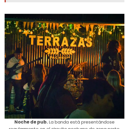
Noche de pub.
La banda está presentándose
regularmente en el circuito nocturno de zona norte.