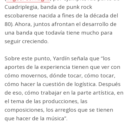
Cuadriplegia, banda de punk rock
escobarense nacida a fines de la década del
80). Ahora, juntos afrontan el desarrollo de
una banda que todavía tiene mucho para
seguir creciendo.
Sobre este punto, Yardín señala que “los
aportes de la experiencia tienen que ver con
cómo movernos, dónde tocar, cómo tocar,
cómo hacer la cuestión de logística. Después
de eso, cómo trabajar en la parte artística, en
el tema de las producciones, las
composiciones, los arreglos que se tienen
que hacer de la música”.