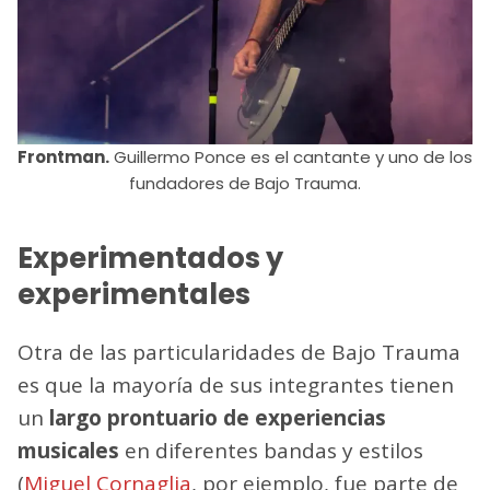
Frontman.
Guillermo Ponce es el cantante y uno de los
fundadores de Bajo Trauma.
Experimentados y
experimentales
Otra de las particularidades de Bajo Trauma
es que la mayoría de sus integrantes tienen
un
largo prontuario de experiencias
musicales
en diferentes bandas y estilos
(
Miguel Cornaglia
, por ejemplo, fue parte de