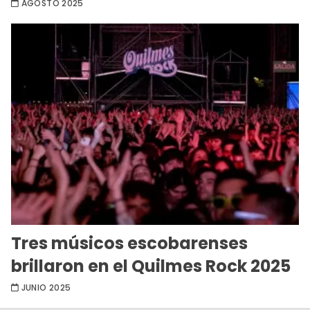
AGOSTO 2025
Tres músicos escobarenses
brillaron en el Quilmes Rock 2025
JUNIO 2025