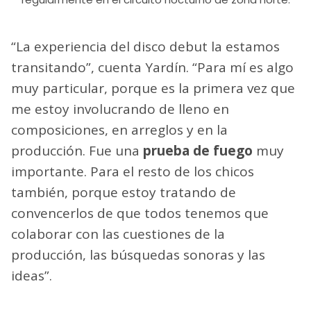
“La experiencia del disco debut la estamos
transitando”, cuenta Yardín. “Para mí es algo
muy particular, porque es la primera vez que
me estoy involucrando de lleno en
composiciones, en arreglos y en la
producción. Fue una
prueba de fuego
muy
importante. Para el resto de los chicos
también, porque estoy tratando de
convencerlos de que todos tenemos que
colaborar con las cuestiones de la
producción, las búsquedas sonoras y las
ideas”.