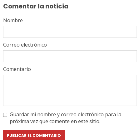
Comentar la noticia
Nombre
Correo electrónico
Comentario
Guardar mi nombre y correo electrónico para la
próxima vez que comente en este sitio.