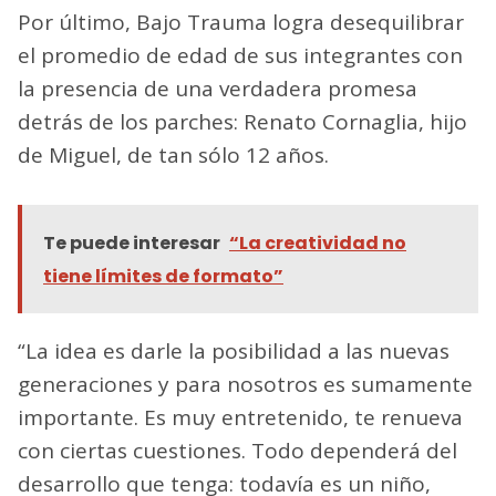
Por último, Bajo Trauma logra desequilibrar
el promedio de edad de sus integrantes con
la presencia de una verdadera promesa
detrás de los parches: Renato Cornaglia, hijo
de Miguel, de tan sólo 12 años.
Te puede interesar
“La creatividad no
tiene límites de formato”
“La idea es darle la posibilidad a las nuevas
generaciones y para nosotros es sumamente
importante. Es muy entretenido, te renueva
con ciertas cuestiones. Todo dependerá del
desarrollo que tenga: todavía es un niño,