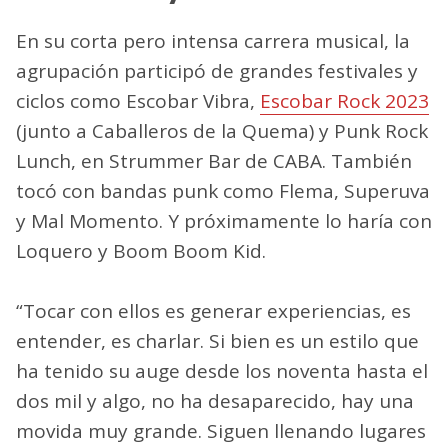
En su corta pero intensa carrera musical, la
agrupación participó de grandes festivales y
ciclos como Escobar Vibra,
Escobar Rock 2023
(junto a Caballeros de la Quema) y Punk Rock
Lunch, en Strummer Bar de CABA. También
tocó con bandas punk como Flema, Superuva
y Mal Momento. Y próximamente lo haría con
Loquero y Boom Boom Kid.
“Tocar con ellos es generar experiencias, es
entender, es charlar. Si bien es un estilo que
ha tenido su auge desde los noventa hasta el
dos mil y algo, no ha desaparecido, hay una
movida muy grande. Siguen llenando lugares