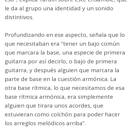
le da al grupo una identidad y un sonido
distintivos.
Profundizando en ese aspecto, señala que lo
que necesitaban era “tener un bajo común
que marcara la base, una especie de primera
guitarra por así decirlo, o bajo de primera
guitarra, y después alguien que marcara la
parte de base en la cuestión armónica. La
otra base rítmica, lo que necesitamos de esa
base rítmica armónica, era simplemente
alguien que tirara unos acordes, que
estuvieran como colchón para poder hacer
los arreglos melódicos arriba”.