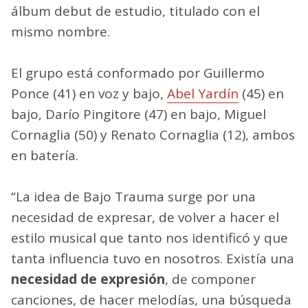
álbum debut de estudio, titulado con el
mismo nombre.
El grupo está conformado por Guillermo
Ponce (41) en voz y bajo,
Abel Yardín
(45) en
bajo, Darío Pingitore (47) en bajo, Miguel
Cornaglia (50) y Renato Cornaglia (12), ambos
en batería.
“La idea de Bajo Trauma surge por una
necesidad de expresar, de volver a hacer el
estilo musical que tanto nos identificó y que
tanta influencia tuvo en nosotros. Existía una
necesidad de expresión
, de componer
canciones, de hacer melodías, una búsqueda