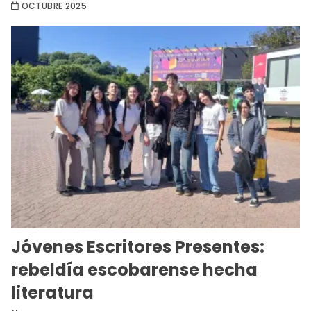
OCTUBRE 2025
Jóvenes Escritores Presentes:
rebeldía escobarense hecha
literatura