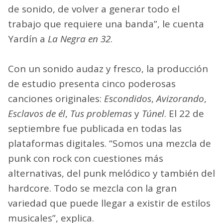
de sonido, de volver a generar todo el
trabajo que requiere una banda”, le cuenta
Yardín a
La Negra en 32
.
Con un sonido audaz y fresco, la producción
de estudio presenta cinco poderosas
canciones originales:
Escondidos
,
Avizorando
,
Esclavos de él
,
Tus problemas
y
Túnel
. El 22 de
septiembre fue publicada en todas las
plataformas digitales. “Somos una mezcla de
punk con rock con cuestiones más
alternativas, del punk melódico y también del
hardcore. Todo se mezcla con la gran
variedad que puede llegar a existir de estilos
musicales”, explica.