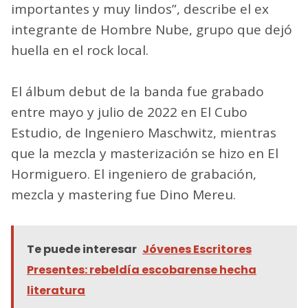
importantes y muy lindos”, describe el ex
integrante de Hombre Nube, grupo que dejó
huella en el rock local.
El álbum debut de la banda fue grabado
entre mayo y julio de 2022 en El Cubo
Estudio, de Ingeniero Maschwitz, mientras
que la mezcla y masterización se hizo en El
Hormiguero. El ingeniero de grabación,
mezcla y mastering fue Dino Mereu.
Te puede interesar
Jóvenes Escritores
Presentes: rebeldía escobarense hecha
literatura