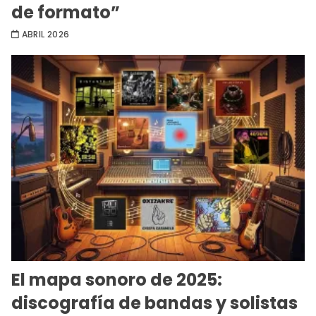
de formato”
ABRIL 2026
El mapa sonoro de 2025:
discografía de bandas y solistas