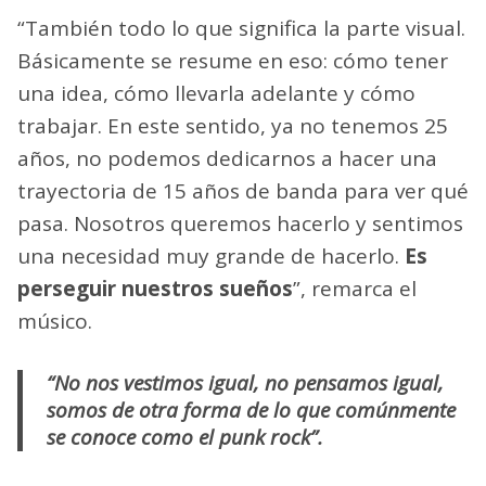
“También todo lo que significa la parte visual.
Básicamente se resume en eso: cómo tener
una idea, cómo llevarla adelante y cómo
trabajar. En este sentido, ya no tenemos 25
años, no podemos dedicarnos a hacer una
trayectoria de 15 años de banda para ver qué
pasa. Nosotros queremos hacerlo y sentimos
una necesidad muy grande de hacerlo.
Es
perseguir nuestros sueños
”, remarca el
músico.
“No nos vestimos igual, no pensamos igual,
somos de otra forma de lo que comúnmente
se conoce como el punk rock”.