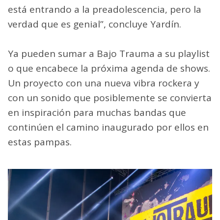
está entrando a la preadolescencia, pero la
verdad que es genial”, concluye Yardín.
Ya pueden sumar a Bajo Trauma a su playlist
o que encabece la próxima agenda de shows.
Un proyecto con una nueva vibra rockera y
con un sonido que posiblemente se convierta
en inspiración para muchas bandas que
continúen el camino inaugurado por ellos en
estas pampas.