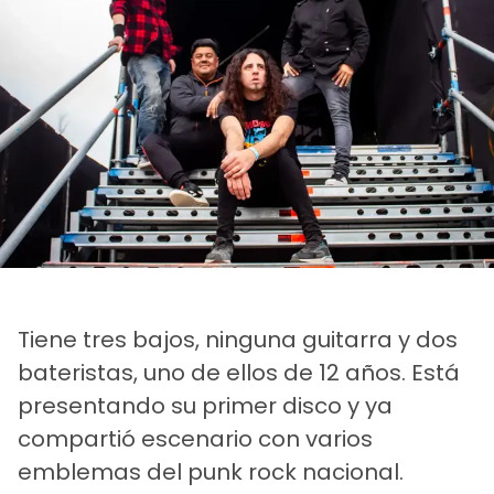
Tiene tres bajos, ninguna guitarra y dos
bateristas, uno de ellos de 12 años. Está
presentando su primer disco y ya
compartió escenario con varios
emblemas del punk rock nacional.