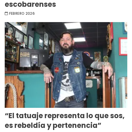
escobarenses
FEBRERO 2026
“El tatuaje representa lo que sos,
es rebeldía y pertenencia”