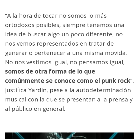
“A la hora de tocar no somos lo más
ortodoxos posibles, siempre tenemos una
idea de buscar algo un poco diferente, no
nos vemos representados en tratar de
generar o pertenecer a una misma movida.
No nos vestimos igual, no pensamos igual,
somos de otra forma de lo que
comúnmente se conoce como el punk rock
”,
justifica Yardín, pese a la autodeterminación
musical con la que se presentan a la prensa y
al público en general.