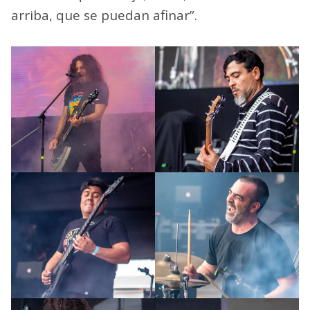
arriba, que se puedan afinar”.