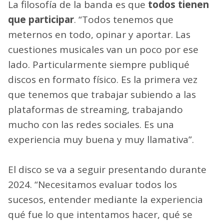
La filosofía de la banda es que
todos tienen
que participar
. “Todos tenemos que
meternos en todo, opinar y aportar. Las
cuestiones musicales van un poco por ese
lado. Particularmente siempre publiqué
discos en formato físico. Es la primera vez
que tenemos que trabajar subiendo a las
plataformas de streaming, trabajando
mucho con las redes sociales. Es una
experiencia muy buena y muy llamativa”.
El disco se va a seguir presentando durante
2024. “Necesitamos evaluar todos los
sucesos, entender mediante la experiencia
qué fue lo que intentamos hacer, qué se