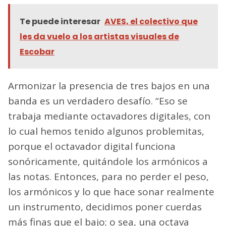
Te puede interesar
AVES, el colectivo que
les da vuelo a los artistas visuales de
Escobar
Armonizar la presencia de tres bajos en una
banda es un verdadero desafío. “Eso se
trabaja mediante octavadores digitales, con
lo cual hemos tenido algunos problemitas,
porque el octavador digital funciona
sonóricamente, quitándole los armónicos a
las notas. Entonces, para no perder el peso,
los armónicos y lo que hace sonar realmente
un instrumento, decidimos poner cuerdas
más finas que el bajo; o sea, una octava