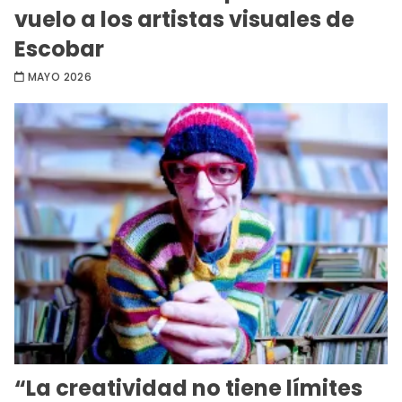
vuelo a los artistas visuales de
Escobar
MAYO 2026
“La creatividad no tiene límites