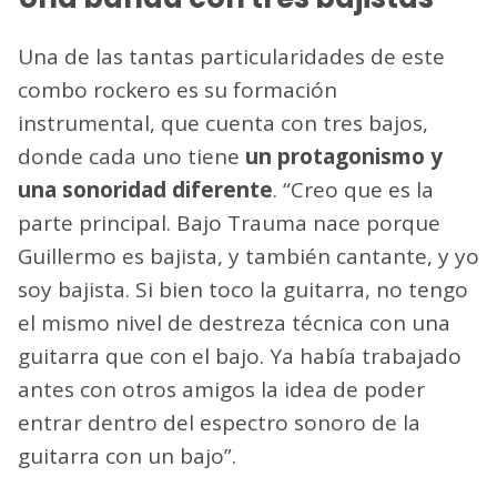
Una de las tantas particularidades de este
combo rockero es su formación
instrumental, que cuenta con tres bajos,
donde cada uno tiene
un protagonismo y
una sonoridad diferente
. “Creo que es la
parte principal. Bajo Trauma nace porque
Guillermo es bajista, y también cantante, y yo
soy bajista. Si bien toco la guitarra, no tengo
el mismo nivel de destreza técnica con una
guitarra que con el bajo. Ya había trabajado
antes con otros amigos la idea de poder
entrar dentro del espectro sonoro de la
guitarra con un bajo”.