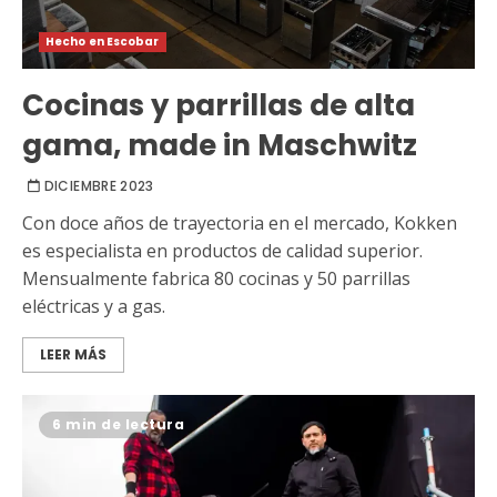
Hecho en Escobar
Cocinas y parrillas de alta
gama, made in Maschwitz
DICIEMBRE 2023
Con doce años de trayectoria en el mercado, Kokken
es especialista en productos de calidad superior.
Mensualmente fabrica 80 cocinas y 50 parrillas
eléctricas y a gas.
LEER MÁS
6 min de lectura