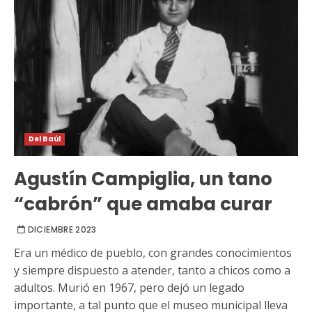
Del Baúl
Agustín Campiglia, un tano
“cabrón” que amaba curar
DICIEMBRE 2023
Era un médico de pueblo, con grandes conocimientos
y siempre dispuesto a atender, tanto a chicos como a
adultos. Murió en 1967, pero dejó un legado
importante, a tal punto que el museo municipal lleva