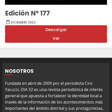
Edición Nº 177
DICIEMBRE 2023
Descargar
Ver
NOSOTROS
Fundada en abril de 2009 por el periodista Ciro
Yacuzzi, DIA 32 es una revista periodística de interés
general que apuesta a fortalecer la identidad local a
través de la información de los acontecimientos más
importantes del ámbito distrital y sus protagonistas,