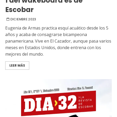
1 del wakeboard es de
Escobar
DICIEMBRE 2023
Eugenia de Armas practica esquí acuático desde los 5
años y acaba de consagrarse bicampeona
panamericana. Vive en El Cazador, aunque pasa varios
meses en Estados Unidos, donde entrena con los
mejores del mundo.
LEER MÁS