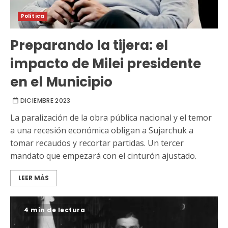
Política
Preparando la tijera: el
impacto de Milei presidente
en el Municipio
DICIEMBRE 2023
La paralización de la obra pública nacional y el temor
a una recesión económica obligan a Sujarchuk a
tomar recaudos y recortar partidas. Un tercer
mandato que empezará con el cinturón ajustado.
LEER MÁS
4 min de lectura