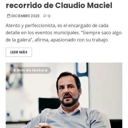
recorrido de Claudio Maciel
DICIEMBRE 2023
12
Atento y perfeccionista, es el encargado de cada
detalle en los eventos municipales. “Siempre saco algo
de la galera”, afirma, apasionado con su trabajo.
LEER MÁS
6 min de lectura