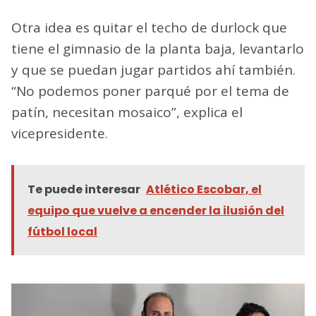
Otra idea es quitar el techo de durlock que
tiene el gimnasio de la planta baja, levantarlo
y que se puedan jugar partidos ahí también.
“No podemos poner parqué por el tema de
patín, necesitan mosaico”, explica el
vicepresidente.
Te puede interesar
Atlético Escobar, el
equipo que vuelve a encender la ilusión del
fútbol local