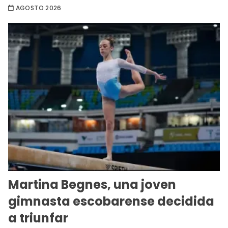
AGOSTO 2026
Martina Begnes, una joven
gimnasta escobarense decidida
a triunfar