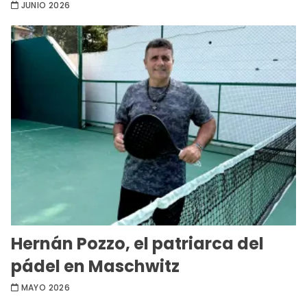
JUNIO 2026
Hernán Pozzo, el patriarca del
pádel en Maschwitz
MAYO 2026