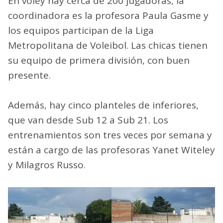
En vóley hay cerca de 200 jugadoras, la
coordinadora es la profesora Paula Gasme y
los equipos participan de la Liga
Metropolitana de Voleibol. Las chicas tienen
su equipo de primera división, con buen
presente.
Además, hay cinco planteles de inferiores,
que van desde Sub 12 a Sub 21. Los
entrenamientos son tres veces por semana y
están a cargo de las profesoras Yanet Witeley
y Milagros Russo.