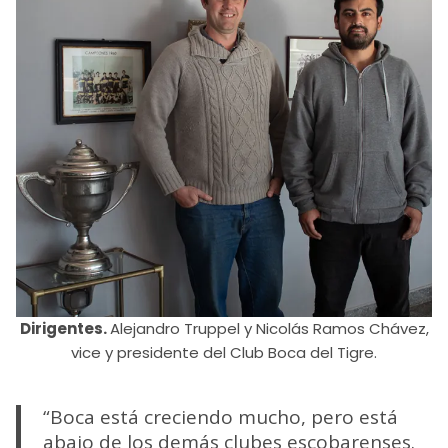
Dirigentes.
Alejandro Truppel y Nicolás Ramos Chávez,
vice y presidente del Club Boca del Tigre.
“Boca está creciendo mucho, pero está
abajo de los demás clubes escobarenses.