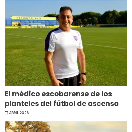
El médico escobarense de los
planteles del fútbol de ascenso
ABRIL 2026