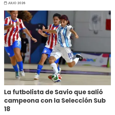
JULIO 2026
La futbolista de Savio que salió
campeona con la Selección Sub
18