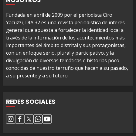
Fundada en abril de 2009 por el periodista Ciro
Yacuzzi, DIA 32 es una revista periodística de interés
general que apuesta a fortalecer la identidad local a
través de la información de los acontecimientos más
importantes del ámbito distrital y sus protagonistas,
con un enfoque serio, plural y participativo, y la
divulgación de diversas temáticas e historias poco
conocidas de nuestro terruño que hacen a su pasado,
a su presente y a su futuro.
REDES SOCIALES