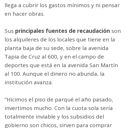
llega a cubrir los gastos mínimos y ni pensar
en hacer obras.
Sus
principales fuentes de recaudación
son
los alquileres de los locales que tiene en la
planta baja de su sede, sobre la avenida
Tapia de Cruz al 600, y en el campo de
deportes que está en la avenida San Martín
al 100. Aunque el dinero no abunda, la
institución avanza.
“Hicimos el piso de parqué el año pasado,
invertimos mucho. Con la cuota sola sería
totalmente inviable y los subsidios del
gobierno son chicos, sirven para comprar