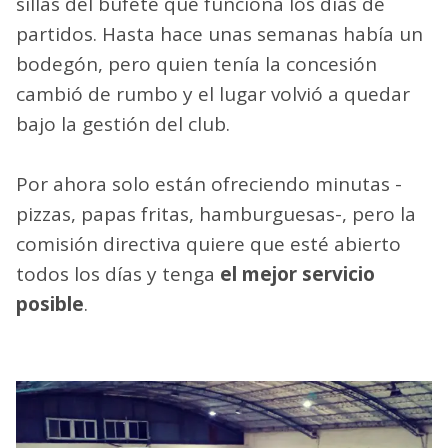
sillas del bufete que funciona los días de
partidos. Hasta hace unas semanas había un
bodegón, pero quien tenía la concesión
cambió de rumbo y el lugar volvió a quedar
bajo la gestión del club.
Por ahora solo están ofreciendo minutas -
pizzas, papas fritas, hamburguesas-, pero la
comisión directiva quiere que esté abierto
todos los días y tenga
el mejor servicio
posible
.