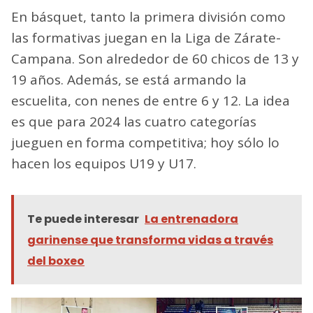
En básquet, tanto la primera división como
las formativas juegan en la Liga de Zárate-
Campana. Son alrededor de 60 chicos de 13 y
19 años. Además, se está armando la
escuelita, con nenes de entre 6 y 12. La idea
es que para 2024 las cuatro categorías
jueguen en forma competitiva; hoy sólo lo
hacen los equipos U19 y U17.
Te puede interesar
La entrenadora
garinense que transforma vidas a través
del boxeo