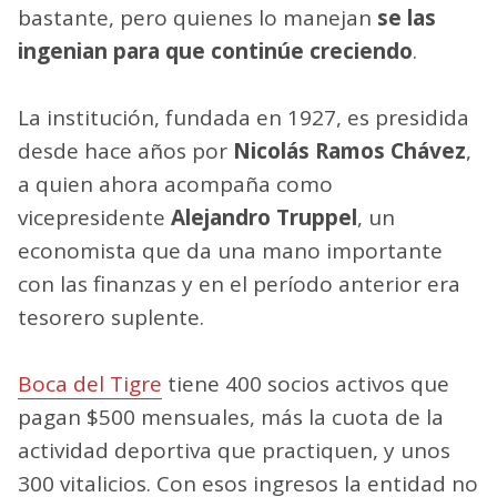
bastante, pero quienes lo manejan
se las
ingenian para que continúe creciendo
.
La institución, fundada en 1927, es presidida
desde hace años por
Nicolás Ramos Chávez
,
a quien ahora acompaña como
vicepresidente
Alejandro Truppel
, un
economista que da una mano importante
con las finanzas y en el período anterior era
tesorero suplente.
Boca del Tigre
tiene 400 socios activos que
pagan $500 mensuales, más la cuota de la
actividad deportiva que practiquen, y unos
300 vitalicios. Con esos ingresos la entidad no