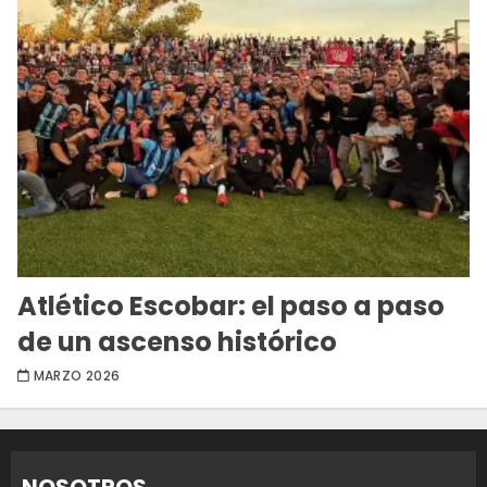
Atlético Escobar: el paso a paso
de un ascenso histórico
MARZO 2026
NOSOTROS