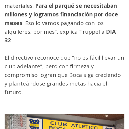
materiales.
Para el parqué se necesitaban
millones y logramos financiación por doce
meses
. Eso lo vamos pagando con los
alquileres, por mes”, explica Truppel a
DIA
32
.
El directivo reconoce que “no es fácil llevar un
club adelante”, pero con firmeza y
compromiso logran que Boca siga creciendo
y planteándose grandes metas hacia el
futuro.