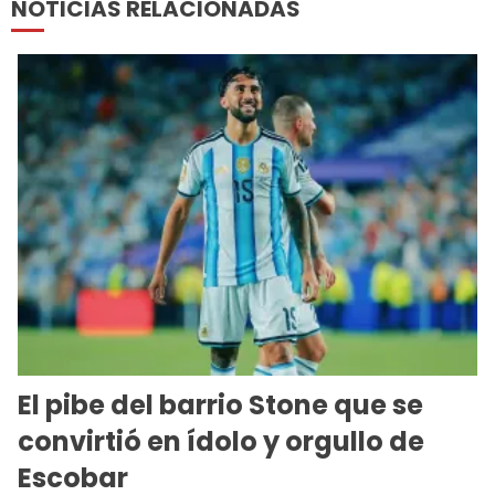
NOTICIAS RELACIONADAS
El pibe del barrio Stone que se
convirtió en ídolo y orgullo de
Escobar