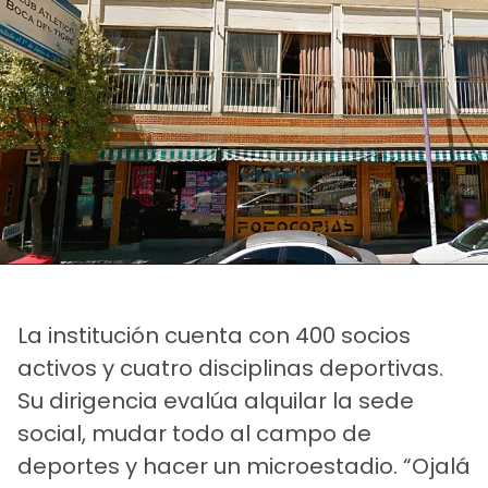
La institución cuenta con 400 socios
activos y cuatro disciplinas deportivas.
Su dirigencia evalúa alquilar la sede
social, mudar todo al campo de
deportes y hacer un microestadio. “Ojalá