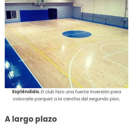
Espléndida.
El club hizo una fuerte inversión para
colocarle parquet a la cancha del segundo piso.
A largo plazo