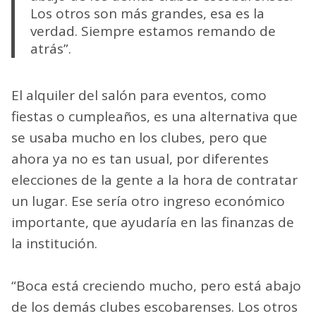
Los otros son más grandes, esa es la
verdad. Siempre estamos remando de
atrás”.
El alquiler del salón para eventos, como
fiestas o cumpleaños, es una alternativa que
se usaba mucho en los clubes, pero que
ahora ya no es tan usual, por diferentes
elecciones de la gente a la hora de contratar
un lugar. Ese sería otro ingreso económico
importante, que ayudaría en las finanzas de
la institución.
“Boca está creciendo mucho, pero está abajo
de los demás clubes escobarenses. Los otros