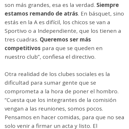
son más grandes, esa es la verdad.
Siempre
estamos remando de atrás
. En básquet, sino
estás en la A es difícil, los chicos se van a
Sportivo o a Independiente, que los tienen a
tres cuadras.
Queremos ser más
competitivos
para que se queden en
nuestro club”, confiesa el directivo.
Otra realidad de los clubes sociales es la
dificultad para sumar gente que se
comprometa a la hora de poner el hombro.
“Cuesta que los integrantes de la comisión
vengan a las reuniones, somos pocos.
Pensamos en hacer comidas, para que no sea
solo venir a firmar un acta y listo. El