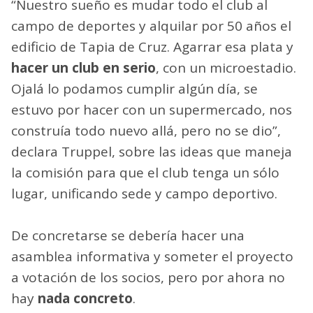
“Nuestro sueño es mudar todo el club al
campo de deportes y alquilar por 50 años el
edificio de Tapia de Cruz. Agarrar esa plata y
hacer un club en serio
, con un microestadio.
Ojalá lo podamos cumplir algún día, se
estuvo por hacer con un supermercado, nos
construía todo nuevo allá, pero no se dio”,
declara Truppel, sobre las ideas que maneja
la comisión para que el club tenga un sólo
lugar, unificando sede y campo deportivo.
De concretarse se debería hacer una
asamblea informativa y someter el proyecto
a votación de los socios, pero por ahora no
hay
nada concreto
.