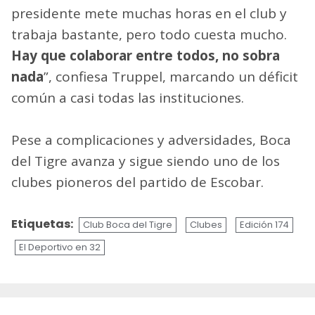
presidente mete muchas horas en el club y
trabaja bastante, pero todo cuesta mucho.
Hay que colaborar entre todos, no sobra
nada
”, confiesa Truppel, marcando un déficit
común a casi todas las instituciones.
Pese a complicaciones y adversidades, Boca
del Tigre avanza y sigue siendo uno de los
clubes pioneros del partido de Escobar.
Etiquetas:
Club Boca del Tigre
Clubes
Edición 174
El Deportivo en 32
Sigue
leyendo