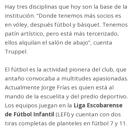
Hay tres disciplinas que hoy son la base de la
institución. “Donde tenemos más socios es
en vóley, después fútbol y básquet. Tenemos
patín artístico, pero está más tercerizado,
ellos alquilan el salón de abajo”, cuenta
Truppel.
El fútbol es la actividad pionera del club, que
antaño convocaba a multitudes apasionadas.
Actualmente Jorge Frías es quien está al
mando de la escuelita y del predio deportivo.
Los equipos juegan en la
Liga Escobarense
de Fútbol Infantil
(LEFI) y cuentan con dos
tiras completas de planteles en fútbol 7 y 11.