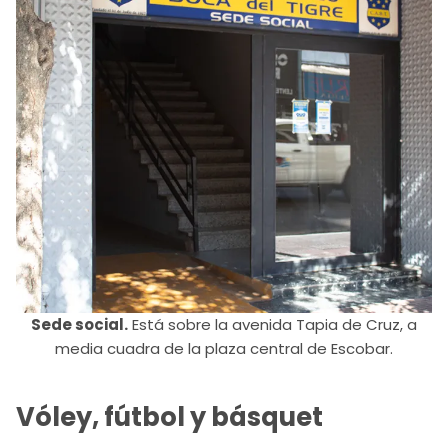
Sede social.
Está sobre la avenida Tapia de Cruz, a
media cuadra de la plaza central de Escobar.
Vóley, fútbol y básquet