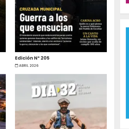
Edición Nº 205
ABRIL 2026