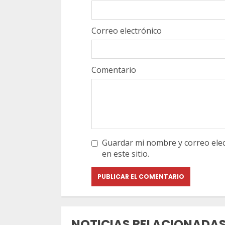
Correo electrónico
Comentario
Guardar mi nombre y correo elec
en este sitio.
NOTICIAS RELACIONADA