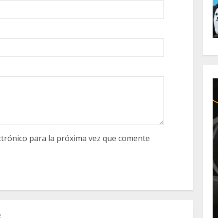
trónico para la próxima vez que comente
S