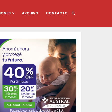
IONES
ARCHIVO
CONTACTO