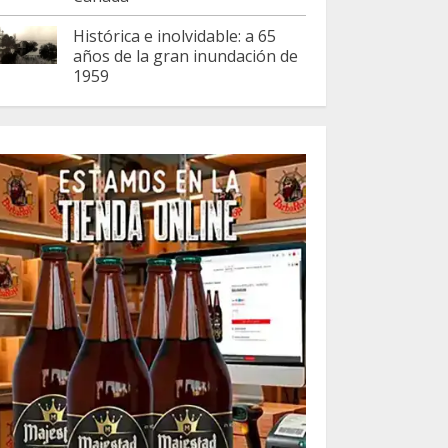
Histórica e inolvidable: a 65
años de la gran inundación de
1959