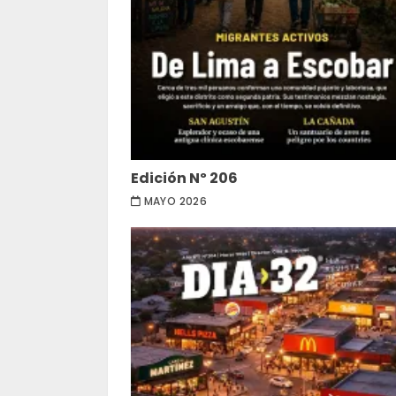
Edición Nº 206
MAYO 2026