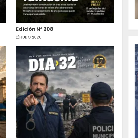
Edición Nº 208
JULIO 2026