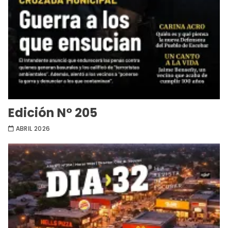
Edición Nº 205
ABRIL 2026