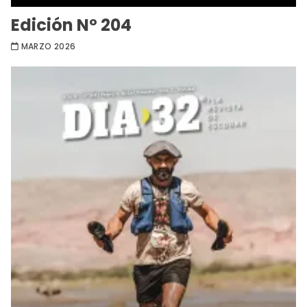
Edición Nº 204
MARZO 2026