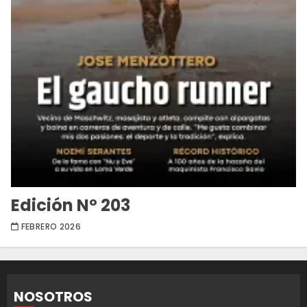
Edición Nº 203
FEBRERO 2026
NOSOTROS