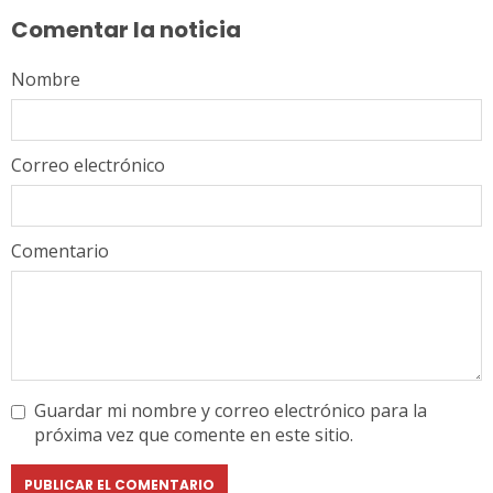
leyendo
Comentar la noticia
Nombre
Correo electrónico
Comentario
Guardar mi nombre y correo electrónico para la
próxima vez que comente en este sitio.