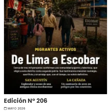
Edición Nº 206
MAYO 2026