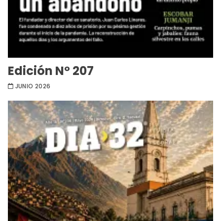
Edición Nº 207
JUNIO 2026