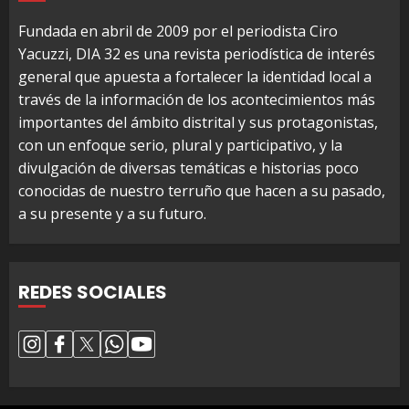
Fundada en abril de 2009 por el periodista Ciro
Yacuzzi, DIA 32 es una revista periodística de interés
general que apuesta a fortalecer la identidad local a
través de la información de los acontecimientos más
importantes del ámbito distrital y sus protagonistas,
con un enfoque serio, plural y participativo, y la
divulgación de diversas temáticas e historias poco
conocidas de nuestro terruño que hacen a su pasado,
a su presente y a su futuro.
REDES SOCIALES