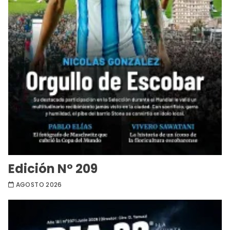
Edición Nº 209
AGOSTO 2026