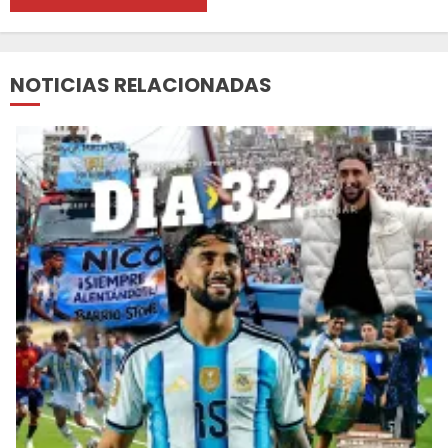
NOTICIAS RELACIONADAS