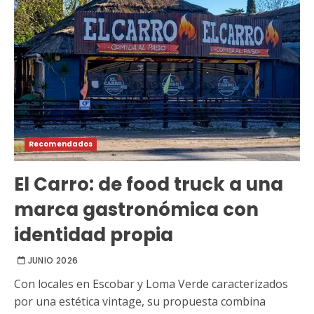
Recomendados
El Carro: de food truck a una
marca gastronómica con
identidad propia
JUNIO 2026
Con locales en Escobar y Loma Verde caracterizados
por una estética vintage, su propuesta combina