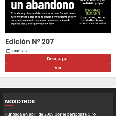
Edición Nº 207
JUNIO 2026
Descargar
Ver
NOSOTROS
Fundada en abril de 2009 por el periodista Ciro