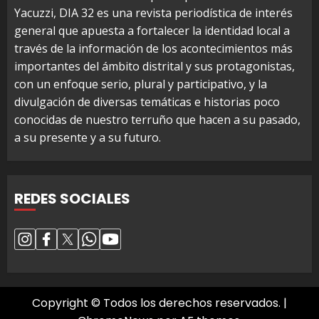
Yacuzzi, DIA 32 es una revista periodística de interés
general que apuesta a fortalecer la identidad local a
través de la información de los acontecimientos más
importantes del ámbito distrital y sus protagonistas,
con un enfoque serio, plural y participativo, y la
divulgación de diversas temáticas e historias poco
conocidas de nuestro terruño que hacen a su pasado,
a su presente y a su futuro.
REDES SOCIALES
Copyright © Todos los derechos reservados.
|