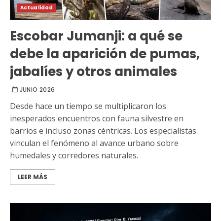
Actualidad
Escobar Jumanji: a qué se
debe la aparición de pumas,
jabalíes y otros animales
JUNIO 2026
Desde hace un tiempo se multiplicaron los
inesperados encuentros con fauna silvestre en
barrios e incluso zonas céntricas. Los especialistas
vinculan el fenómeno al avance urbano sobre
humedales y corredores naturales.
LEER MÁS