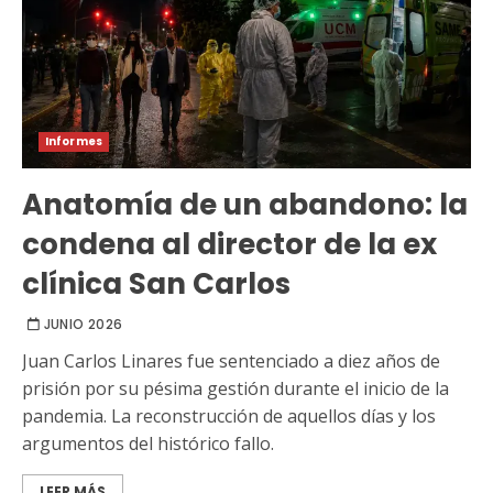
Informes
Anatomía de un abandono: la
condena al director de la ex
clínica San Carlos
JUNIO 2026
Juan Carlos Linares fue sentenciado a diez años de
prisión por su pésima gestión durante el inicio de la
pandemia. La reconstrucción de aquellos días y los
argumentos del histórico fallo.
LEER MÁS