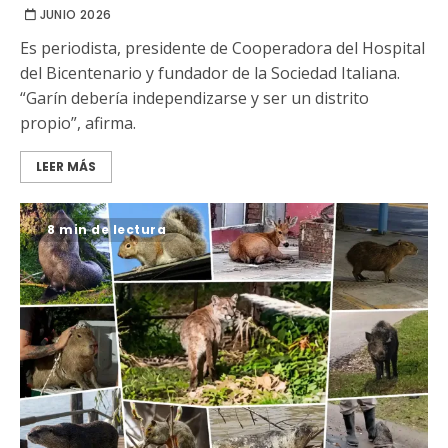
JUNIO 2026
Es periodista, presidente de Cooperadora del Hospital
del Bicentenario y fundador de la Sociedad Italiana.
“Garín debería independizarse y ser un distrito
propio”, afirma.
LEER MÁS
8 min de lectura