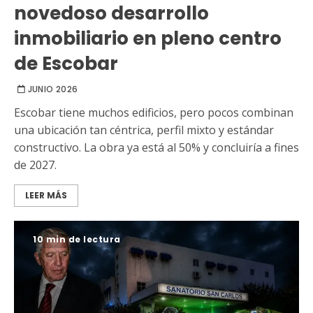
novedoso desarrollo
inmobiliario en pleno centro
de Escobar
JUNIO 2026
Escobar tiene muchos edificios, pero pocos combinan
una ubicación tan céntrica, perfil mixto y estándar
constructivo. La obra ya está al 50% y concluiría a fines
de 2027.
LEER MÁS
10 min de lectura