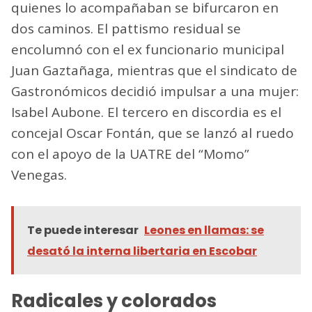
quienes lo acompañaban se bifurcaron en
dos caminos. El pattismo residual se
encolumnó con el ex funcionario municipal
Juan Gaztañaga, mientras que el sindicato de
Gastronómicos decidió impulsar a una mujer:
Isabel Aubone. El tercero en discordia es el
concejal Oscar Fontán, que se lanzó al ruedo
con el apoyo de la UATRE del “Momo”
Venegas.
Te puede interesar
Leones en llamas: se
desató la interna libertaria en Escobar
Radicales y colorados