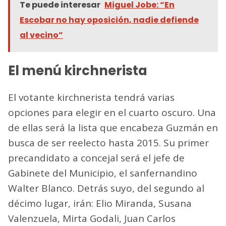
Te puede interesar
Miguel Jobe: “En
Escobar no hay oposición, nadie defiende
al vecino”
El menú kirchnerista
El votante kirchnerista tendrá varias
opciones para elegir en el cuarto oscuro. Una
de ellas será la lista que encabeza Guzmán en
busca de ser reelecto hasta 2015. Su primer
precandidato a concejal será el jefe de
Gabinete del Municipio, el sanfernandino
Walter Blanco. Detrás suyo, del segundo al
décimo lugar, irán: Elio Miranda, Susana
Valenzuela, Mirta Godali, Juan Carlos