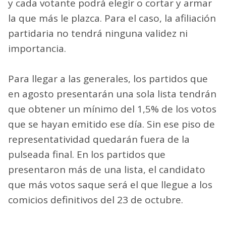
y cada votante podrá elegir o cortar y armar
la que más le plazca. Para el caso, la afiliación
partidaria no tendrá ninguna validez ni
importancia.
Para llegar a las generales, los partidos que
en agosto presentarán una sola lista tendrán
que obtener un mínimo del 1,5% de los votos
que se hayan emitido ese día. Sin ese piso de
representatividad quedarán fuera de la
pulseada final. En los partidos que
presentaron más de una lista, el candidato
que más votos saque será el que llegue a los
comicios definitivos del 23 de octubre.