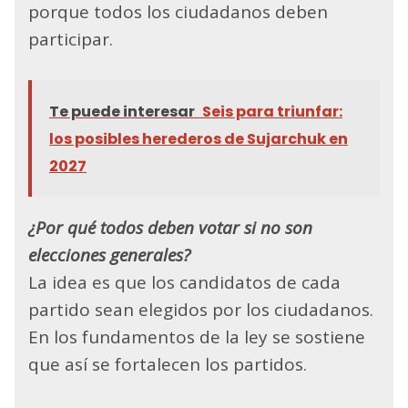
porque todos los ciudadanos deben
participar.
Te puede interesar
Seis para triunfar:
los posibles herederos de Sujarchuk en
2027
¿Por qué todos deben votar si no son
elecciones generales?
La idea es que los candidatos de cada
partido sean elegidos por los ciudadanos.
En los fundamentos de la ley se sostiene
que así se fortalecen los partidos.