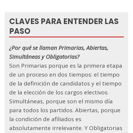
CLAVES PARA ENTENDER LAS
PASO
¿Por qué se llaman Primarias, Abiertas,
Simultáneas y Obligatorias?
Son Primarias porque es la primera etapa
de un proceso en dos tiempos: el tiempo
de la definición de candidatos y el tiempo
de la elección de los cargos electivos.
Simultáneas, porque son el mismo día
para todos los partidos. Abiertas, porque
la condición de afiliados es
absolutamente irrelevante. Y Obligatorias