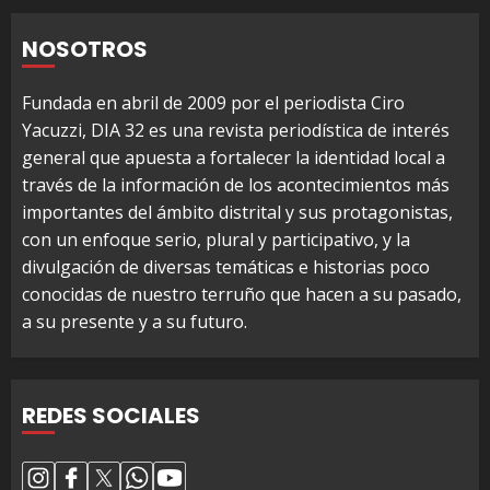
NOSOTROS
Fundada en abril de 2009 por el periodista Ciro
Yacuzzi, DIA 32 es una revista periodística de interés
general que apuesta a fortalecer la identidad local a
través de la información de los acontecimientos más
importantes del ámbito distrital y sus protagonistas,
con un enfoque serio, plural y participativo, y la
divulgación de diversas temáticas e historias poco
conocidas de nuestro terruño que hacen a su pasado,
a su presente y a su futuro.
REDES SOCIALES