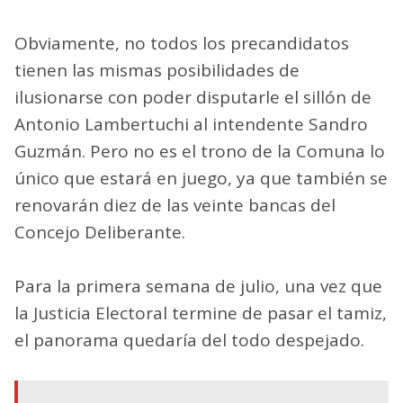
Obviamente, no todos los precandidatos
tienen las mismas posibilidades de
ilusionarse con poder disputarle el sillón de
Antonio Lambertuchi al intendente Sandro
Guzmán. Pero no es el trono de la Comuna lo
único que estará en juego, ya que también se
renovarán diez de las veinte bancas del
Concejo Deliberante.
Para la primera semana de julio, una vez que
la Justicia Electoral termine de pasar el tamiz,
el panorama quedaría del todo despejado.