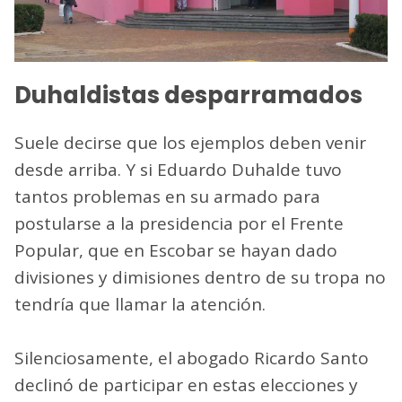
Duhaldistas desparramados
Suele decirse que los ejemplos deben venir
desde arriba. Y si Eduardo Duhalde tuvo
tantos problemas en su armado para
postularse a la presidencia por el Frente
Popular, que en Escobar se hayan dado
divisiones y dimisiones dentro de su tropa no
tendría que llamar la atención.
Silenciosamente, el abogado Ricardo Santo
declinó de participar en estas elecciones y