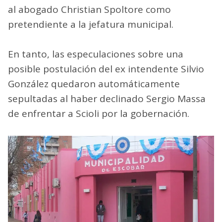
al abogado Christian Spoltore como
pretendiente a la jefatura municipal.
En tanto, las especulaciones sobre una
posible postulación del ex intendente Silvio
González quedaron automáticamente
sepultadas al haber declinado Sergio Massa
de enfrentar a Scioli por la gobernación.