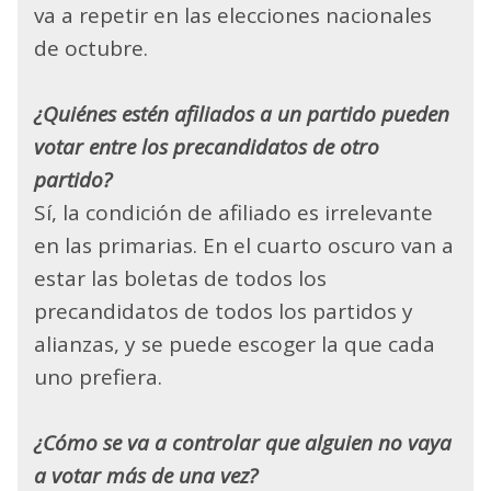
va a repetir en las elecciones nacionales
de octubre.
¿Quiénes estén afiliados a un partido pueden
votar entre los precandidatos de otro
partido?
Sí, la condición de afiliado es irrelevante
en las primarias. En el cuarto oscuro van a
estar las boletas de todos los
precandidatos de todos los partidos y
alianzas, y se puede escoger la que cada
uno prefiera.
¿Cómo se va a controlar que alguien no vaya
a votar más de una vez?