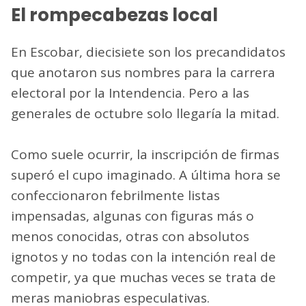
El rompecabezas local
En Escobar, diecisiete son los precandidatos
que anotaron sus nombres para la carrera
electoral por la Intendencia. Pero a las
generales de octubre solo llegaría la mitad.
Como suele ocurrir, la inscripción de firmas
superó el cupo imaginado. A última hora se
confeccionaron febrilmente listas
impensadas, algunas con figuras más o
menos conocidas, otras con absolutos
ignotos y no todas con la intención real de
competir, ya que muchas veces se trata de
meras maniobras especulativas.