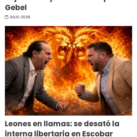
Gebel
JULIO 2026
Leones en llamas: se desató la
interna libertaria en Escobar