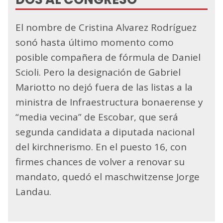
El nombre de Cristina Alvarez Rodríguez
sonó hasta último momento como
posible compañera de fórmula de Daniel
Scioli. Pero la designación de Gabriel
Mariotto no dejó fuera de las listas a la
ministra de Infraestructura bonaerense y
“media vecina” de Escobar, que será
segunda candidata a diputada nacional
del kirchnerismo. En el puesto 16, con
firmes chances de volver a renovar su
mandato, quedó el maschwitzense Jorge
Landau.