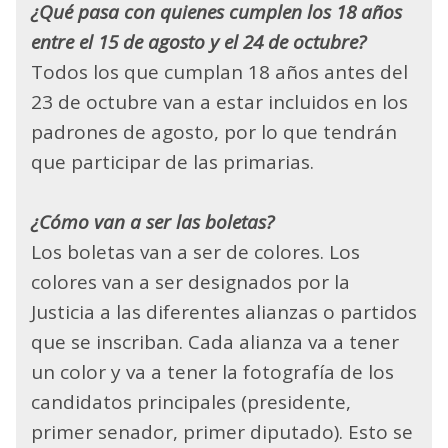
¿Qué pasa con quienes cumplen los 18 años
entre el 15 de agosto y el 24 de octubre?
Todos los que cumplan 18 años antes del
23 de octubre van a estar incluidos en los
padrones de agosto, por lo que tendrán
que participar de las primarias.
¿Cómo van a ser las boletas?
Los boletas van a ser de colores. Los
colores van a ser designados por la
Justicia a las diferentes alianzas o partidos
que se inscriban. Cada alianza va a tener
un color y va a tener la fotografía de los
candidatos principales (presidente,
primer senador, primer diputado). Esto se