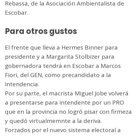
Rebassa, de la Asociación Ambientalista de
Escobar.
Para otros gustos
El frente que lleva a Hermes Binner para
presidente y a Margarita Stolbizer para
gobernadora tendrá en Escobar a Marcos
Fiori, del GEN, como precandidato a la
Intendencia.
Por su parte, el macrista Miguel Jobe volverá
a presentarse para intendente por un PRO
que en la provincia no logró pisar con firmeza
y quedó virtualmemnte a la deriva.
Forzados por el nuevo sistema electoral a