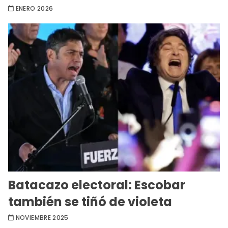
ENERO 2026
Batacazo electoral: Escobar
también se tiñó de violeta
NOVIEMBRE 2025