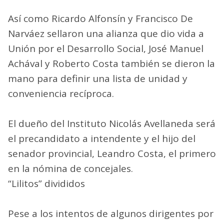
Así como Ricardo Alfonsín y Francisco De
Narváez sellaron una alianza que dio vida a
Unión por el Desarrollo Social, José Manuel
Achával y Roberto Costa también se dieron la
mano para definir una lista de unidad y
conveniencia recíproca.
El dueño del Instituto Nicolás Avellaneda será
el precandidato a intendente y el hijo del
senador provincial, Leandro Costa, el primero
en la nómina de concejales.
“Lilitos” divididos
Pese a los intentos de algunos dirigentes por