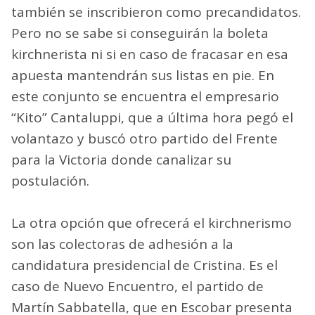
también se inscribieron como precandidatos.
Pero no se sabe si conseguirán la boleta
kirchnerista ni si en caso de fracasar en esa
apuesta mantendrán sus listas en pie. En
este conjunto se encuentra el empresario
“Kito” Cantaluppi, que a última hora pegó el
volantazo y buscó otro partido del Frente
para la Victoria donde canalizar su
postulación.
La otra opción que ofrecerá el kirchnerismo
son las colectoras de adhesión a la
candidatura presidencial de Cristina. Es el
caso de Nuevo Encuentro, el partido de
Martín Sabbatella, que en Escobar presenta