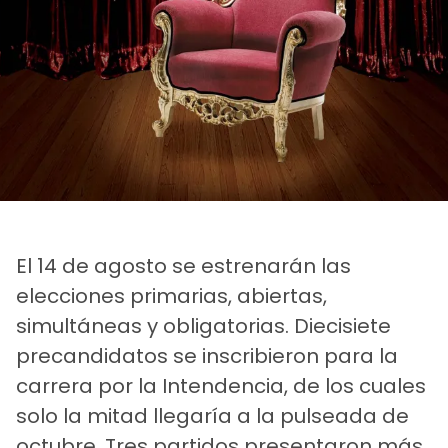
El 14 de agosto se estrenarán las
elecciones primarias, abiertas,
simultáneas y obligatorias. Diecisiete
precandidatos se inscribieron para la
carrera por la Intendencia, de los cuales
solo la mitad llegaría a la pulseada de
octubre. Tres partidos presentaron más