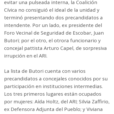
evitar una pulseada interna, la Coalición
Cívica no consiguió el ideal de la unidad y
terminó presentando dos precandidatos a
intendente. Por un lado, ex presidente del
Foro Vecinal de Seguridad de Escobar, Juan
Butori; por el otro, el otrora funcionario y
concejal pattista Arturo Capel, de sorpresiva
irrupción en el ARI.
La lista de Butori cuenta con varios
precandidatos a concejales conocidos por su
participación en instituciones intermedias.
Los tres primeros lugares están ocupados
por mujeres: Aída Holtz, del ARI; Silvia Zaffirio,
ex Defensora Adjunta del Pueblo; y Viviana