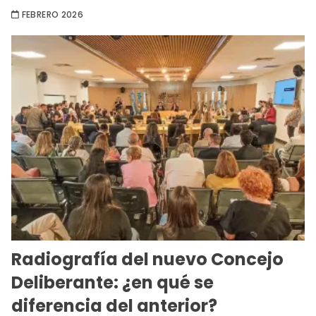
FEBRERO 2026
Radiografía del nuevo Concejo
Deliberante: ¿en qué se
diferencia del anterior?