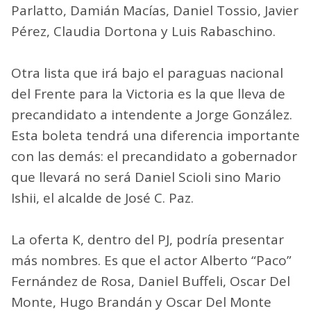
Parlatto, Damián Macías, Daniel Tossio, Javier
Pérez, Claudia Dortona y Luis Rabaschino.
Otra lista que irá bajo el paraguas nacional
del Frente para la Victoria es la que lleva de
precandidato a intendente a Jorge González.
Esta boleta tendrá una diferencia importante
con las demás: el precandidato a gobernador
que llevará no será Daniel Scioli sino Mario
Ishii, el alcalde de José C. Paz.
La oferta K, dentro del PJ, podría presentar
más nombres. Es que el actor Alberto “Paco”
Fernández de Rosa, Daniel Buffeli, Oscar Del
Monte, Hugo Brandán y Oscar Del Monte