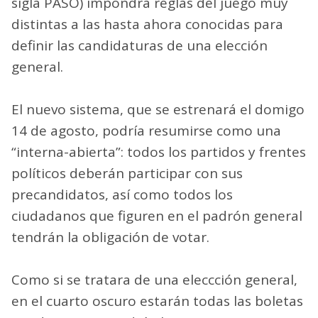
sigla PASO) impondrá reglas del juego muy
distintas a las hasta ahora conocidas para
definir las candidaturas de una elección
general.
El nuevo sistema, que se estrenará el domigo
14 de agosto, podría resumirse como una
“interna-abierta”: todos los partidos y frentes
políticos deberán participar con sus
precandidatos, así como todos los
ciudadanos que figuren en el padrón general
tendrán la obligación de votar.
Como si se tratara de una eleccción general,
en el cuarto oscuro estarán todas las boletas