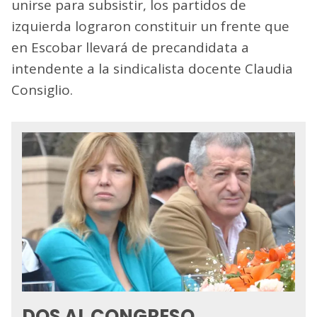
unirse para subsistir, los partidos de
izquierda lograron constituir un frente que
en Escobar llevará de precandidata a
intendente a la sindicalista docente Claudia
Consiglio.
DOS AL CONGRESO