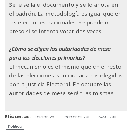
Se le sella el documento y se lo anota en
el padrón. La metodología es igual que en
las elecciones nacionales. Se puede ir
preso si se intenta votar dos veces.
¿Cómo se eligen las autoridades de mesa
para las elecciones primarias?
El mecanismo es el mismo que en el resto
de las elecciones: son ciudadanos elegidos
por la Justicia Electoral. En octubre las
autoridades de mesa serán las mismas.
Etiquetas:
Edición 28
Elecciones 2011
PASO 2011
Política