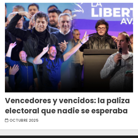
Vencedores y vencidos: la paliza
electoral que nadie se esperaba
OCTUBRE 2025