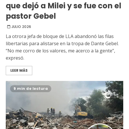
que dejó a Milei y se fue con el
pastor Gebel
JULIO 2026
La otrora jefa de bloque de LLA abandonó las filas
libertarias para alistarse en la tropa de Dante Gebel.
“No me corro de los valores, me acerco a la gente”,
expresó.
LEER MÁS
9 min de lectura