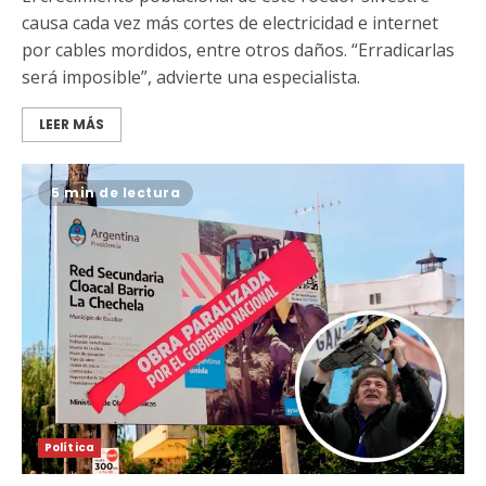
causa cada vez más cortes de electricidad e internet
por cables mordidos, entre otros daños. “Erradicarlas
será imposible”, advierte una especialista.
LEER MÁS
5 min de lectura
Política