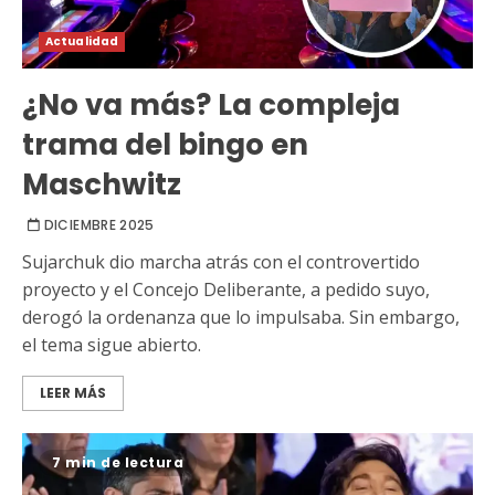
Actualidad
¿No va más? La compleja
trama del bingo en
Maschwitz
DICIEMBRE 2025
Sujarchuk dio marcha atrás con el controvertido
proyecto y el Concejo Deliberante, a pedido suyo,
derogó la ordenanza que lo impulsaba. Sin embargo,
el tema sigue abierto.
LEER MÁS
7 min de lectura