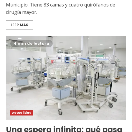
Municipio. Tiene 83 camas y cuatro quirófanos de
cirugía mayor.
LEER MÁS
4 min de lectura
Actualidad
Una espera infinita: qué pasa