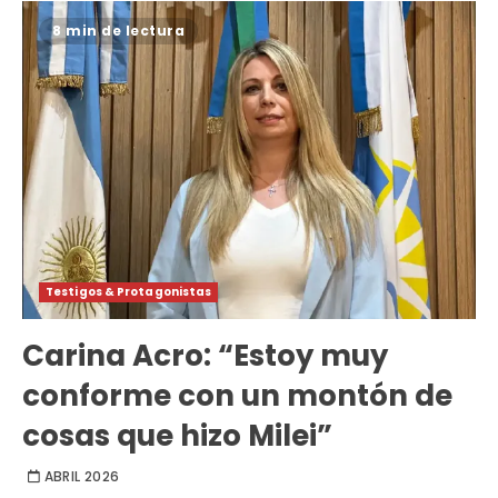
8 min de lectura
Testigos & Protagonistas
Carina Acro: “Estoy muy
conforme con un montón de
cosas que hizo Milei”
ABRIL 2026