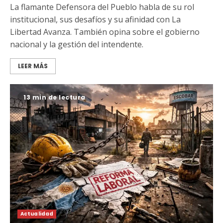
La flamante Defensora del Pueblo habla de su rol
institucional, sus desafíos y su afinidad con La
Libertad Avanza. También opina sobre el gobierno
nacional y la gestión del intendente.
LEER MÁS
13 min de lectura
Actualidad