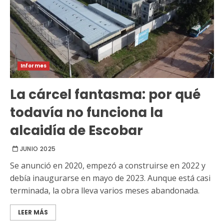
Informes
La cárcel fantasma: por qué
todavía no funciona la
alcaidía de Escobar
JUNIO 2025
Se anunció en 2020, empezó a construirse en 2022 y
debía inaugurarse en mayo de 2023. Aunque está casi
terminada, la obra lleva varios meses abandonada.
LEER MÁS