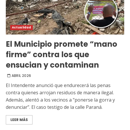
Actualidad
El Municipio promete “mano
firme” contra los que
ensucian y contaminan
ABRIL 2026
El Intendente anunció que endurecerá las penas
contra quienes arrojan residuos de manera ilegal.
Además, alentó a los vecinos a “ponerse la gorra y
denunciar”. El caso testigo de la calle Paraná.
LEER MÁS