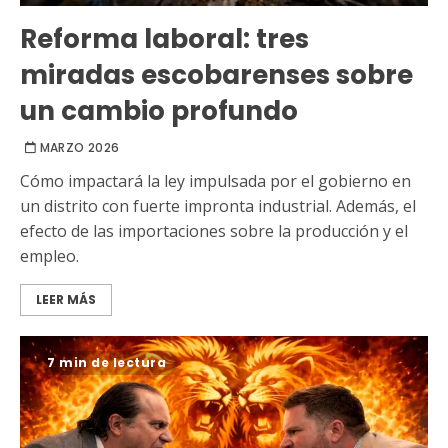
Reforma laboral: tres
miradas escobarenses sobre
un cambio profundo
MARZO 2026
Cómo impactará la ley impulsada por el gobierno en
un distrito con fuerte impronta industrial. Además, el
efecto de las importaciones sobre la producción y el
empleo.
LEER MÁS
7 min de lectura