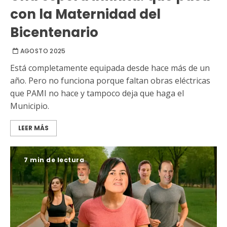
con la Maternidad del
Bicentenario
AGOSTO 2025
Está completamente equipada desde hace más de un
año. Pero no funciona porque faltan obras eléctricas
que PAMI no hace y tampoco deja que haga el
Municipio.
LEER MÁS
7 min de lectura