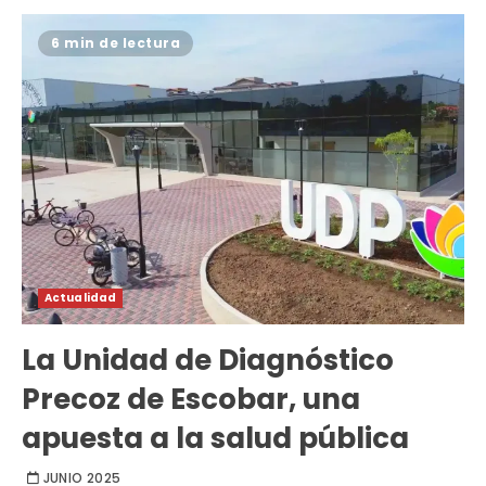
6 min de lectura
Actualidad
La Unidad de Diagnóstico
Precoz de Escobar, una
apuesta a la salud pública
JUNIO 2025