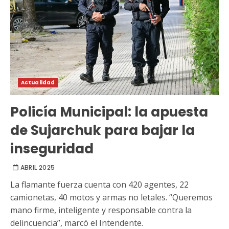
Actualidad
Policía Municipal: la apuesta
de Sujarchuk para bajar la
inseguridad
ABRIL 2025
La flamante fuerza cuenta con 420 agentes, 22
camionetas, 40 motos y armas no letales. “Queremos
mano firme, inteligente y responsable contra la
delincuencia”, marcó el Intendente.