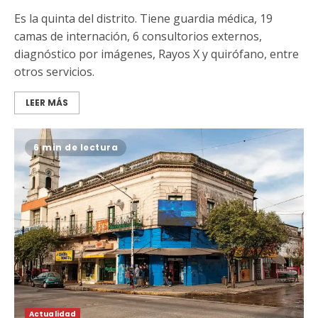
Es la quinta del distrito. Tiene guardia médica, 19
camas de internación, 6 consultorios externos,
diagnóstico por imágenes, Rayos X y quirófano, entre
otros servicios.
LEER MÁS
6 min de lectura
Actualidad