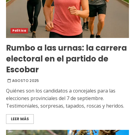
Política
Rumbo a las urnas: la carrera
electoral en el partido de
Escobar
AGOSTO 2025
Quiénes son los candidatos a concejales para las
elecciones provinciales del 7 de septiembre.
Testimoniales, sorpresas, tapados, roscas y heridos.
LEER MÁS