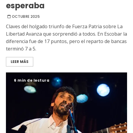
esperaba
OCTUBRE 2025
Claves del holgado triunfo de Fuerza Patria sobre La
Libertad Avanza que sorprendió a todos. En Escobar la
diferencia fue de 17 puntos, pero el reparto de bancas
terminó 7 a 5.
LEER MÁS
6 min de lectura