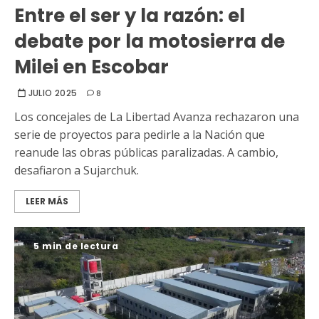
Entre el ser y la razón: el
debate por la motosierra de
Milei en Escobar
JULIO 2025
8
Los concejales de La Libertad Avanza rechazaron una
serie de proyectos para pedirle a la Nación que
reanude las obras públicas paralizadas. A cambio,
desafiaron a Sujarchuk.
LEER MÁS
5 min de lectura