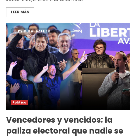
LEER MÁS
6 min de lectura
Política
Vencedores y vencidos: la
paliza electoral que nadie se