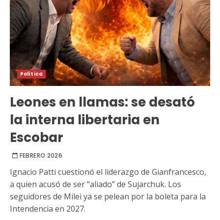
Política
Leones en llamas: se desató
la interna libertaria en
Escobar
FEBRERO 2026
Ignacio Patti cuestionó el liderazgo de Gianfrancesco,
a quien acusó de ser “aliado” de Sujarchuk. Los
seguidores de Milei ya se pelean por la boleta para la
Intendencia en 2027.