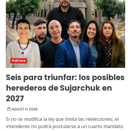
Política
Seis para triunfar: los posibles
herederos de Sujarchuk en
2027
AGOSTO 2026
Si no se modifica la ley que limita las reelecciones, el
intendente no podrá postularse a un cuarto mandato.