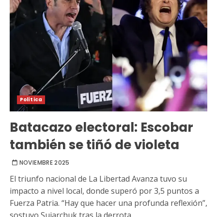
Política
Batacazo electoral: Escobar
también se tiñó de violeta
NOVIEMBRE 2025
El triunfo nacional de La Libertad Avanza tuvo su
impacto a nivel local, donde superó por 3,5 puntos a
Fuerza Patria. “Hay que hacer una profunda reflexión”,
sostuvo Sujarchuk tras la derrota.