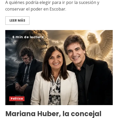
A quiénes podría elegir para ir por la sucesión y
conservar el poder en Escobar.
LEER MÁS
6 min de lectura
Política
Mariana Huber, la concejal