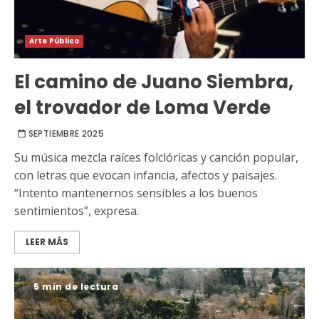
Arte Público
El camino de Juano Siembra,
el trovador de Loma Verde
SEPTIEMBRE 2025
Su música mezcla raíces folclóricas y canción popular,
con letras que evocan infancia, afectos y paisajes.
“Intento mantenernos sensibles a los buenos
sentimientos”, expresa.
LEER MÁS
5 min de lectura