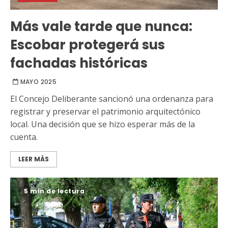
Más vale tarde que nunca:
Escobar protegerá sus
fachadas históricas
MAYO 2025
El Concejo Deliberante sancionó una ordenanza para
registrar y preservar el patrimonio arquitectónico
local. Una decisión que se hizo esperar más de la
cuenta.
LEER MÁS
5 min de lectura