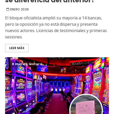
ENERO 2026
El bloque oficialista amplió su mayoría a 14 bancas,
pero la oposición ya no está dispersa y presenta
nuevos actores. Licencias de testimoniales y primeras
sesiones.
LEER MÁS
8 min de lectura