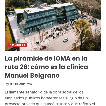
Actualidad
La pirámide de IOMA en la
ruta 26: cómo es la clínica
Manuel Belgrano
SEPTIEMBRE 2025
El flamante sanatorio de la obra social de los
empleados públicos bonaerenses surgió de un
proyecto privado que quedó trunco y que reflotó el