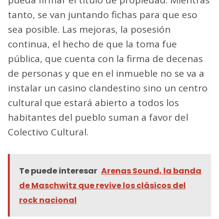
pueda firmar el título de propiedad. Mientras
tanto, se van juntando fichas para que eso
sea posible. Las mejoras, la posesión
continua, el hecho de que la toma fue
pública, que cuenta con la firma de decenas
de personas y que en el inmueble no se va a
instalar un casino clandestino sino un centro
cultural que estará abierto a todos los
habitantes del pueblo suman a favor del
Colectivo Cultural.
Te puede interesar
Arenas Sound, la banda
de Maschwitz que revive los clásicos del
rock nacional