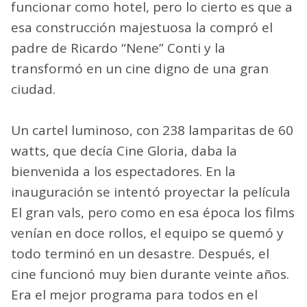
funcionar como hotel, pero lo cierto es que a
esa construcción majestuosa la compró el
padre de Ricardo “Nene” Conti y la
transformó en un cine digno de una gran
ciudad.
Un cartel luminoso, con 238 lamparitas de 60
watts, que decía Cine Gloria, daba la
bienvenida a los espectadores. En la
inauguración se intentó proyectar la película
El gran vals, pero como en esa época los films
venían en doce rollos, el equipo se quemó y
todo terminó en un desastre. Después, el
cine funcionó muy bien durante veinte años.
Era el mejor programa para todos en el