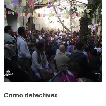
Como detectives