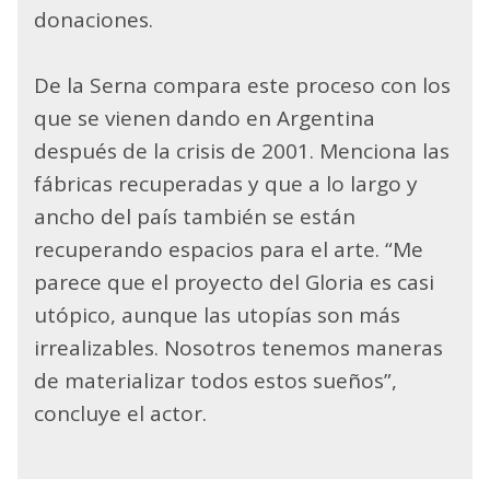
donaciones.
De la Serna compara este proceso con los
que se vienen dando en Argentina
después de la crisis de 2001. Menciona las
fábricas recuperadas y que a lo largo y
ancho del país también se están
recuperando espacios para el arte. “Me
parece que el proyecto del Gloria es casi
utópico, aunque las utopías son más
irrealizables. Nosotros tenemos maneras
de materializar todos estos sueños”,
concluye el actor.