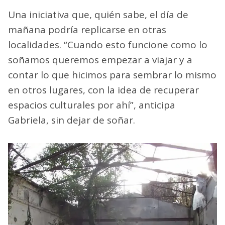
Una iniciativa que, quién sabe, el día de
mañana podría replicarse en otras
localidades. “Cuando esto funcione como lo
soñamos queremos empezar a viajar y a
contar lo que hicimos para sembrar lo mismo
en otros lugares, con la idea de recuperar
espacios culturales por ahí”, anticipa
Gabriela, sin dejar de soñar.