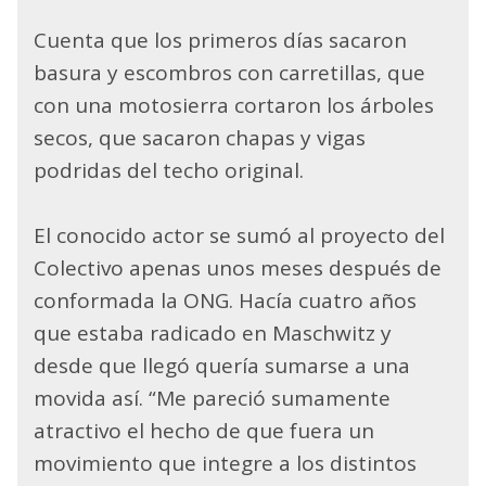
Cuenta que los primeros días sacaron
basura y escombros con carretillas, que
con una motosierra cortaron los árboles
secos, que sacaron chapas y vigas
podridas del techo original.
El conocido actor se sumó al proyecto del
Colectivo apenas unos meses después de
conformada la ONG. Hacía cuatro años
que estaba radicado en Maschwitz y
desde que llegó quería sumarse a una
movida así. “Me pareció sumamente
atractivo el hecho de que fuera un
movimiento que integre a los distintos