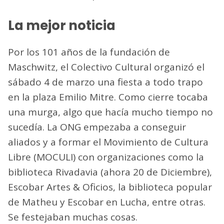
La mejor noticia
Por los 101 años de la fundación de
Maschwitz, el Colectivo Cultural organizó el
sábado 4 de marzo una fiesta a todo trapo
en la plaza Emilio Mitre. Como cierre tocaba
una murga, algo que hacía mucho tiempo no
sucedía. La ONG empezaba a conseguir
aliados y a formar el Movimiento de Cultura
Libre (MOCULI) con organizaciones como la
biblioteca Rivadavia (ahora 20 de Diciembre),
Escobar Artes & Oficios, la biblioteca popular
de Matheu y Escobar en Lucha, entre otras.
Se festejaban muchas cosas.