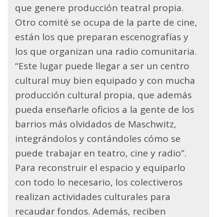
que genere producción teatral propia.
Otro comité se ocupa de la parte de cine,
están los que preparan escenografías y
los que organizan una radio comunitaria.
“Este lugar puede llegar a ser un centro
cultural muy bien equipado y con mucha
producción cultural propia, que además
pueda enseñarle oficios a la gente de los
barrios más olvidados de Maschwitz,
integrándolos y contándoles cómo se
puede trabajar en teatro, cine y radio”.
Para reconstruir el espacio y equiparlo
con todo lo necesario, los colectiveros
realizan actividades culturales para
recaudar fondos. Además, reciben