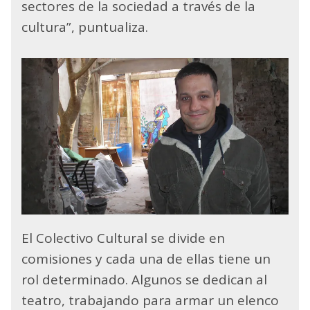
sectores de la sociedad a través de la
cultura”, puntualiza.
El Colectivo Cultural se divide en
comisiones y cada una de ellas tiene un
rol determinado. Algunos se dedican al
teatro, trabajando para armar un elenco