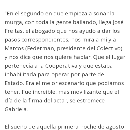
“En el segundo en que empieza a sonar la
murga, con toda la gente bailando, llega José
Freitas, el abogado que nos ayudó a dar los
pasos correspondientes, nos mira a mí y a
Marcos (Federman, presidente del Colectivo)
y nos dice que nos quiere hablar. Que el lugar
pertenecía a la Cooperativa y que estaba
inhabilitada para operar por parte del
Estado. Era el mejor escenario que podíamos
tener. Fue increíble, más movilizante que el
día de la firma del acta”, se estremece
Gabriela.
El sueño de aquella primera noche de agosto