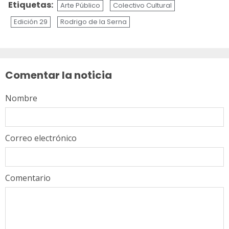
Etiquetas:
Arte Público
Colectivo Cultural
Edición 29
Rodrigo de la Serna
Sigue
leyendo
Comentar la noticia
Nombre
Correo electrónico
Comentario