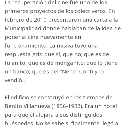
La recuperación del cine fue uno de los
primeros proyectos de los colectiveros. En
febrero de 2010 presentaron una carta a la
Municipalidad donde hablaban de la idea de
poner al cine nuevamente en
funcionamiento. La misiva tuvo una
respuesta gris: que sí, que no; que es de
fulanito, que es de menganito; que lo tiene
un banco; que es del “Nene” Conti y lo
vendió…
El edificio se construyó en los tiempos de
Benito Villanueva (1856-1933). Era un hotel
para que él alojara a sus distinguidos
huéspedes. No se sabe si finalmente llegó a