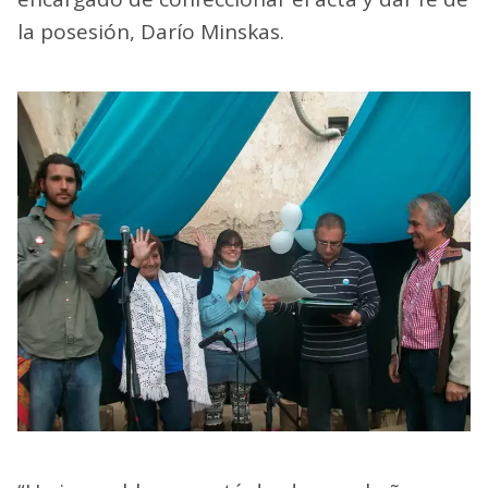
la posesión, Darío Minskas.