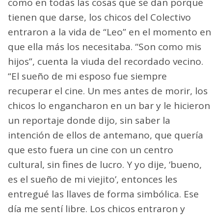
como en todas las cosas que se dan porque
tienen que darse, los chicos del Colectivo
entraron a la vida de “Leo” en el momento en
que ella más los necesitaba. “Son como mis
hijos”, cuenta la viuda del recordado vecino.
“El sueño de mi esposo fue siempre
recuperar el cine. Un mes antes de morir, los
chicos lo engancharon en un bar y le hicieron
un reportaje donde dijo, sin saber la
intención de ellos de antemano, que quería
que esto fuera un cine con un centro
cultural, sin fines de lucro. Y yo dije, ‘bueno,
es el sueño de mi viejito’, entonces les
entregué las llaves de forma simbólica. Ese
día me sentí libre. Los chicos entraron y