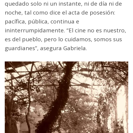
quedado solo ni un instante, ni de día ni de
noche, tal como dice el acta de posesión:
pacífica, pública, continua e
ininterrumpidamente. “El cine no es nuestro,
es del pueblo, pero lo cuidamos, somos sus
guardianes”, asegura Gabriela.