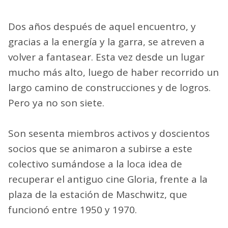
Dos años después de aquel encuentro, y
gracias a la energía y la garra, se atreven a
volver a fantasear. Esta vez desde un lugar
mucho más alto, luego de haber recorrido un
largo camino de construcciones y de logros.
Pero ya no son siete.
Son sesenta miembros activos y doscientos
socios que se animaron a subirse a este
colectivo sumándose a la loca idea de
recuperar el antiguo cine Gloria, frente a la
plaza de la estación de Maschwitz, que
funcionó entre 1950 y 1970.