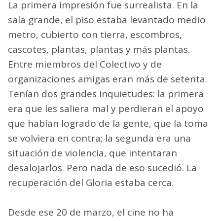
La primera impresión fue surrealista. En la
sala grande, el piso estaba levantado medio
metro, cubierto con tierra, escombros,
cascotes, plantas, plantas y más plantas.
Entre miembros del Colectivo y de
organizaciones amigas eran más de setenta.
Tenían dos grandes inquietudes: la primera
era que les saliera mal y perdieran el apoyo
que habían logrado de la gente, que la toma
se volviera en contra; la segunda era una
situación de violencia, que intentaran
desalojarlos. Pero nada de eso sucedió. La
recuperación del Gloria estaba cerca.
Desde ese 20 de marzo, el cine no ha