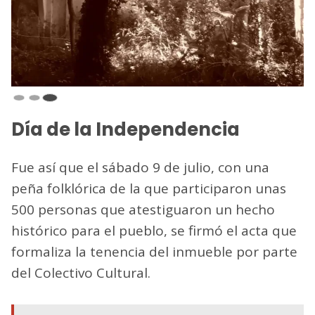
Día de la Independencia
Fue así que el sábado 9 de julio, con una
peña folklórica de la que participaron unas
500 personas que atestiguaron un hecho
histórico para el pueblo, se firmó el acta que
formaliza la tenencia del inmueble por parte
del Colectivo Cultural.