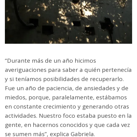
“Durante más de un año hicimos
averiguaciones para saber a quién pertenecía
y si teníamos posibilidades de recuperarlo.
Fue un año de paciencia, de ansiedades y de
miedos, porque, paralelamente, estábamos
en constante crecimiento y generando otras
actividades. Nuestro foco estaba puesto en la
gente, en hacernos conocidos y que cada vez
se sumen más”, explica Gabriela.