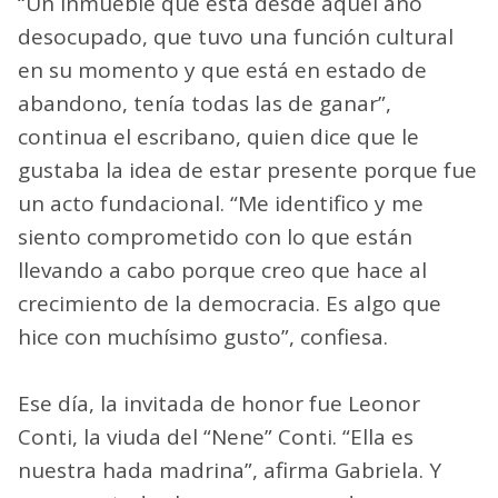
“Un inmueble que está desde aquel año
desocupado, que tuvo una función cultural
en su momento y que está en estado de
abandono, tenía todas las de ganar”,
continua el escribano, quien dice que le
gustaba la idea de estar presente porque fue
un acto fundacional. “Me identifico y me
siento comprometido con lo que están
llevando a cabo porque creo que hace al
crecimiento de la democracia. Es algo que
hice con muchísimo gusto”, confiesa.
Ese día, la invitada de honor fue Leonor
Conti, la viuda del “Nene” Conti. “Ella es
nuestra hada madrina”, afirma Gabriela. Y