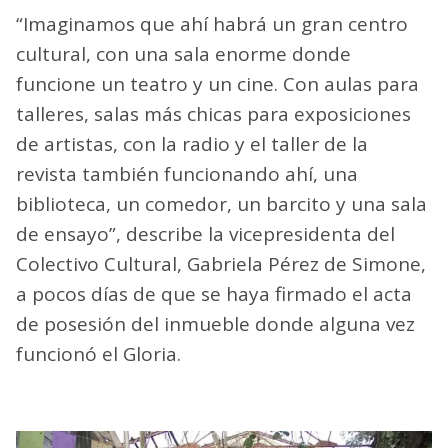
“Imaginamos que ahí habrá un gran centro
cultural, con una sala enorme donde
funcione un teatro y un cine. Con aulas para
talleres, salas más chicas para exposiciones
de artistas, con la radio y el taller de la
revista también funcionando ahí, una
biblioteca, un comedor, un barcito y una sala
de ensayo”, describe la vicepresidenta del
Colectivo Cultural, Gabriela Pérez de Simone,
a pocos días de que se haya firmado el acta
de posesión del inmueble donde alguna vez
funcionó el Gloria.