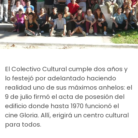
El Colectivo Cultural cumple dos años y
lo festejó por adelantado haciendo
realidad uno de sus máximos anhelos: el
9 de julio firmó el acta de posesión del
edificio donde hasta 1970 funcionó el
cine Gloria. Allí, erigirá un centro cultural
para todos.