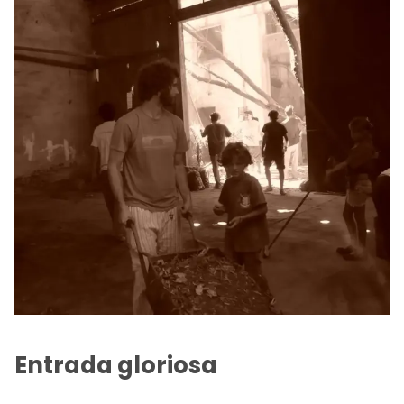
Entrada gloriosa