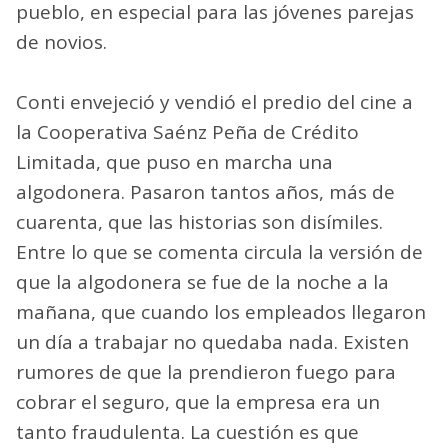
pueblo, en especial para las jóvenes parejas
de novios.
Conti envejeció y vendió el predio del cine a
la Cooperativa Saénz Peña de Crédito
Limitada, que puso en marcha una
algodonera. Pasaron tantos años, más de
cuarenta, que las historias son disímiles.
Entre lo que se comenta circula la versión de
que la algodonera se fue de la noche a la
mañana, que cuando los empleados llegaron
un día a trabajar no quedaba nada. Existen
rumores de que la prendieron fuego para
cobrar el seguro, que la empresa era un
tanto fraudulenta. La cuestión es que