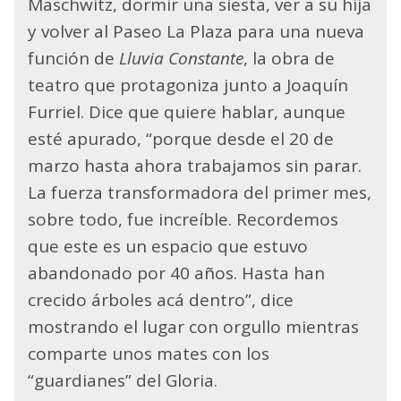
Maschwitz, dormir una siesta, ver a su hija
y volver al Paseo La Plaza para una nueva
función de
Lluvia Constante
, la obra de
teatro que protagoniza junto a Joaquín
Furriel. Dice que quiere hablar, aunque
esté apurado, “porque desde el 20 de
marzo hasta ahora trabajamos sin parar.
La fuerza transformadora del primer mes,
sobre todo, fue increíble. Recordemos
que este es un espacio que estuvo
abandonado por 40 años. Hasta han
crecido árboles acá dentro”, dice
mostrando el lugar con orgullo mientras
comparte unos mates con los
“guardianes” del Gloria.