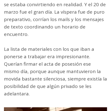
se estaba convirtiendo en realidad. Y el 20 de
marzo fue el gran día. La víspera fue de puro
preparativo, corrían los mails y los mensajes
de texto coordinando un horario de
encuentro.
La lista de materiales con los que iban a
ponerse a trabajar era impresionante.
Querían firmar el acta de posesión ese
mismo día, porque aunque mantuvieron la
movida bastante silenciosa, siempre existía la
posibilidad de que algún privado se les
adelantara.