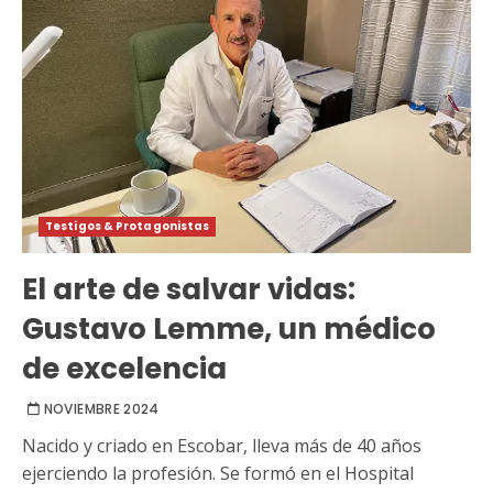
Testigos & Protagonistas
El arte de salvar vidas:
Gustavo Lemme, un médico
de excelencia
NOVIEMBRE 2024
Nacido y criado en Escobar, lleva más de 40 años
ejerciendo la profesión. Se formó en el Hospital