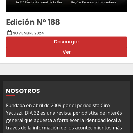
Edición Nº 188
NOVIEMBRE 2024
Descargar
Ver
NOSOTROS
Fundada en abril de 2009 por el periodista Ciro
Yacuzzi, DIA 32 es una revista periodística de interés
general que apuesta a fortalecer la identidad local a
través de la información de los acontecimientos más