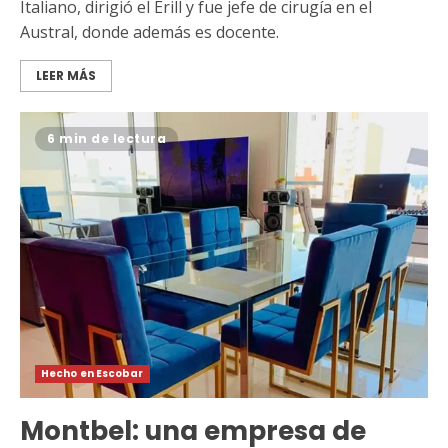
Italiano, dirigió el Erill y fue jefe de cirugía en el
Austral, donde además es docente.
LEER MÁS
6 min de lectura
Hecho en Escobar
Montbel: una empresa de