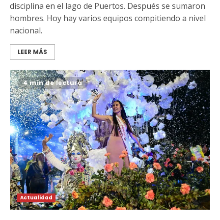
disciplina en el lago de Puertos. Después se sumaron
hombres. Hoy hay varios equipos compitiendo a nivel
nacional.
LEER MÁS
4 min de lectura
Actualidad