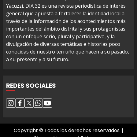
Yacuzzi, DIA 32 es una revista periodística de interés
general que apuesta a fortalecer la identidad local a
través de la información de los acontecimientos más
importantes del ámbito distrital y sus protagonistas,
con un enfoque serio, plural y participativo, y la
divulgación de diversas temáticas e historias poco
conocidas de nuestro terruño que hacen a su pasado,
a su presente y a su futuro.
REDES SOCIALES
Copyright © Todos los derechos reservados.
|