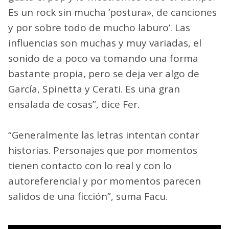
Es un rock sin mucha ‘postura», de canciones
y por sobre todo de mucho laburo’. Las
influencias son muchas y muy variadas, el
sonido de a poco va tomando una forma
bastante propia, pero se deja ver algo de
García, Spinetta y Cerati. Es una gran
ensalada de cosas”, dice Fer.
“Generalmente las letras intentan contar
historias. Personajes que por momentos
tienen contacto con lo real y con lo
autoreferencial y por momentos parecen
salidos de una ficción”, suma Facu.