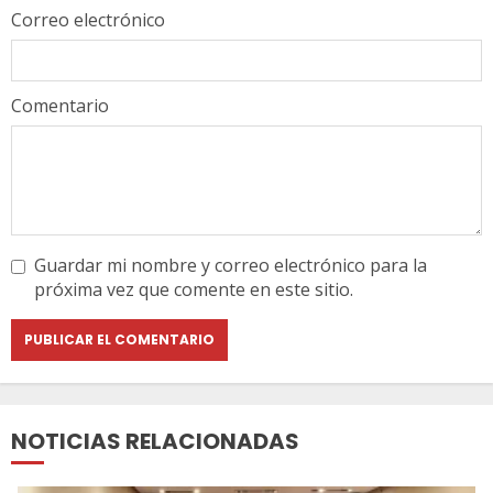
Correo electrónico
Comentario
Guardar mi nombre y correo electrónico para la
próxima vez que comente en este sitio.
NOTICIAS RELACIONADAS