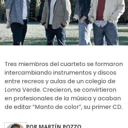
Tres miembros del cuarteto se formaron
intercambiando instrumentos y discos
entre recreos y aulas de un colegio de
Loma Verde. Crecieron, se convirtieron
en profesionales de la música y acaban
de editar “Manto de color”, su primer CD.
POR MARTÍN POZZO