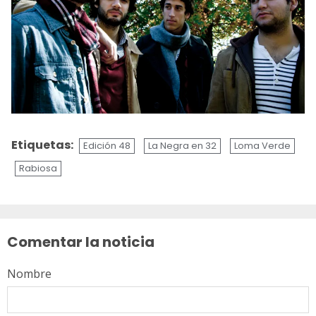
Etiquetas:
Edición 48
La Negra en 32
Loma Verde
Rabiosa
Sigue
leyendo
Comentar la noticia
Nombre