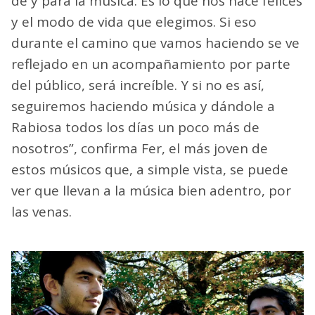
de y para la música. Es lo que nos hace felices
y el modo de vida que elegimos. Si eso
durante el camino que vamos haciendo se ve
reflejado en un acompañamiento por parte
del público, será increíble. Y si no es así,
seguiremos haciendo música y dándole a
Rabiosa todos los días un poco más de
nosotros”, confirma Fer, el más joven de
estos músicos que, a simple vista, se puede
ver que llevan a la música bien adentro, por
las venas.