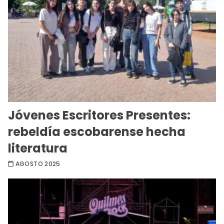
Jóvenes Escritores Presentes:
rebeldía escobarense hecha
literatura
AGOSTO 2025