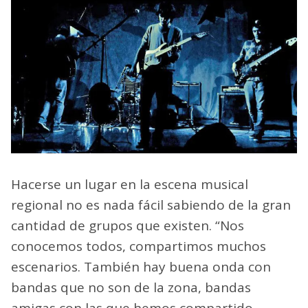
Hacerse un lugar en la escena musical
regional no es nada fácil sabiendo de la gran
cantidad de grupos que existen. “Nos
conocemos todos, compartimos muchos
escenarios. También hay buena onda con
bandas que no son de la zona, bandas
amigas con las que hemos compartido