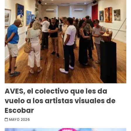
AVES, el colectivo que les da
vuelo a los artistas visuales de
Escobar
MAYO 2026