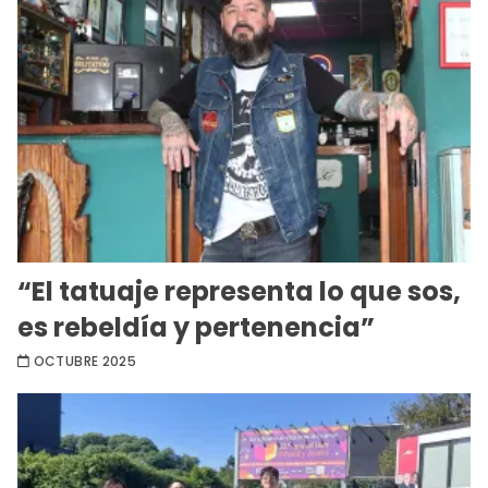
“El tatuaje representa lo que sos,
es rebeldía y pertenencia”
OCTUBRE 2025