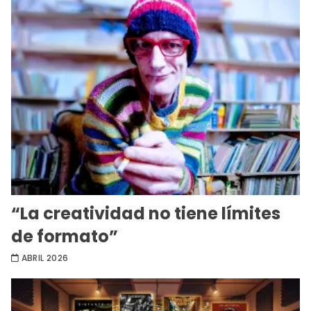
“La creatividad no tiene límites
de formato”
ABRIL 2026