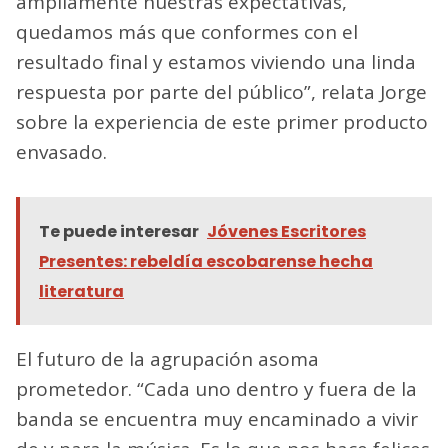
ampliamente nuestras expectativas,
quedamos más que conformes con el
resultado final y estamos viviendo una linda
respuesta por parte del público”, relata Jorge
sobre la experiencia de este primer producto
envasado.
Te puede interesar
Jóvenes Escritores
Presentes: rebeldía escobarense hecha
literatura
El futuro de la agrupación asoma
prometedor. “Cada uno dentro y fuera de la
banda se encuentra muy encaminado a vivir