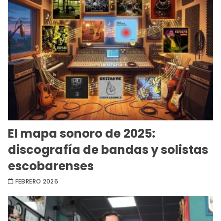
El mapa sonoro de 2025:
discografía de bandas y solistas
escobarenses
FEBRERO 2026