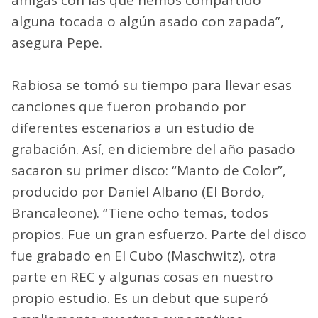
alguna tocada o algún asado con zapada”,
asegura Pepe.
Rabiosa se tomó su tiempo para llevar esas
canciones que fueron probando por
diferentes escenarios a un estudio de
grabación. Así, en diciembre del año pasado
sacaron su primer disco: “Manto de Color”,
producido por Daniel Albano (El Bordo,
Brancaleone). “Tiene ocho temas, todos
propios. Fue un gran esfuerzo. Parte del disco
fue grabado en El Cubo (Maschwitz), otra
parte en REC y algunas cosas en nuestro
propio estudio. Es un debut que superó