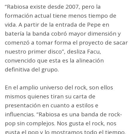
“Rabiosa existe desde 2007, pero la
formación actual tiene menos tiempo de
vida. A partir de la entrada de Pepe en
batería la banda cobró mayor dimensión y
comenzó a tomar forma el proyecto de sacar
nuestro primer disco”, desliza Facu,
convencido que esta es la alineación
definitiva del grupo.
En el amplio universo del rock, son ellos
mismos quienes tiran su carta de
presentación en cuanto a estilos e
influencias. “Rabiosa es una banda de rock-
pop sin complejos. Nos gusta el rock, nos
gusta el pop y lo mostramos todo el tiempo.