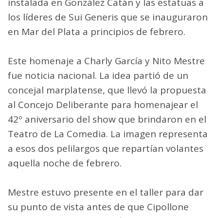
instalada en González Catán y las estatuas a
los líderes de Sui Generis que se inauguraron
en Mar del Plata a principios de febrero.
Este homenaje a Charly García y Nito Mestre
fue noticia nacional. La idea partió de un
concejal marplatense, que llevó la propuesta
al Concejo Deliberante para homenajear el
42º aniversario del show que brindaron en el
Teatro de La Comedia. La imagen representa
a esos dos pelilargos que repartían volantes
aquella noche de febrero.
Mestre estuvo presente en el taller para dar
su punto de vista antes de que Cipollone