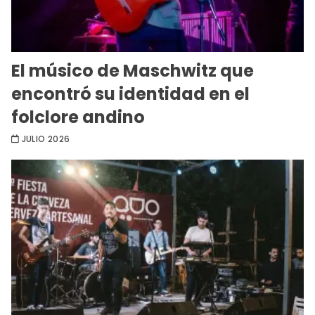
El músico de Maschwitz que
encontró su identidad en el
folclore andino
JULIO 2026