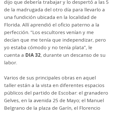
dijo que debería trabajar y lo despertó a las 5
de la madrugada del otro día para llevarlo a
una fundición ubicada en la localidad de
Florida. Allí aprendió el oficio paterno a la
perfección. “Los escultores venían y me
decían que me tenía que independizar, pero
yo estaba cómodo y no tenía plata”, le
cuenta a
DIA 32
, durante un descanso de su
labor.
Varios de sus principales obras en aquel
taller están a la vista en diferentes espacios
públicos del partido de Escobar: el granadero
Gelves, en la avenida 25 de Mayo; el Manuel
Belgrano de la plaza de Garín, el Florencio