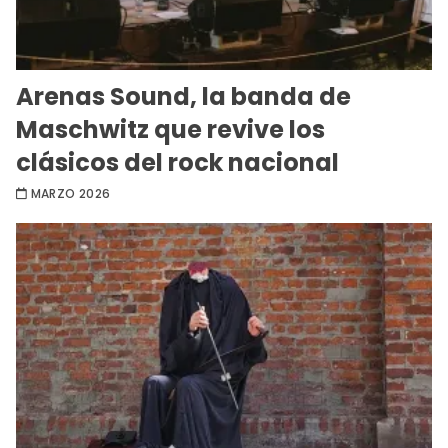
Arenas Sound, la banda de
Maschwitz que revive los
clásicos del rock nacional
MARZO 2026