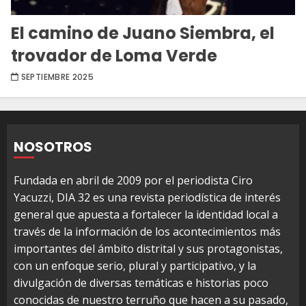
El camino de Juano Siembra, el
trovador de Loma Verde
SEPTIEMBRE 2025
NOSOTROS
Fundada en abril de 2009 por el periodista Ciro
Yacuzzi, DIA 32 es una revista periodística de interés
general que apuesta a fortalecer la identidad local a
través de la información de los acontecimientos más
importantes del ámbito distrital y sus protagonistas,
con un enfoque serio, plural y participativo, y la
divulgación de diversas temáticas e historias poco
conocidas de nuestro terruño que hacen a su pasado,