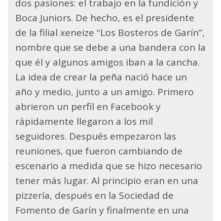
dos pasiones: el trabajo en la fundición y
Boca Juniors. De hecho, es el presidente
de la filial xeneize “Los Bosteros de Garín”,
nombre que se debe a una bandera con la
que él y algunos amigos iban a la cancha.
La idea de crear la peña nació hace un
año y medio, junto a un amigo. Primero
abrieron un perfil en Facebook y
rápidamente llegaron a los mil
seguidores. Después empezaron las
reuniones, que fueron cambiando de
escenario a medida que se hizo necesario
tener más lugar. Al principio eran en una
pizzería, después en la Sociedad de
Fomento de Garín y finalmente en una