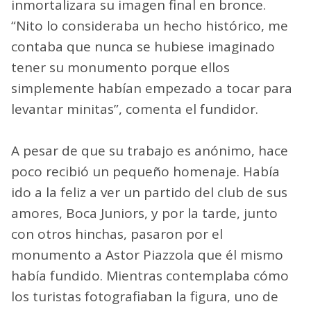
inmortalizara su imagen final en bronce.
“Nito lo consideraba un hecho histórico, me
contaba que nunca se hubiese imaginado
tener su monumento porque ellos
simplemente habían empezado a tocar para
levantar minitas”, comenta el fundidor.
A pesar de que su trabajo es anónimo, hace
poco recibió un pequeño homenaje. Había
ido a la feliz a ver un partido del club de sus
amores, Boca Juniors, y por la tarde, junto
con otros hinchas, pasaron por el
monumento a Astor Piazzola que él mismo
había fundido. Mientras contemplaba cómo
los turistas fotografiaban la figura, uno de