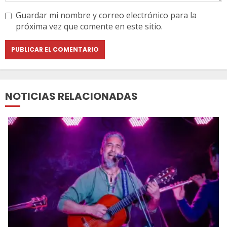
Guardar mi nombre y correo electrónico para la
próxima vez que comente en este sitio.
NOTICIAS RELACIONADAS