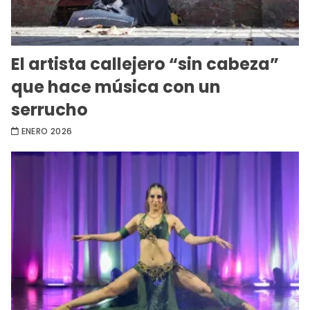
El artista callejero “sin cabeza”
que hace música con un
serrucho
ENERO 2026