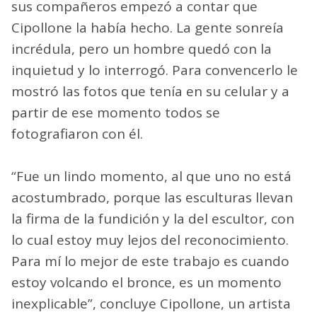
sus compañeros empezó a contar que
Cipollone la había hecho. La gente sonreía
incrédula, pero un hombre quedó con la
inquietud y lo interrogó. Para convencerlo le
mostró las fotos que tenía en su celular y a
partir de ese momento todos se
fotografiaron con él.
“Fue un lindo momento, al que uno no está
acostumbrado, porque las esculturas llevan
la firma de la fundición y la del escultor, con
lo cual estoy muy lejos del reconocimiento.
Para mí lo mejor de este trabajo es cuando
estoy volcando el bronce, es un momento
inexplicable”, concluye Cipollone, un artista