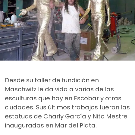
Desde su taller de fundición en
Maschwitz le da vida a varias de las
esculturas que hay en Escobar y otras
ciudades. Sus últimos trabajos fueron las
estatuas de Charly García y Nito Mestre
inauguradas en Mar del Plata.