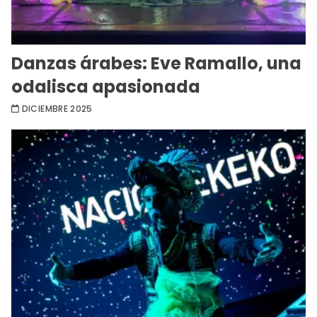
Danzas árabes: Eve Ramallo, una
odalisca apasionada
DICIEMBRE 2025