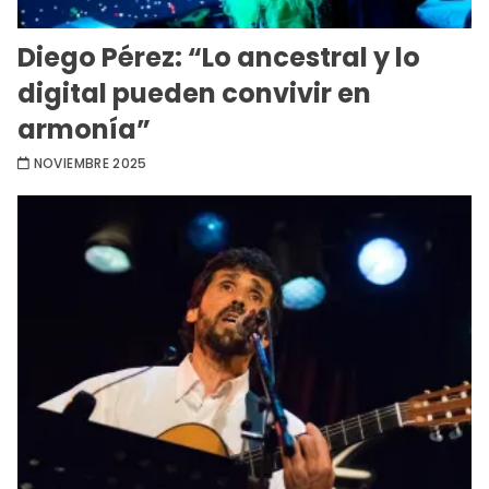
Diego Pérez: “Lo ancestral y lo
digital pueden convivir en
armonía”
NOVIEMBRE 2025