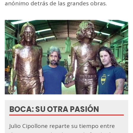
anónimo detrás de las grandes obras.
BOCA: SU OTRA PASIÓN
Julio Cipollone reparte su tiempo entre