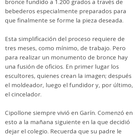
bronce fundido a 1.200 grados a través de
bebederos especialmente preparados para
que finalmente se forme la pieza deseada.
Esta simplificación del proceso requiere de
tres meses, como mínimo, de trabajo. Pero
para realizar un monumento de bronce hay
una fusión de oficios. En primer lugar los
escultores, quienes crean la imagen; después
el moldeador, luego el fundidor y, por último,
el cincelador.
Cipollone siempre vivió en Garín. Comenzó en
esto a la mañana siguiente en la que decidió
dejar el colegio. Recuerda que su padre le