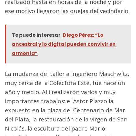
realizado hasta en horas de la noche y por
ese motivo llegaron las quejas del vecindario.
Te puede interesar
Diego Pérez: “Lo
ancestral y lo digital pueden convivir en
armonía”
La mudanza del taller a Ingeniero Maschwitz,
muy cerca de la Colectora Este, fue hace un
año y medio. Allí realizaron varios y muy
importantes trabajos: el Astor Piazzolla
expuesto en la plaza del Centenario de Mar
del Plata, la restauración de la virgen de San
Nicolás, la escultura del padre Mario