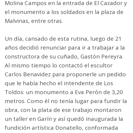
Molina Campos en la entrada de El Cazador y
el monumento a los soldados en la plaza de
Malvinas, entre otras.
Un día, cansado de esta rutina, luego de 21
años decidió renunciar para ir a trabajar a la
constructora de su cuñado, Gastón Pereyra.
Al mismo tiempo lo contactó el escultor
Carlos Benavidez para proponerle un pedido
que le había hecho el intendente de Los
Toldos: un monumento a Eva Perón de 3,20
metros. Como él no tenía lugar para fundir la
obra, con la plata de ese trabajo montaron
un taller en Garín y así quedó inaugurada la
fundición artística Donatello, conformada