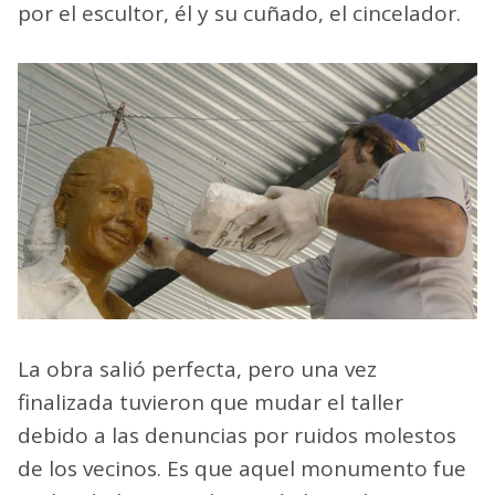
por el escultor, él y su cuñado, el cincelador.
La obra salió perfecta, pero una vez
finalizada tuvieron que mudar el taller
debido a las denuncias por ruidos molestos
de los vecinos. Es que aquel monumento fue