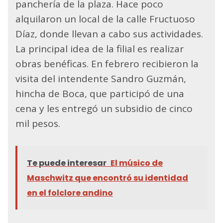
panchería de la plaza. Hace poco
alquilaron un local de la calle Fructuoso
Díaz, donde llevan a cabo sus actividades.
La principal idea de la filial es realizar
obras benéficas. En febrero recibieron la
visita del intendente Sandro Guzmán,
hincha de Boca, que participó de una
cena y les entregó un subsidio de cinco
mil pesos.
Te puede interesar
El músico de
Maschwitz que encontró su identidad
en el folclore andino