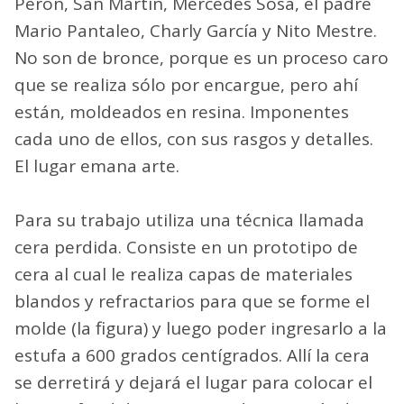
Perón, San Martín, Mercedes Sosa, el padre
Mario Pantaleo, Charly García y Nito Mestre.
No son de bronce, porque es un proceso caro
que se realiza sólo por encargue, pero ahí
están, moldeados en resina. Imponentes
cada uno de ellos, con sus rasgos y detalles.
El lugar emana arte.
Para su trabajo utiliza una técnica llamada
cera perdida. Consiste en un prototipo de
cera al cual le realiza capas de materiales
blandos y refractarios para que se forme el
molde (la figura) y luego poder ingresarlo a la
estufa a 600 grados centígrados. Allí la cera
se derretirá y dejará el lugar para colocar el