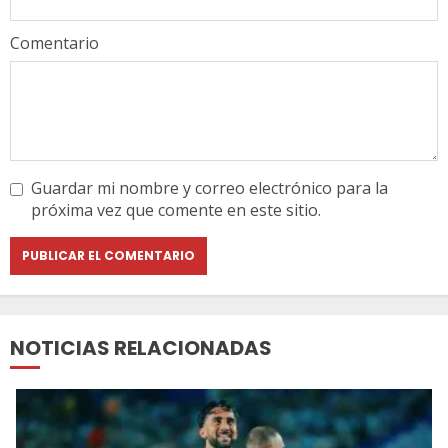
Comentario
Guardar mi nombre y correo electrónico para la
próxima vez que comente en este sitio.
NOTICIAS RELACIONADAS