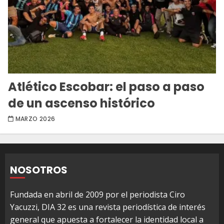
Atlético Escobar: el paso a paso
de un ascenso histórico
MARZO 2026
NOSOTROS
Fundada en abril de 2009 por el periodista Ciro
Yacuzzi, DIA 32 es una revista periodística de interés
general que apuesta a fortalecer la identidad local a