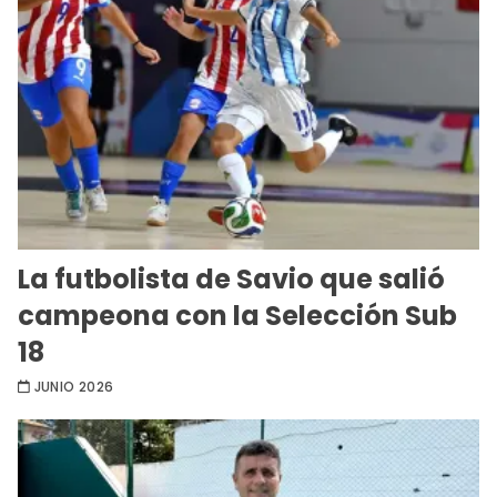
La futbolista de Savio que salió
campeona con la Selección Sub
18
JUNIO 2026