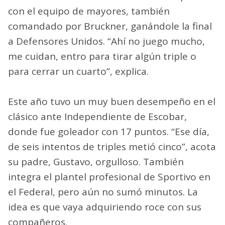
con el equipo de mayores, también
comandado por Bruckner, ganándole la final
a Defensores Unidos. “Ahí no juego mucho,
me cuidan, entro para tirar algún triple o
para cerrar un cuarto”, explica.
Este año tuvo un muy buen desempeño en el
clásico ante Independiente de Escobar,
donde fue goleador con 17 puntos. “Ese día,
de seis intentos de triples metió cinco”, acota
su padre, Gustavo, orgulloso. También
integra el plantel profesional de Sportivo en
el Federal, pero aún no sumó minutos. La
idea es que vaya adquiriendo roce con sus
compañeros.