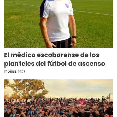
El médico escobarense de los
planteles del fútbol de ascenso
ABRIL 2026