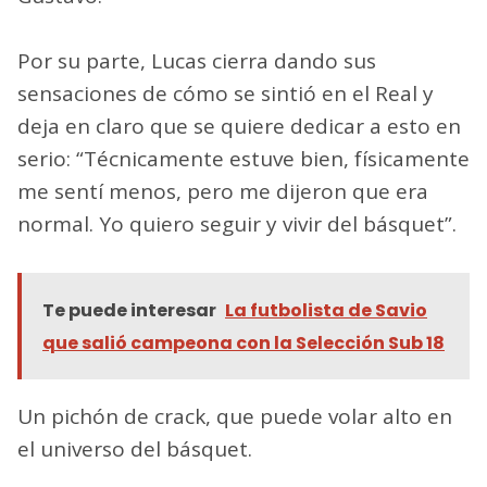
Por su parte, Lucas cierra dando sus
sensaciones de cómo se sintió en el Real y
deja en claro que se quiere dedicar a esto en
serio: “Técnicamente estuve bien, físicamente
me sentí menos, pero me dijeron que era
normal. Yo quiero seguir y vivir del básquet”.
Te puede interesar
La futbolista de Savio
que salió campeona con la Selección Sub 18
Un pichón de crack, que puede volar alto en
el universo del básquet.