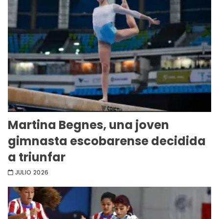
Martina Begnes, una joven
gimnasta escobarense decidida
a triunfar
JULIO 2026