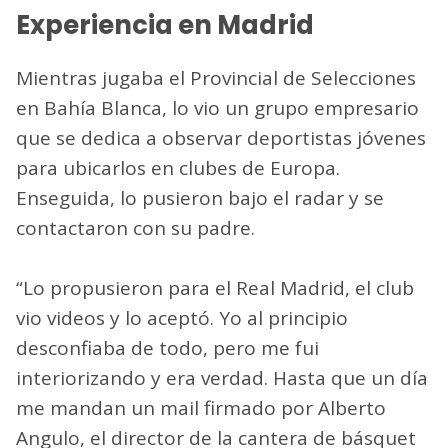
Experiencia en Madrid
Mientras jugaba el Provincial de Selecciones
en Bahía Blanca, lo vio un grupo empresario
que se dedica a observar deportistas jóvenes
para ubicarlos en clubes de Europa.
Enseguida, lo pusieron bajo el radar y se
contactaron con su padre.
“Lo propusieron para el Real Madrid, el club
vio videos y lo aceptó. Yo al principio
desconfiaba de todo, pero me fui
interiorizando y era verdad. Hasta que un día
me mandan un mail firmado por Alberto
Angulo, el director de la cantera de básquet