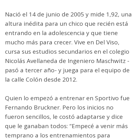
Nació el 14 de junio de 2005 y mide 1,92, una
altura inédita para un chico que recién está
entrando en la adolescencia y que tiene
mucho más para crecer. Vive en Del Viso,
cursa sus estudios secundarios en el colegio
Nicolás Avellaneda de Ingeniero Maschwitz -
pasó a tercer año- y juega para el equipo de
la calle Colón desde 2012.
Quien lo empezó a entrenar en Sportivo fue
Fernando Bruckner. Pero los inicios no
fueron sencillos, le costó adaptarse y dice
que le ganaban todos: “Empecé a venir más
temprano a los entrenamientos para