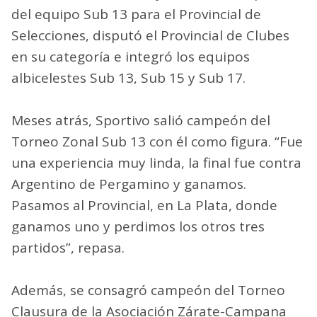
del equipo Sub 13 para el Provincial de
Selecciones, disputó el Provincial de Clubes
en su categoría e integró los equipos
albicelestes Sub 13, Sub 15 y Sub 17.
Meses atrás, Sportivo salió campeón del
Torneo Zonal Sub 13 con él como figura. “Fue
una experiencia muy linda, la final fue contra
Argentino de Pergamino y ganamos.
Pasamos al Provincial, en La Plata, donde
ganamos uno y perdimos los otros tres
partidos”, repasa.
Además, se consagró campeón del Torneo
Clausura de la Asociación Zárate-Campana