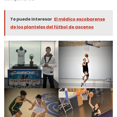
Te puede interesar
El médico escobarense
de los planteles del fútbol de ascenso