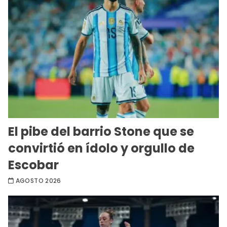
El pibe del barrio Stone que se
convirtió en ídolo y orgullo de
Escobar
AGOSTO 2026