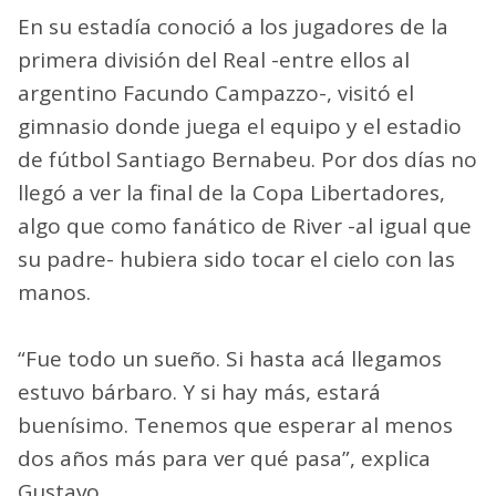
En su estadía conoció a los jugadores de la
primera división del Real -entre ellos al
argentino Facundo Campazzo-, visitó el
gimnasio donde juega el equipo y el estadio
de fútbol Santiago Bernabeu. Por dos días no
llegó a ver la final de la Copa Libertadores,
algo que como fanático de River -al igual que
su padre- hubiera sido tocar el cielo con las
manos.
“Fue todo un sueño. Si hasta acá llegamos
estuvo bárbaro. Y si hay más, estará
buenísimo. Tenemos que esperar al menos
dos años más para ver qué pasa”, explica
Gustavo.