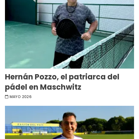
Hernán Pozzo, el patriarca del
pádel en Maschwitz
MAYO 2026