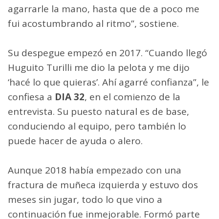
agarrarle la mano, hasta que de a poco me
fui acostumbrando al ritmo”, sostiene.
Su despegue empezó en 2017. “Cuando llegó
Huguito Turilli me dio la pelota y me dijo
‘hacé lo que quieras’. Ahí agarré confianza”, le
confiesa a
DIA 32
, en el comienzo de la
entrevista. Su puesto natural es de base,
conduciendo al equipo, pero también lo
puede hacer de ayuda o alero.
Aunque 2018 había empezado con una
fractura de muñeca izquierda y estuvo dos
meses sin jugar, todo lo que vino a
continuación fue inmejorable. Formó parte