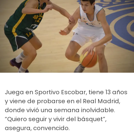
Juega en Sportivo Escobar, tiene 13 años
y viene de probarse en el Real Madrid,
donde vivió una semana inolvidable.
“Quiero seguir y vivir del básquet”,
asegura, convencido.