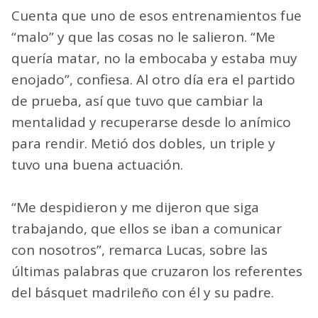
Cuenta que uno de esos entrenamientos fue
“malo” y que las cosas no le salieron. “Me
quería matar, no la embocaba y estaba muy
enojado”, confiesa. Al otro día era el partido
de prueba, así que tuvo que cambiar la
mentalidad y recuperarse desde lo anímico
para rendir. Metió dos dobles, un triple y
tuvo una buena actuación.
“Me despidieron y me dijeron que siga
trabajando, que ellos se iban a comunicar
con nosotros”, remarca Lucas, sobre las
últimas palabras que cruzaron los referentes
del básquet madrileño con él y su padre.