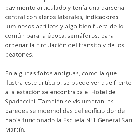
pavimento articulado y tenía una dársena
central con aleros laterales, indicadores
luminosos acrílicos y algo bien fuera de lo
común para la época: semáforos, para
ordenar la circulación del tránsito y de los
peatones.
En algunas fotos antiguas, como la que
ilustra este artículo, se puede ver que frente
a la estación se encontraba el Hotel de
Spadaccini. También se vislumbran las
paredes semidemolidas del edificio donde
había funcionado la Escuela Nº1 General San
Martín.