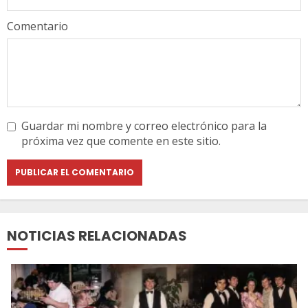
Comentario
Guardar mi nombre y correo electrónico para la
próxima vez que comente en este sitio.
NOTICIAS RELACIONADAS