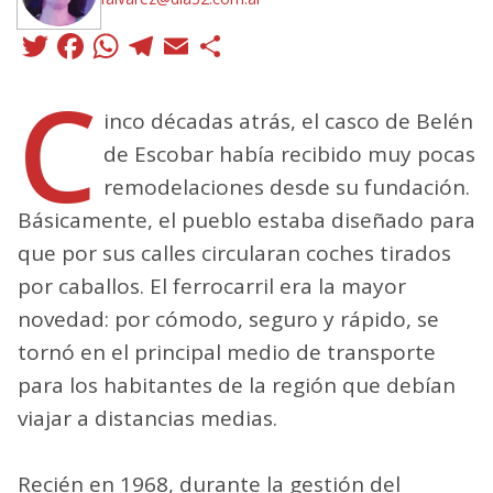
Twitter
Facebook
WhatsApp
Telegram
Email
Compartir
C
inco décadas atrás, el casco de Belén
de Escobar había recibido muy pocas
remodelaciones desde su fundación.
Básicamente, el pueblo estaba diseñado para
que por sus calles circularan coches tirados
por caballos. El ferrocarril era la mayor
novedad: por cómodo, seguro y rápido, se
tornó en el principal medio de transporte
para los habitantes de la región que debían
viajar a distancias medias.
Recién en 1968, durante la gestión del