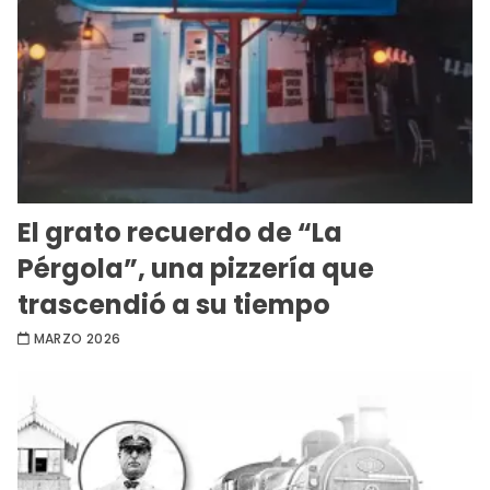
El grato recuerdo de “La
Pérgola”, una pizzería que
trascendió a su tiempo
MARZO 2026