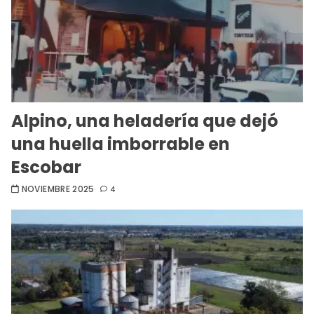
Alpino, una heladería que dejó
una huella imborrable en
Escobar
NOVIEMBRE 2025
4