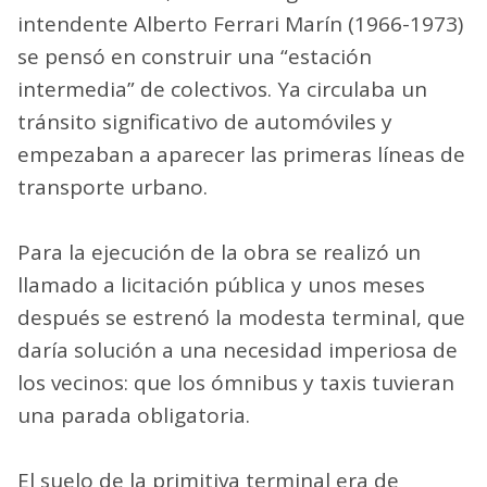
intendente Alberto Ferrari Marín (1966-1973)
se pensó en construir una “estación
intermedia” de colectivos. Ya circulaba un
tránsito significativo de automóviles y
empezaban a aparecer las primeras líneas de
transporte urbano.
Para la ejecución de la obra se realizó un
llamado a licitación pública y unos meses
después se estrenó la modesta terminal, que
daría solución a una necesidad imperiosa de
los vecinos: que los ómnibus y taxis tuvieran
una parada obligatoria.
El suelo de la primitiva terminal era de