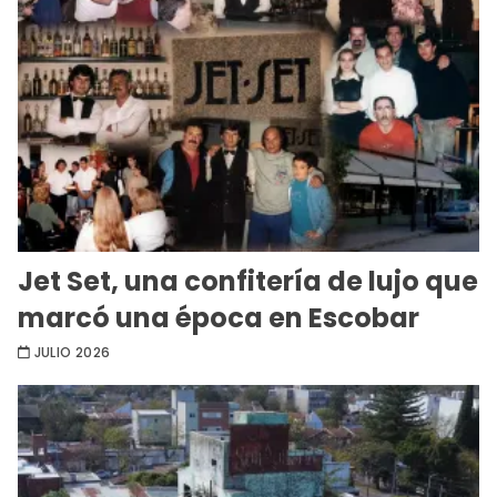
Jet Set, una confitería de lujo que
marcó una época en Escobar
JULIO 2026