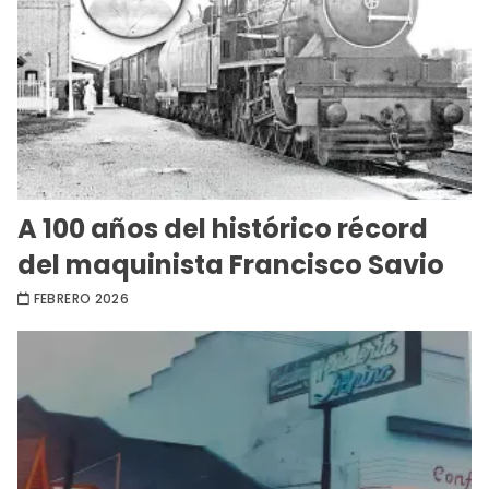
A 100 años del histórico récord
del maquinista Francisco Savio
FEBRERO 2026