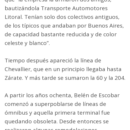
bautizándola Transporte Automotores
Litoral. Tenían solo dos colectivos antiguos,
de los típicos que andaban por Buenos Aires,
de capacidad bastante reducida y de color
celeste y blanco”.
Tiempo después apareció la línea de
Chevallier, que en un principio llegaba hasta
Zárate. Y más tarde se sumaron la 60 y la 204.
A partir los años ochenta, Belén de Escobar
comenzó a superpoblarse de líneas de
ómnibus y aquella primera terminal fue
quedando obsoleta. Desde entonces se
realizaron algunas remodelaciones,