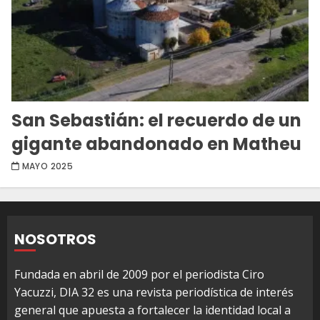
San Sebastián: el recuerdo de un
gigante abandonado en Matheu
MAYO 2025
NOSOTROS
Fundada en abril de 2009 por el periodista Ciro
Yacuzzi, DIA 32 es una revista periodística de interés
general que apuesta a fortalecer la identidad local a