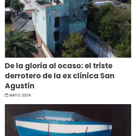
De la gloria al ocaso: el triste
derrotero de la ex clínica San
Agustín
MAYO 2026