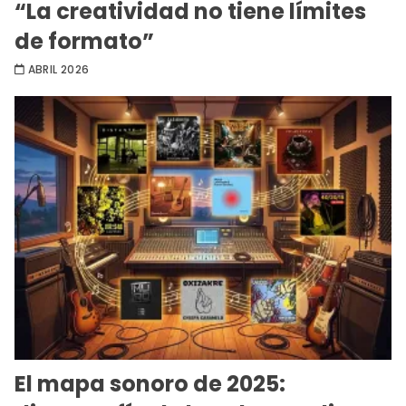
“La creatividad no tiene límites
de formato”
ABRIL 2026
El mapa sonoro de 2025: