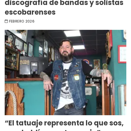
discografía de bandas y solistas
escobarenses
FEBRERO 2026
“El tatuaje representa lo que sos,