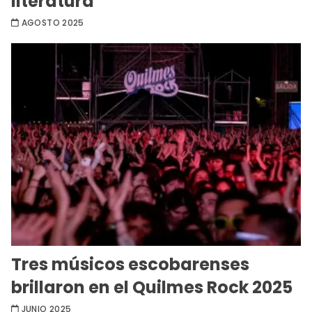
literatura
AGOSTO 2025
Tres músicos escobarenses
brillaron en el Quilmes Rock 2025
JUNIO 2025