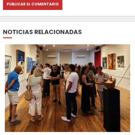
NOTICIAS RELACIONADAS