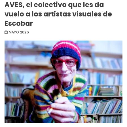
AVES, el colectivo que les da
vuelo a los artistas visuales de
Escobar
MAYO 2026