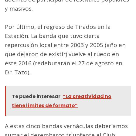
y masivos.
Por último, el regreso de Tirados en la
Estación. La banda que tuvo cierta
repercusión local entre 2003 y 2005 (año en
que dejaron de existir) vuelve al ruedo en
este 2016 (redebutarán el 27 de agosto en
Dr. Tazo).
Te puede interesar
“La creatividad no
tiene límites de formato”
A estas cinco bandas vernáculas deberíamos
sumar el desembarco triunfante al Club