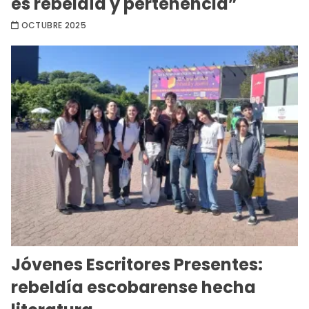
es rebeldía y pertenencia”
OCTUBRE 2025
Jóvenes Escritores Presentes:
rebeldía escobarense hecha