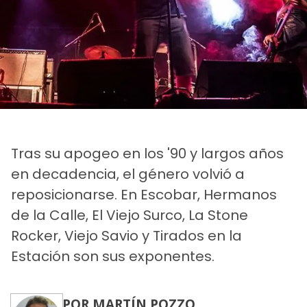
Tras su apogeo en los '90 y largos años
en decadencia, el género volvió a
reposicionarse. En Escobar, Hermanos
de la Calle, El Viejo Surco, La Stone
Rocker, Viejo Savio y Tirados en la
Estación son sus exponentes.
POR MARTÍN POZZO