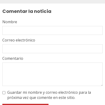
leyendo
Comentar la noticia
Nombre
Correo electrónico
Comentario
Guardar mi nombre y correo electrónico para la
próxima vez que comente en este sitio.