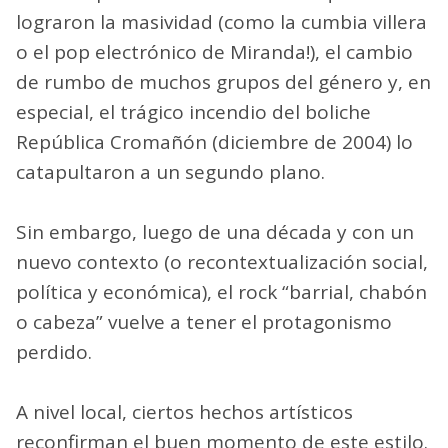
lograron la masividad (como la cumbia villera
o el pop electrónico de Miranda!), el cambio
de rumbo de muchos grupos del género y, en
especial, el trágico incendio del boliche
República Cromañón (diciembre de 2004) lo
catapultaron a un segundo plano.
Sin embargo, luego de una década y con un
nuevo contexto (o recontextualización social,
política y económica), el rock “barrial, chabón
o cabeza” vuelve a tener el protagonismo
perdido.
A nivel local, ciertos hechos artísticos
reconfirman el buen momento de este estilo.