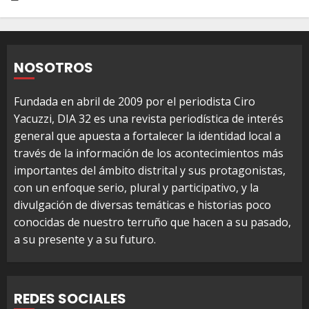
NOSOTROS
Fundada en abril de 2009 por el periodista Ciro
Yacuzzi, DIA 32 es una revista periodística de interés
general que apuesta a fortalecer la identidad local a
través de la información de los acontecimientos más
importantes del ámbito distrital y sus protagonistas,
con un enfoque serio, plural y participativo, y la
divulgación de diversas temáticas e historias poco
conocidas de nuestro terruño que hacen a su pasado,
a su presente y a su futuro.
REDES SOCIALES