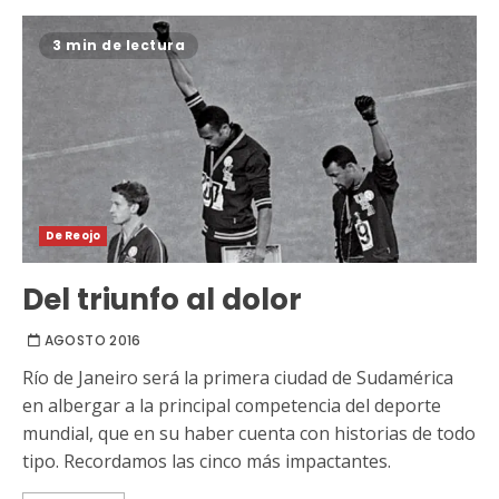
3 min de lectura
De Reojo
Del triunfo al dolor
AGOSTO 2016
Río de Janeiro será la primera ciudad de Sudamérica
en albergar a la principal competencia del deporte
mundial, que en su haber cuenta con historias de todo
tipo. Recordamos las cinco más impactantes.