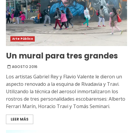
Arte Público
Un mural para tres grandes
AGOSTO 2016
Los artistas Gabriel Rey y Flavio Valente le dieron un
aspecto renovado a la esquina de Rivadavia y Travi.
Utilizando la técnica del aerosol inmortalizaron los
rostros de tres personalidades escobarenses: Alberto
Ferrari Marín, Horacio Travi y Tomás Seminari.
LEER MÁS