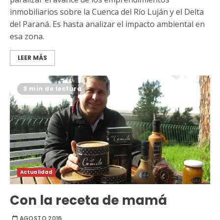
inmobiliarios sobre la Cuenca del Río Luján y el Delta
del Paraná. Es hasta analizar el impacto ambiental en
esa zona.
LEER MÁS
3 min de lectura
Actualidad
Con la receta de mamá
AGOSTO 2016