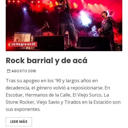
La Negra en 32
Rock barrial y de acá
AGOSTO 2016
Tras su apogeo en los '90 y largos años en
decadencia, el género volvió a reposicionarse. En
Escobar, Hermanos de la Calle, El Viejo Surco, La
Stone Rocker, Viejo Savio y Tirados en la Estación son
sus exponentes.
LEER MÁS