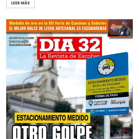
LEER MÁS