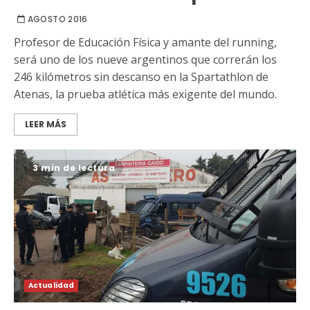
AGOSTO 2016
Profesor de Educación Física y amante del running,
será uno de los nueve argentinos que correrán los
246 kilómetros sin descanso en la Spartathlon de
Atenas, la prueba atlética más exigente del mundo.
LEER MÁS
3 min de lectura
Actualidad