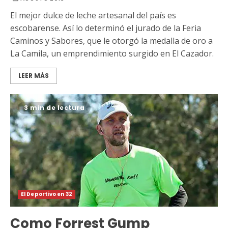
El mejor dulce de leche artesanal del país es
escobarense. Así lo determinó el jurado de la Feria
Caminos y Sabores, que le otorgó la medalla de oro a
La Camila, un emprendimiento surgido en El Cazador.
LEER MÁS
3 min de lectura
El Deportivo en 32
Como Forrest Gump