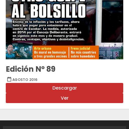
Edición Nº 89
AGOSTO 2016
Descargar
Ver