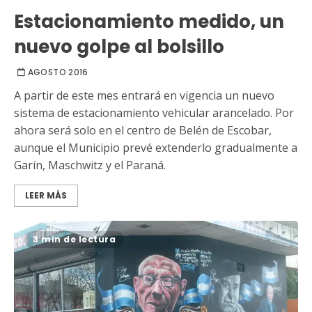
Estacionamiento medido, un
nuevo golpe al bolsillo
AGOSTO 2016
A partir de este mes entrará en vigencia un nuevo
sistema de estacionamiento vehicular arancelado. Por
ahora será solo en el centro de Belén de Escobar,
aunque el Municipio prevé extenderlo gradualmente a
Garín, Maschwitz y el Paraná.
LEER MÁS
3 min de lectura