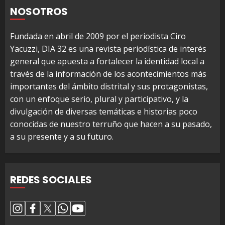
NOSOTROS
Fundada en abril de 2009 por el periodista Ciro
Yacuzzi, DIA 32 es una revista periodística de interés
general que apuesta a fortalecer la identidad local a
través de la información de los acontecimientos más
importantes del ámbito distrital y sus protagonistas,
con un enfoque serio, plural y participativo, y la
divulgación de diversas temáticas e historias poco
conocidas de nuestro terruño que hacen a su pasado,
a su presente y a su futuro.
REDES SOCIALES