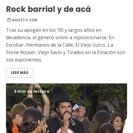
Rock barrial y de acá
AGOSTO 2016
Tras su apogeo en los '90 y largos años en
decadencia, el género volvió a reposicionarse. En
Escobar, Hermanos de la Calle, El Viejo Surco, La
Stone Rocker, Viejo Savio y Tirados en la Estación son
sus exponentes.
LEER MÁS
3 min de lectura