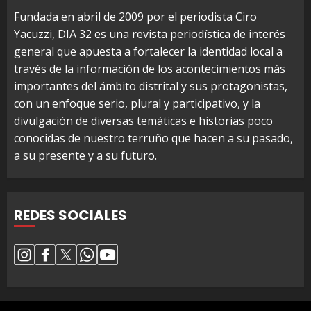
Fundada en abril de 2009 por el periodista Ciro
Yacuzzi, DIA 32 es una revista periodística de interés
general que apuesta a fortalecer la identidad local a
través de la información de los acontecimientos más
importantes del ámbito distrital y sus protagonistas,
con un enfoque serio, plural y participativo, y la
divulgación de diversas temáticas e historias poco
conocidas de nuestro terruño que hacen a su pasado,
a su presente y a su futuro.
REDES SOCIALES