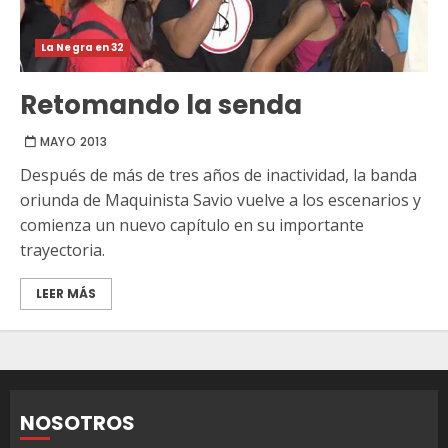
La Negra en 32
Retomando la senda
MAYO 2013
Después de más de tres años de inactividad, la banda
oriunda de Maquinista Savio vuelve a los escenarios y
comienza un nuevo capítulo en su importante
trayectoria.
LEER MÁS
NOSOTROS